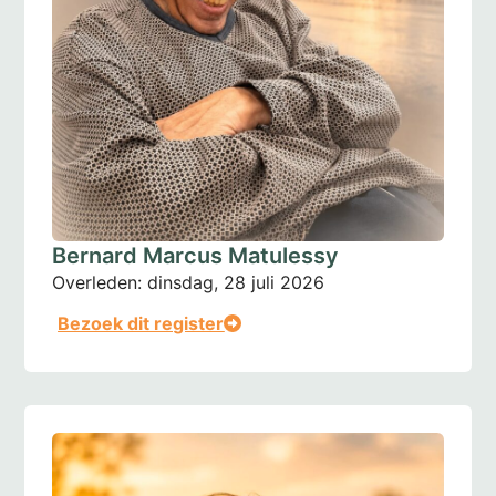
Bernard Marcus Matulessy
Overleden:
dinsdag, 28 juli 2026
Bezoek dit register