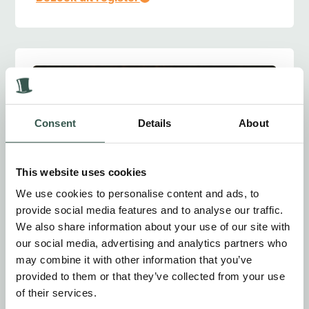
Consent
Details
About
This website uses cookies
We use cookies to personalise content and ads, to
provide social media features and to analyse our traffic.
We also share information about your use of our site with
our social media, advertising and analytics partners who
may combine it with other information that you’ve
provided to them or that they’ve collected from your use
of their services.