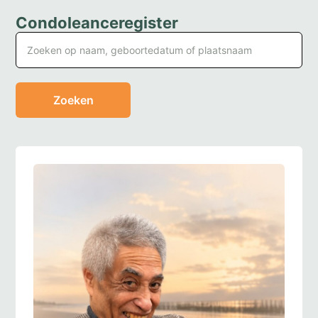
Condoleanceregister
Zoeken