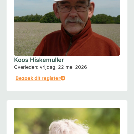
Koos Hiskemuller
Overleden:
vrijdag, 22 mei 2026
Bezoek dit register