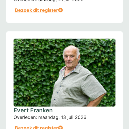
Bezoek dit register
Evert Franken
Overleden:
maandag, 13 juli 2026
Bezoek dit register