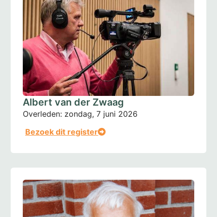
Albert van der Zwaag
Overleden:
zondag, 7 juni 2026
Bezoek dit register