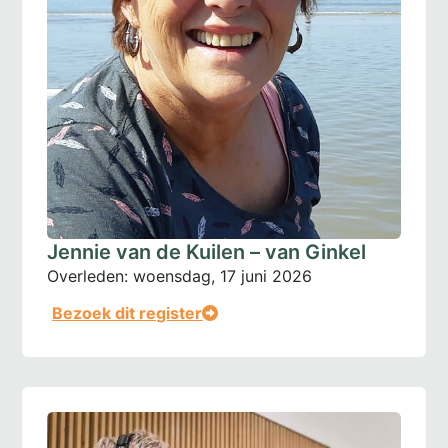
Jennie van de Kuilen – van Ginkel
Overleden:
woensdag, 17 juni 2026
Bezoek dit register