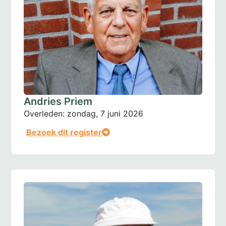
Andries Priem
Overleden:
zondag, 7 juni 2026
Bezoek dit register