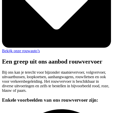
Bekijk onze rouwauto’s
Een greep uit ons aanbod rouwvervoer
Bij ons kan je terecht voor bijzonder staatsievervoer, volgvervoer,
uitvaartbussen, loopkoetsen, aanhangwagens, rouwfietsen en ook
voor verkeersbegeleiding. Het rouwvervoer is beschikbaar in
diverse uitvoeringen en zelfs te bestellen in bijvoorbeeld rood, roze,
blauw of paars.
Enkele voorbeelden van ons rouwvervoer zijn: