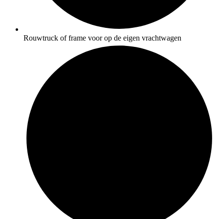
Rouwtruck of frame voor op de eigen vrachtwagen