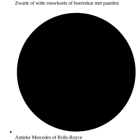
Zwarte of witte rouwkoets of boerenkar met paarden
Antieke Mercedes of Rolls-Royce