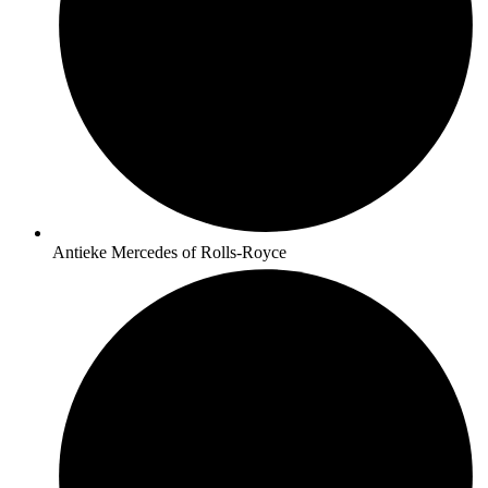
Antieke Mercedes of Rolls-Royce