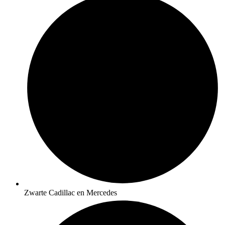
Zwarte Cadillac en Mercedes