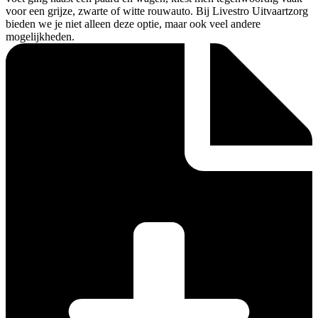
voor een grijze, zwarte of witte rouwauto. Bij Livestro Uitvaartzorg
bieden we je niet alleen deze optie, maar ook veel andere
mogelijkheden.