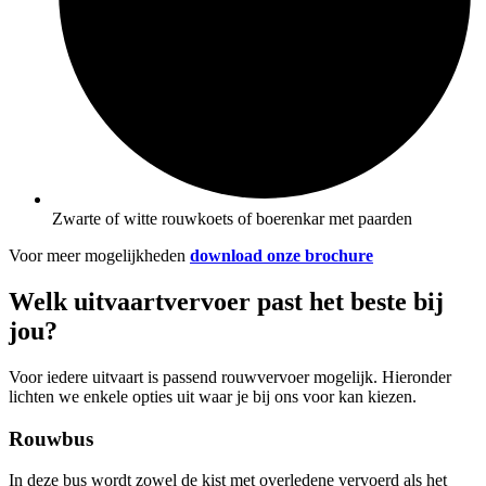
Zwarte of witte rouwkoets of boerenkar met paarden
Voor meer mogelijkheden
download onze brochure
Welk uitvaartvervoer past het beste bij
jou?
Voor iedere uitvaart is passend rouwvervoer mogelijk. Hieronder
lichten we enkele opties uit waar je bij ons voor kan kiezen.
Rouwbus
In deze bus wordt zowel de kist met overledene vervoerd als het