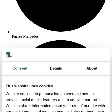
Paarse Mercedes
Consent
Details
About
This website uses cookies
We use cookies to personalise content and ads, to
provide social media features and to analyse our traffic.
We also share information about your use of our site with
our social media, advertising and analytics partners who