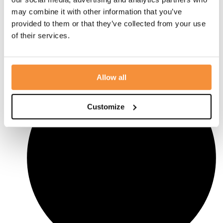
may combine it with other information that you’ve
provided to them or that they’ve collected from your use
of their services.
Rouwbakfiets
Allow all
Customize