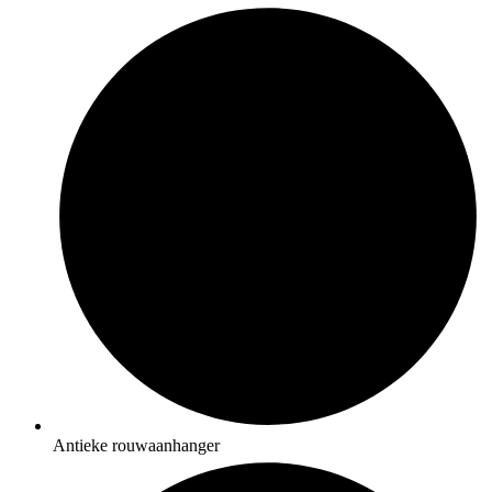
Antieke rouwaanhanger