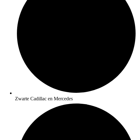
Zwarte Cadillac en Mercedes​