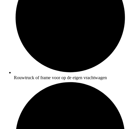
Rouwtruck of frame voor op de eigen vrachtwagen