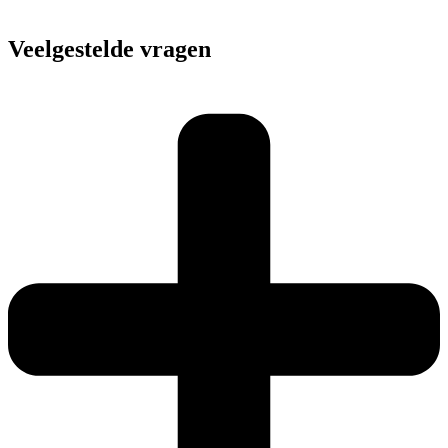
Veelgestelde vragen