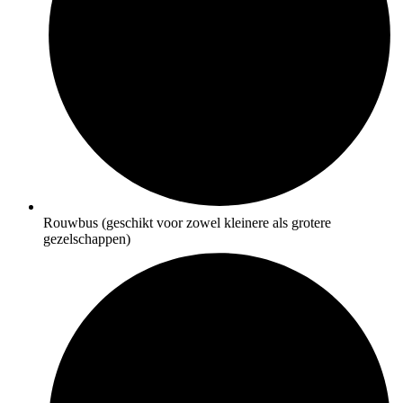
Rouwbus (geschikt voor zowel kleinere als grotere
gezelschappen)