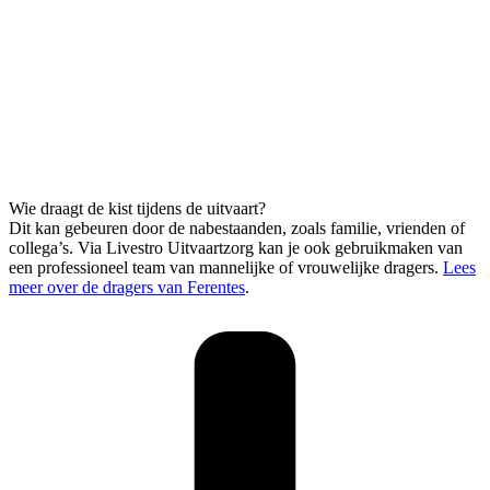
Wie draagt de kist tijdens de uitvaart?
Dit kan gebeuren door de nabestaanden, zoals familie, vrienden of
collega’s. Via Livestro Uitvaartzorg kan je ook gebruikmaken van
een professioneel team van mannelijke of vrouwelijke dragers.
Lees
meer over de dragers van Ferentes
.