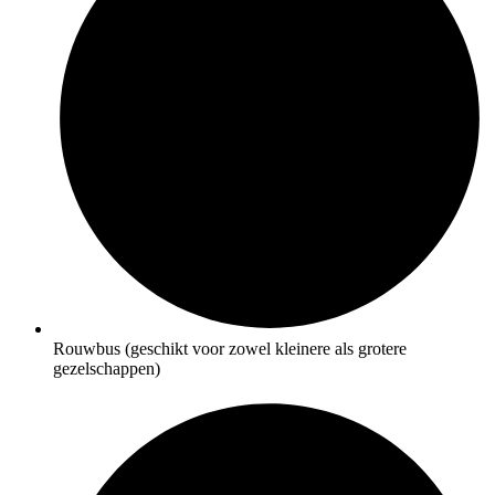
Rouwbus (geschikt voor zowel kleinere als grotere
gezelschappen)