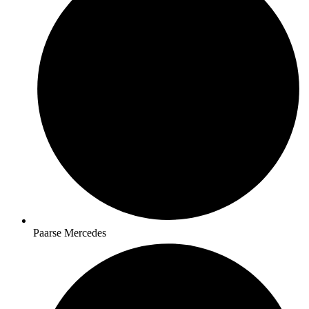
Paarse Mercedes