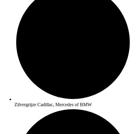
Zilvergrijze Cadillac, Mercedes of BMW