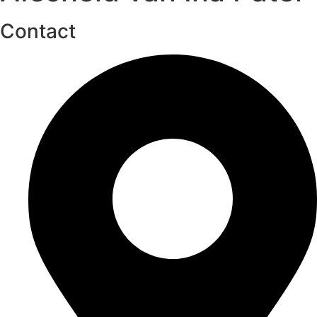
Contact