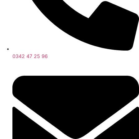
0342 47 25 96