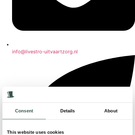
info@livestro-uitvaartzorg.nl
Consent
Details
About
This website uses cookies