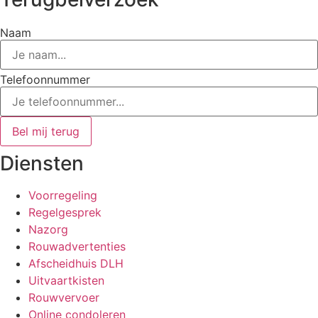
Naam
Telefoonnummer
Bel mij terug
Diensten
Voorregeling
Regelgesprek
Nazorg
Rouwadvertenties
Afscheidhuis DLH
Uitvaartkisten
Rouwvervoer
Online condoleren