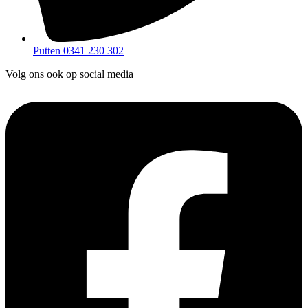
Putten 0341 230 302
Volg ons ook op social media