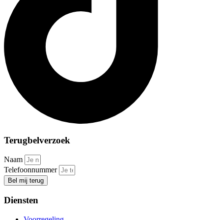
Terugbelverzoek
Naam
Telefoonnummer
Bel mij terug
Diensten
Voorregeling