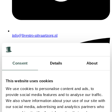
info@livestro-uitvaartzorg.nl
Consent
Details
About
This website uses cookies
We use cookies to personalise content and ads, to
provide social media features and to analyse our traffic.
We also share information about your use of our site with
our social media, advertising and analytics partners who