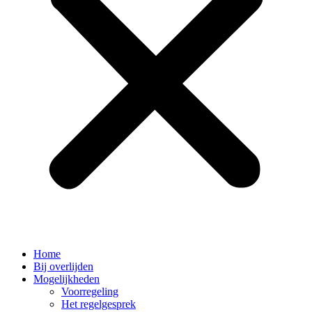
Home
Bij overlijden
Mogelijkheden
Voorregeling
Het regelgesprek