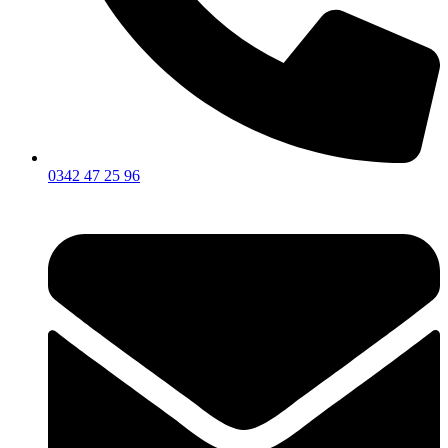
0342 47 25 96