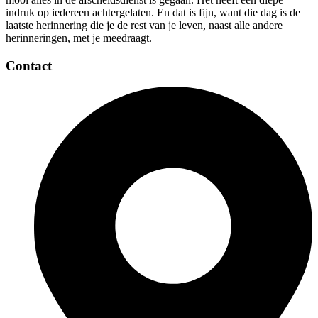
indruk op iedereen achtergelaten. En dat is fijn, want die dag is de
laatste herinnering die je de rest van je leven, naast alle andere
herinneringen, met je meedraagt.
Contact