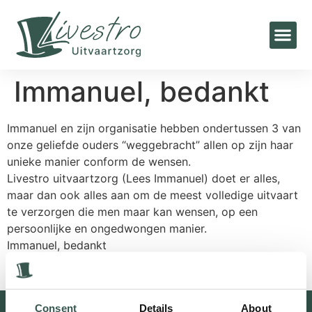
Immanuel, bedankt
Immanuel en zijn organisatie hebben ondertussen 3 van
onze geliefde ouders “weggebracht” allen op zijn haar
unieke manier conform de wensen.
Livestro uitvaartzorg (Lees Immanuel) doet er alles,
maar dan ook alles aan om de meest volledige uitvaart
te verzorgen die men maar kan wensen, op een
persoonlijke en ongedwongen manier.
Immanuel, bedankt
Jeroen van de Meijde
Consent
Details
About