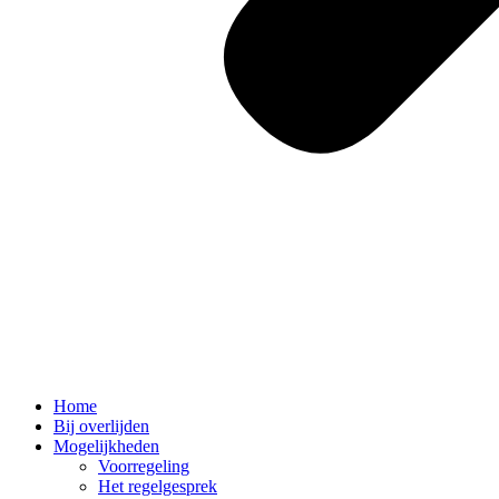
Home
Bij overlijden
Mogelijkheden
Voorregeling
Het regelgesprek