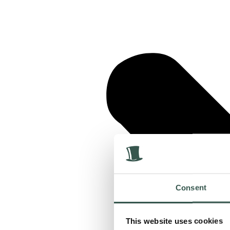
Consent
This website uses cookies