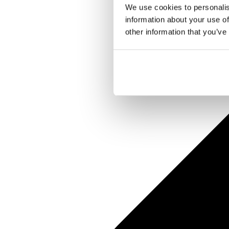
We use cookies to personalis
information about your use of
other information that you’ve