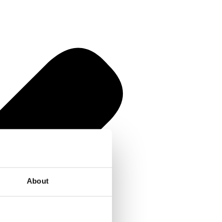
About