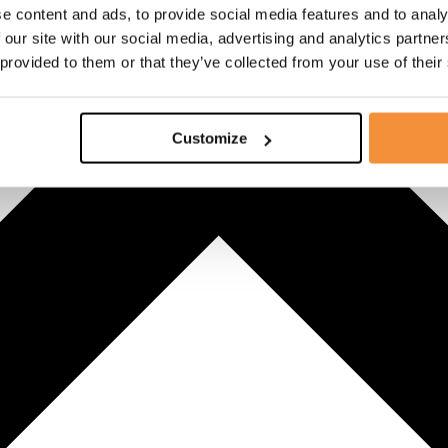
e content and ads, to provide social media features and to analy
 our site with our social media, advertising and analytics partn
 provided to them or that they’ve collected from your use of their
Customize