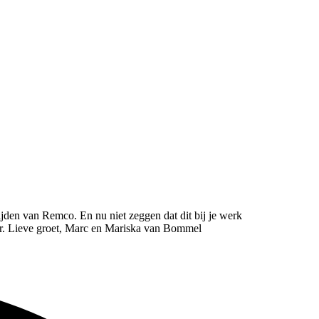
jden van Remco. En nu niet zeggen dat dit bij je werk
voor. Lieve groet, Marc en Mariska van Bommel