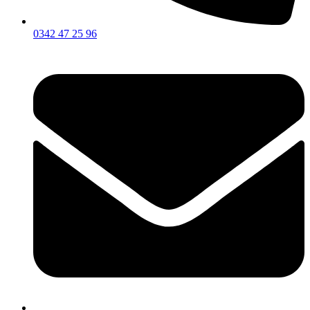
0342 47 25 96