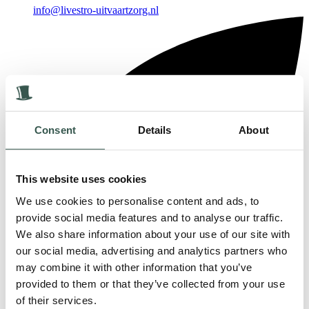
info@livestro-uitvaartzorg.nl
Consent
Details
About
This website uses cookies
We use cookies to personalise content and ads, to
provide social media features and to analyse our traffic.
We also share information about your use of our site with
our social media, advertising and analytics partners who
may combine it with other information that you’ve
provided to them or that they’ve collected from your use
Postbus 1, 3880 AA Putten
of their services.