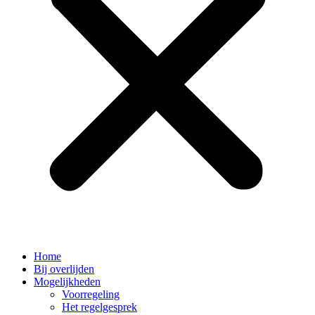
Home
Bij overlijden
Mogelijkheden
Voorregeling
Het regelgesprek