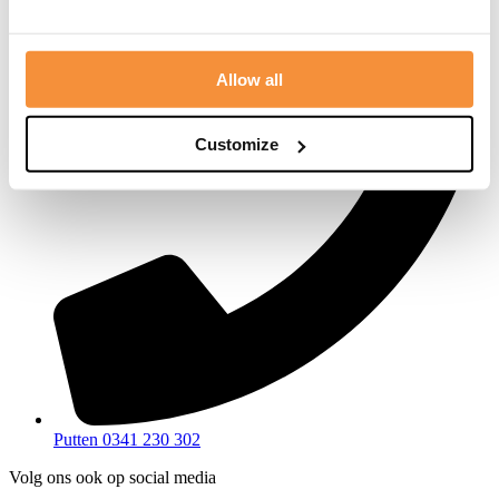
Allow all
Customize
Putten 0341 230 302
Volg ons ook op social media