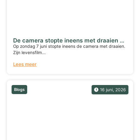
De camera stopte ineens met draaien …
Op zondag 7 juni stopte ineens de camera met draaien.
Zijn levensfilm...
Lees meer
Blogs
16 juni, 2026