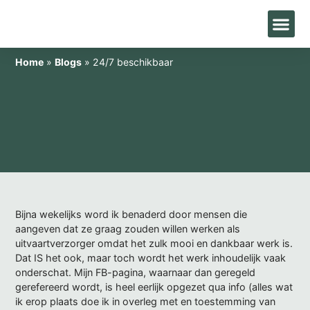
Home
»
Blogs
»
24/7 beschikbaar
Bijna wekelijks word ik benaderd door mensen die
aangeven dat ze graag zouden willen werken als
uitvaartverzorger omdat het zulk mooi en dankbaar werk is.
Dat IS het ook, maar toch wordt het werk inhoudelijk vaak
onderschat. Mijn FB-pagina, waarnaar dan geregeld
gerefereerd wordt, is heel eerlijk opgezet qua info (alles wat
ik erop plaats doe ik in overleg met en toestemming van