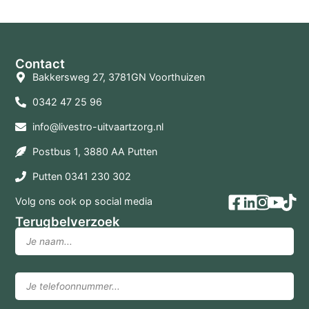
Contact
Bakkersweg 27, 3781GN Voorthuizen
0342 47 25 96
info@livestro-uitvaartzorg.nl
Postbus 1, 3880 AA Putten
Putten 0341 230 302
Volg ons ook op social media
Terugbelverzoek