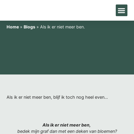
Home
»
Blogs
»
Als ik er niet meer ben.
Als ik er niet meer ben, blijf ik toch nog heel even…
Als ik er niet meer ben,
bedek mijn graf dan met een deken van bloemen?