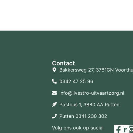
Contact
Bakkersweg 27, 3781GN Voorthu
0342 47 25 96
info@livestro-uitvaartzorg.nl
Postbus 1, 3880 AA Putten
Putten 0341 230 302
Volg ons ook op social