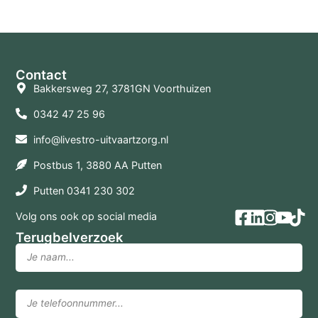
Contact
Bakkersweg 27, 3781GN Voorthuizen
0342 47 25 96
info@livestro-uitvaartzorg.nl
Postbus 1, 3880 AA Putten
Putten 0341 230 302
Volg ons ook op social media
Terugbelverzoek