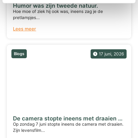
Humor was zijn tweede natuur.
Hoe moe of ziek hij ook was, ineens zag je de
pretlampjes...
Lees meer
Blogs
17 juni, 2026
De camera stopte ineens met draaien …
Op zondag 7 juni stopte ineens de camera met draaien.
Zijn levensfilm...