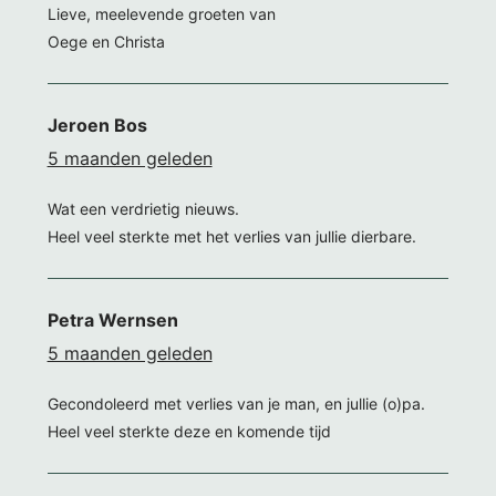
Lieve, meelevende groeten van
Oege en Christa
Jeroen Bos
5 maanden geleden
Wat een verdrietig nieuws.
Heel veel sterkte met het verlies van jullie dierbare.
Petra Wernsen
5 maanden geleden
Gecondoleerd met verlies van je man, en jullie (o)pa.
Heel veel sterkte deze en komende tijd