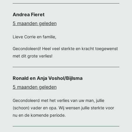
Andrea Fieret
5 maanden geleden
Lieve Corrie en familie,
Gecondoleerd! Heel veel sterkte en kracht toegewenst
met dit grote verlies!
Ronald en Anja Voshol/Bijlsma
5 maanden geleden
Gecondoleerd met het verlies van uw man, jullie
(schoon) vader en opa. Wij wensen jullie sterkte voor
nu en de komende periode.