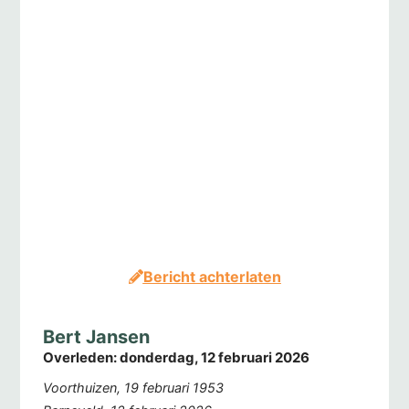
Bericht achterlaten
Bert Jansen
Overleden:
donderdag, 12 februari 2026
Voorthuizen, 19 februari 1953