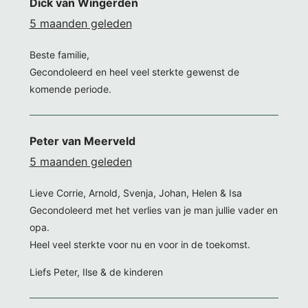
Dick van Wingerden
5 maanden geleden
Beste familie,
Gecondoleerd en heel veel sterkte gewenst de
komende periode.
Peter van Meerveld
5 maanden geleden
Lieve Corrie, Arnold, Svenja, Johan, Helen & Isa
Gecondoleerd met het verlies van je man jullie vader en
opa.
Heel veel sterkte voor nu en voor in de toekomst.
Liefs Peter, Ilse & de kinderen