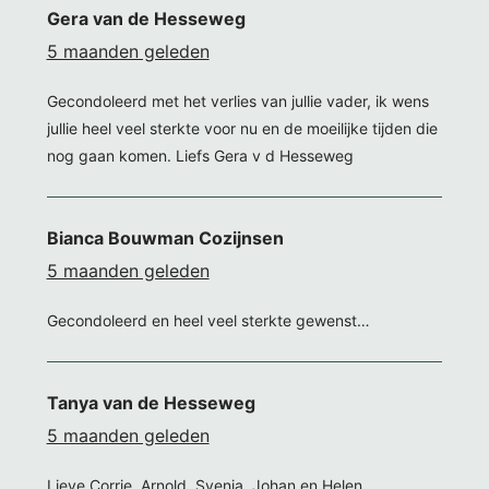
Gera van de Hesseweg
5 maanden geleden
Gecondoleerd met het verlies van jullie vader, ik wens
jullie heel veel sterkte voor nu en de moeilijke tijden die
nog gaan komen. Liefs Gera v d Hesseweg
Bianca Bouwman Cozijnsen
5 maanden geleden
Gecondoleerd en heel veel sterkte gewenst…
Tanya van de Hesseweg
5 maanden geleden
Lieve Corrie, Arnold, Svenja, Johan en Helen,