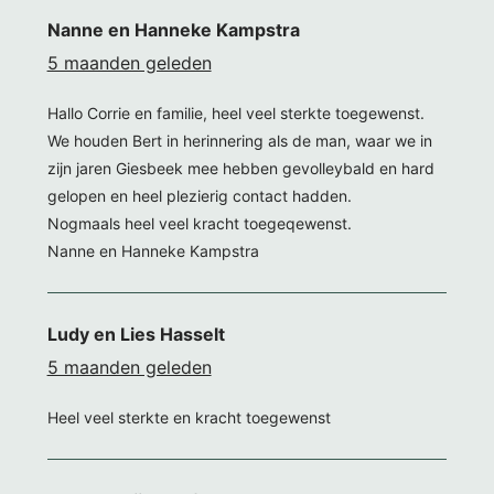
Nanne en Hanneke Kampstra
5 maanden geleden
Hallo Corrie en familie, heel veel sterkte toegewenst.
We houden Bert in herinnering als de man, waar we in
zijn jaren Giesbeek mee hebben gevolleybald en hard
gelopen en heel plezierig contact hadden.
Nogmaals heel veel kracht toegeqewenst.
Nanne en Hanneke Kampstra
Ludy en Lies Hasselt
5 maanden geleden
Heel veel sterkte en kracht toegewenst