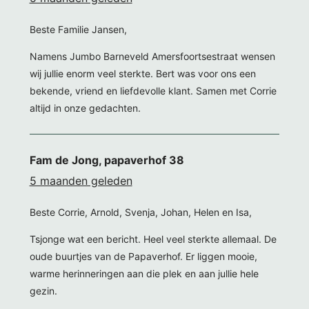
Beste Familie Jansen,
Namens Jumbo Barneveld Amersfoortsestraat wensen
wij jullie enorm veel sterkte. Bert was voor ons een
bekende, vriend en liefdevolle klant. Samen met Corrie
altijd in onze gedachten.
Fam de Jong, papaverhof 38
5 maanden geleden
Beste Corrie, Arnold, Svenja, Johan, Helen en Isa,
Tsjonge wat een bericht. Heel veel sterkte allemaal. De
oude buurtjes van de Papaverhof. Er liggen mooie,
warme herinneringen aan die plek en aan jullie hele
gezin.