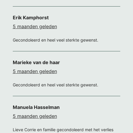
Erik Kamphorst
5 maanden geleden
Gecondoleerd en heel veel sterkte gewenst.
Marieke van de haar
5 maanden geleden
Gecondoleerd en heel veel sterkte gewenst.
Manuela Hasselman
5 maanden geleden
Lieve Corrie en familie gecondoleerd met het verlies