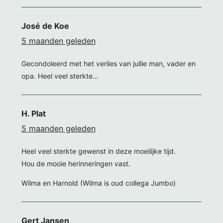
José de Koe
5 maanden geleden
Gecondoleerd met het verlies van jullie man, vader en
opa. Heel veel sterkte…
H. Plat
5 maanden geleden
Heel veel sterkte gewenst in deze moeilijke tijd.
Hou de mooie herinneringen vast.
Wilma en Harnold (Wilma is oud collega Jumbo)
Gert Jansen