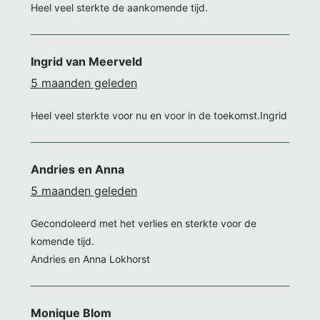
Heel veel sterkte de aankomende tijd.
Ingrid van Meerveld
5 maanden geleden
Heel veel sterkte voor nu en voor in de toekomst.Ingrid
Andries en Anna
5 maanden geleden
Gecondoleerd met het verlies en sterkte voor de
komende tijd.
Andries en Anna Lokhorst
Monique Blom