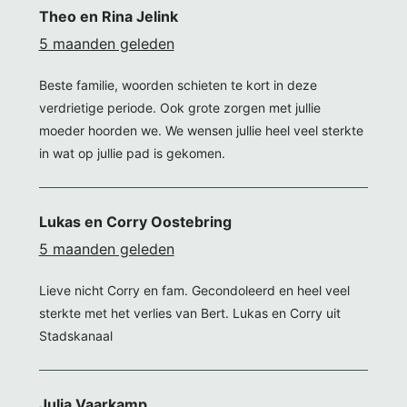
Theo en Rina Jelink
5 maanden geleden
Beste familie, woorden schieten te kort in deze
verdrietige periode. Ook grote zorgen met jullie
moeder hoorden we. We wensen jullie heel veel sterkte
in wat op jullie pad is gekomen.
Lukas en Corry Oostebring
5 maanden geleden
Lieve nicht Corry en fam. Gecondoleerd en heel veel
sterkte met het verlies van Bert. Lukas en Corry uit
Stadskanaal
Julia Vaarkamp