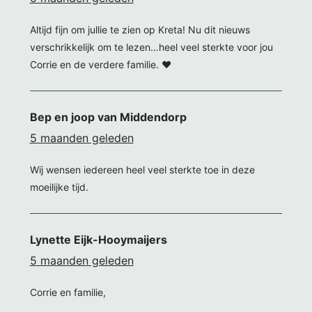
Altijd fijn om jullie te zien op Kreta! Nu dit nieuws
verschrikkelijk om te lezen…heel veel sterkte voor jou
Corrie en de verdere familie. ❤️
Bep en joop van Middendorp
5 maanden geleden
Wij wensen iedereen heel veel sterkte toe in deze
moeilijke tijd.
Lynette Eijk-Hooymaijers
5 maanden geleden
Corrie en familie,