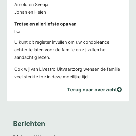
Arnold en Svenja
Johan en Helen
Trotse en allerliefste opa van
Isa
U kunt dit register invullen om uw condoleance
achter te laten voor de familie en zij zullen het
aandachtig lezen.
Ook wij van Livestro Uitvaartzorg wensen de familie
veel sterkte toe in deze moeilijke tijd.
Terug naar overzicht
Berichten