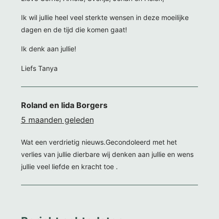
Ik wil jullie heel veel sterkte wensen in deze moeilijke
dagen en de tijd die komen gaat!
Ik denk aan jullie!
Liefs Tanya
Roland en lida Borgers
5 maanden geleden
Wat een verdrietig nieuws.Gecondoleerd met het
verlies van jullie dierbare wij denken aan jullie en wens
jullie veel liefde en kracht toe .