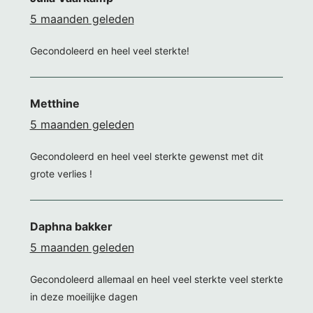
5 maanden geleden
Gecondoleerd en heel veel sterkte!
Metthine
5 maanden geleden
Gecondoleerd en heel veel sterkte gewenst met dit
grote verlies !
Daphna bakker
5 maanden geleden
Gecondoleerd allemaal en heel veel sterkte veel sterkte
in deze moeilijke dagen