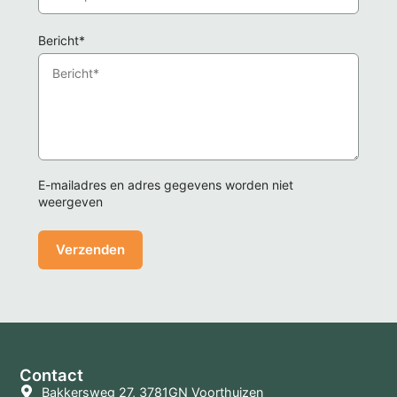
Bericht*
E-mailadres en adres gegevens worden niet
weergeven
Contact
Bakkersweg 27, 3781GN Voorthuizen