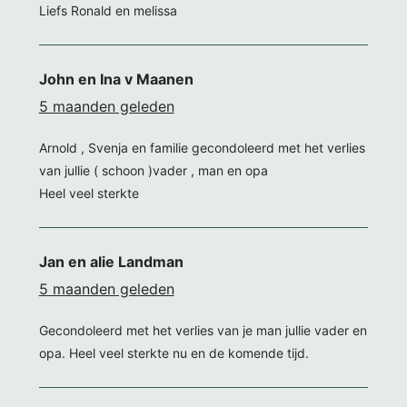
Liefs Ronald en melissa
John en Ina v Maanen
5 maanden geleden
Arnold , Svenja en familie gecondoleerd met het verlies
van jullie ( schoon )vader , man en opa
Heel veel sterkte
Jan en alie Landman
5 maanden geleden
Gecondoleerd met het verlies van je man jullie vader en
opa. Heel veel sterkte nu en de komende tijd.