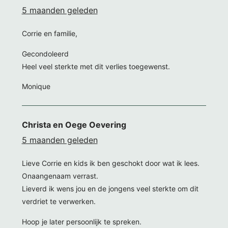
5 maanden geleden
Corrie en familie,
Gecondoleerd
Heel veel sterkte met dit verlies toegewenst.
Monique
Christa en Oege Oevering
5 maanden geleden
Lieve Corrie en kids ik ben geschokt door wat ik lees.
Onaangenaam verrast.
Lieverd ik wens jou en de jongens veel sterkte om dit
verdriet te verwerken.
Hoop je later persoonlijk te spreken.