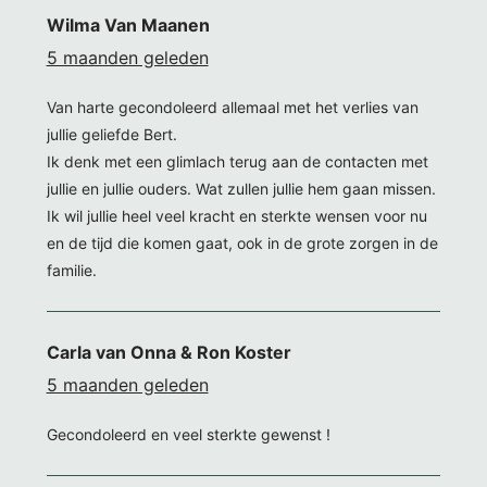
Wilma Van Maanen
5 maanden geleden
Van harte gecondoleerd allemaal met het verlies van
jullie geliefde Bert.
Ik denk met een glimlach terug aan de contacten met
jullie en jullie ouders. Wat zullen jullie hem gaan missen.
Ik wil jullie heel veel kracht en sterkte wensen voor nu
en de tijd die komen gaat, ook in de grote zorgen in de
familie.
Carla van Onna & Ron Koster
5 maanden geleden
Gecondoleerd en veel sterkte gewenst !