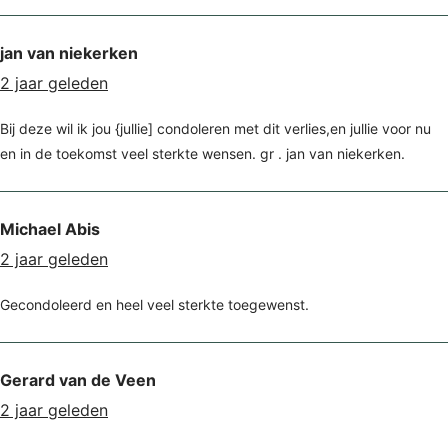
jan van niekerken
2 jaar geleden
Bij deze wil ik jou {jullie] condoleren met dit verlies,en jullie voor nu
en in de toekomst veel sterkte wensen. gr . jan van niekerken.
Michael Abis
2 jaar geleden
Gecondoleerd en heel veel sterkte toegewenst.
Gerard van de Veen
2 jaar geleden