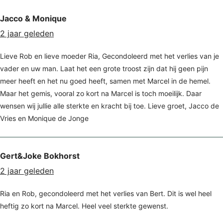
Jacco & Monique
2 jaar geleden
Lieve Rob en lieve moeder Ria, Gecondoleerd met het verlies van je
vader en uw man. Laat het een grote troost zijn dat hij geen pijn
meer heeft en het nu goed heeft, samen met Marcel in de hemel.
Maar het gemis, vooral zo kort na Marcel is toch moeilijk. Daar
wensen wij jullie alle sterkte en kracht bij toe. Lieve groet, Jacco de
Vries en Monique de Jonge
Gert&Joke Bokhorst
2 jaar geleden
Ria en Rob, gecondoleerd met het verlies van Bert. Dit is wel heel
heftig zo kort na Marcel. Heel veel sterkte gewenst.