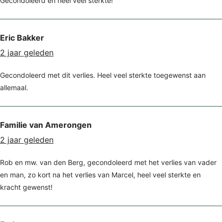
Gecondoleerd en heel veel sterkte!
Eric Bakker
2 jaar geleden
Gecondoleerd met dit verlies. Heel veel sterkte toegewenst aan
allemaal.
Familie van Amerongen
2 jaar geleden
Rob en mw. van den Berg, gecondoleerd met het verlies van vader
en man, zo kort na het verlies van Marcel, heel veel sterkte en
kracht gewenst!