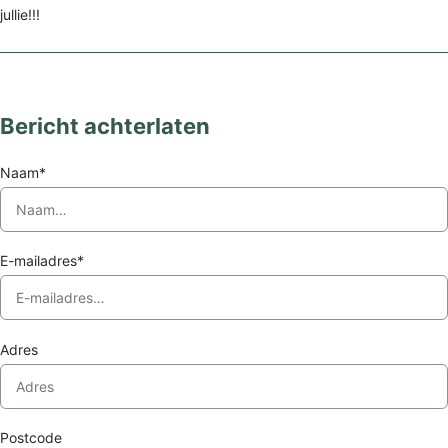
jullie!!!
Bericht achterlaten
Naam*
E-mailadres*
Adres
Postcode