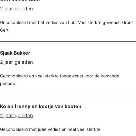
2 jaar geleden
Gecondoleerd met het verlies van Lub. Veel sterkte gewenst. Groet
Gert,
Sjaak Bakker
2 jaar geleden
Gecondoleerd en veel sterkte toegewenst voor de komende
periode.
Ko en frenny en kootje van kooten
2 jaar geleden
Gecondoleerd met jullie verlies en heel veel sterkte