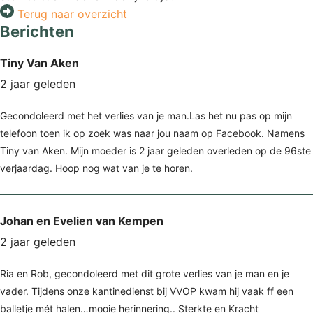
Terug naar overzicht
Berichten
Tiny Van Aken
2 jaar geleden
Gecondoleerd met het verlies van je man.Las het nu pas op mijn
telefoon toen ik op zoek was naar jou naam op Facebook. Namens
Tiny van Aken. Mijn moeder is 2 jaar geleden overleden op de 96ste
verjaardag. Hoop nog wat van je te horen.
Johan en Evelien van Kempen
2 jaar geleden
Ria en Rob, gecondoleerd met dit grote verlies van je man en je
vader. Tijdens onze kantinedienst bij VVOP kwam hij vaak ff een
balletje mét halen…mooie herinnering.. Sterkte en Kracht