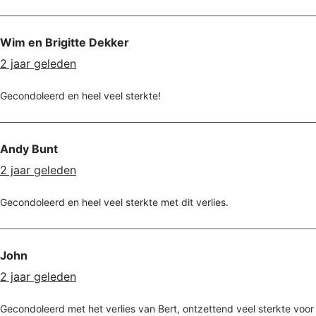
Wim en Brigitte Dekker
2 jaar geleden
Gecondoleerd en heel veel sterkte!
Andy Bunt
2 jaar geleden
Gecondoleerd en heel veel sterkte met dit verlies.
John
2 jaar geleden
Gecondoleerd met het verlies van Bert, ontzettend veel sterkte voor