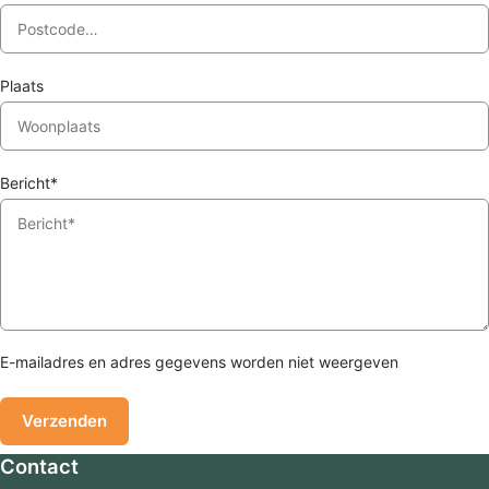
Plaats
Bericht*
E-mailadres en adres gegevens worden niet weergeven
Contact