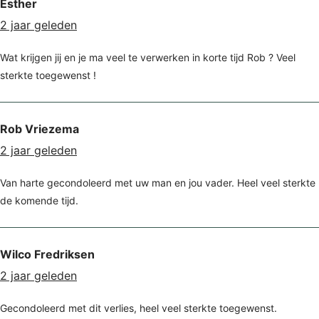
Esther
2 jaar geleden
Wat krijgen jij en je ma veel te verwerken in korte tijd Rob ? Veel
sterkte toegewenst !
Rob Vriezema
2 jaar geleden
Van harte gecondoleerd met uw man en jou vader. Heel veel sterkte
de komende tijd.
Wilco Fredriksen
2 jaar geleden
Gecondoleerd met dit verlies, heel veel sterkte toegewenst.