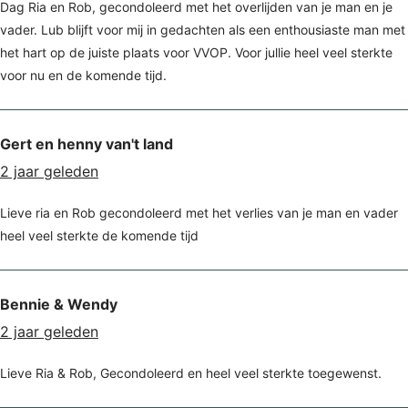
Dag Ria en Rob, gecondoleerd met het overlijden van je man en je
vader. Lub blijft voor mij in gedachten als een enthousiaste man met
het hart op de juiste plaats voor VVOP. Voor jullie heel veel sterkte
voor nu en de komende tijd.
Gert en henny van't land
2 jaar geleden
Lieve ria en Rob gecondoleerd met het verlies van je man en vader
heel veel sterkte de komende tijd
Bennie & Wendy
2 jaar geleden
Lieve Ria & Rob, Gecondoleerd en heel veel sterkte toegewenst.