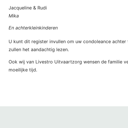
Jacqueline & Rudi
Mika
En achterkleinkinderen
U kunt dit register invullen om uw condoleance achter t
zullen het aandachtig lezen.
Ook wij van Livestro Uitvaartzorg wensen de familie ve
moeilijke tijd.