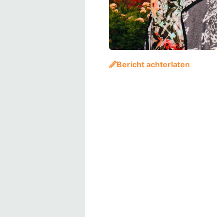
Bericht achterlaten