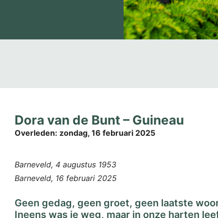
Dora van de Bunt – Guineau
Overleden:
zondag, 16 februari 2025
Barneveld, 4 augustus 1953
Barneveld, 16 februari 2025
Geen gedag, geen groet, geen laatste woo
Ineens was je weg, maar in onze harten leef 