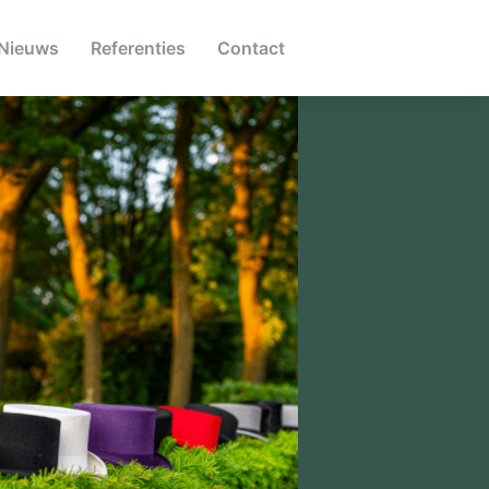
Nieuws
Referenties
Contact