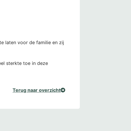
e laten voor de familie en zij
el sterkte toe in deze
Terug naar overzicht