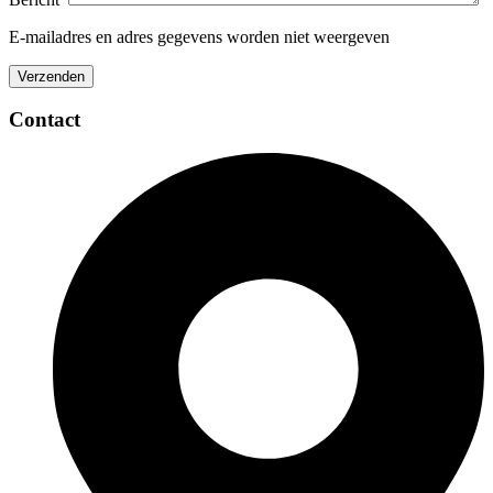
E-mailadres en adres gegevens worden niet weergeven
Contact