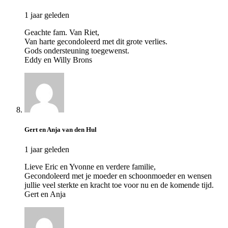
1 jaar geleden
Geachte fam. Van Riet,
Van harte gecondoleerd met dit grote verlies.
Gods ondersteuning toegewenst.
Eddy en Willy Brons
Gert en Anja van den Hul
1 jaar geleden
Lieve Eric en Yvonne en verdere familie,
Gecondoleerd met je moeder en schoonmoeder en wensen
jullie veel sterkte en kracht toe voor nu en de komende tijd.
Gert en Anja