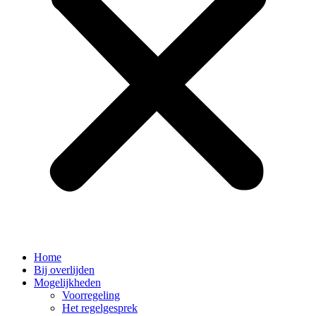
Home
Bij overlijden
Mogelijkheden
Voorregeling
Het regelgesprek