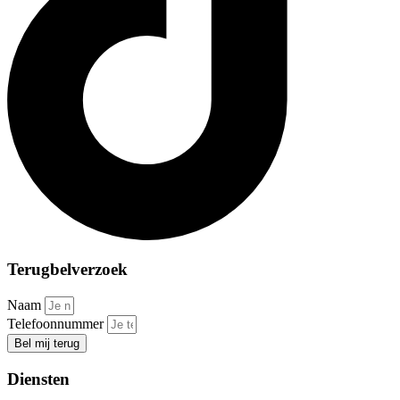
Terugbelverzoek
Naam
Telefoonnummer
Bel mij terug
Diensten