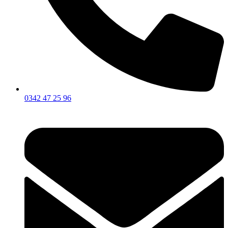
0342 47 25 96