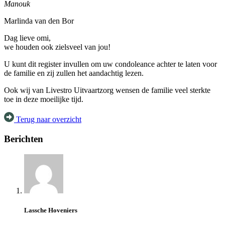
Manouk
Marlinda van den Bor
Dag lieve omi,
we houden ook zielsveel van jou!
U kunt dit register invullen om uw condoleance achter te laten voor
de familie en zij zullen het aandachtig lezen.
Ook wij van Livestro Uitvaartzorg wensen de familie veel sterkte
toe in deze moeilijke tijd.
Terug naar overzicht
Berichten
Lassche Hoveniers