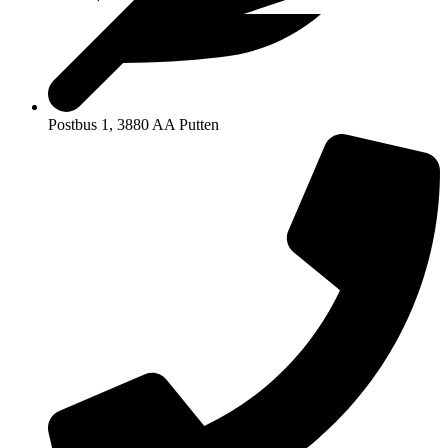
Postbus 1, 3880 AA Putten