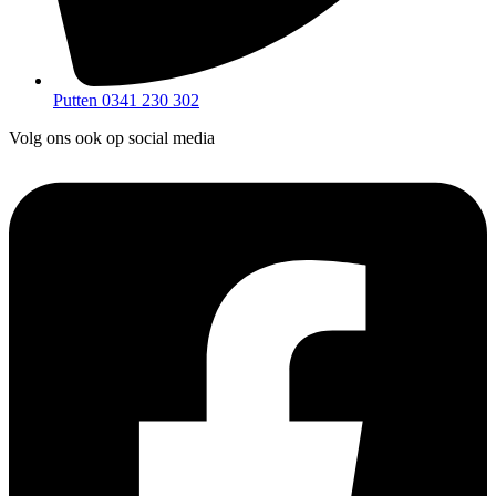
Putten 0341 230 302
Volg ons ook op social media