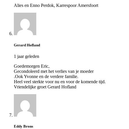
Alies en Enno Perdok, Karrespoor Amersfoort
Gerard Hofland
1 jaar geleden
Goedemorgen Eric,
Gecondoleerd met het verlies van je moeder
.Ook Yvonne en de verdere familie.
Heel veel sterkte voor nu en voor de komende tijd.
Vriendelijke groet Gerard Hofland
Eddy Brons