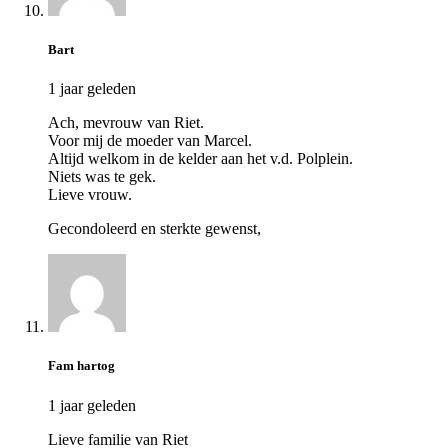
Bart
1 jaar geleden
Ach, mevrouw van Riet.
Voor mij de moeder van Marcel.
Altijd welkom in de kelder aan het v.d. Polplein.
Niets was te gek.
Lieve vrouw.
Gecondoleerd en sterkte gewenst,
Fam hartog
1 jaar geleden
Lieve familie van Riet