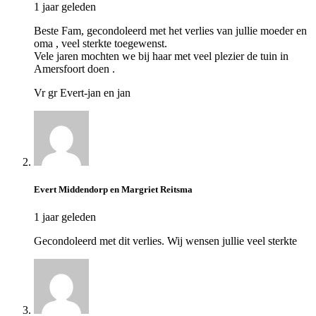
1 jaar geleden
Beste Fam, gecondoleerd met het verlies van jullie moeder en
oma , veel sterkte toegewenst.
Vele jaren mochten we bij haar met veel plezier de tuin in
Amersfoort doen .
Vr gr Evert-jan en jan
Evert Middendorp en Margriet Reitsma
1 jaar geleden
Gecondoleerd met dit verlies. Wij wensen jullie veel sterkte