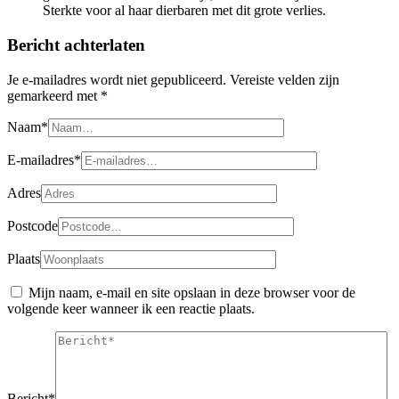
Sterkte voor al haar dierbaren met dit grote verlies.
Bericht achterlaten
Je e-mailadres wordt niet gepubliceerd.
Vereiste velden zijn
gemarkeerd met
*
Naam*
E-mailadres*
Adres
Postcode
Plaats
Mijn naam, e-mail en site opslaan in deze browser voor de
volgende keer wanneer ik een reactie plaats.
Bericht*