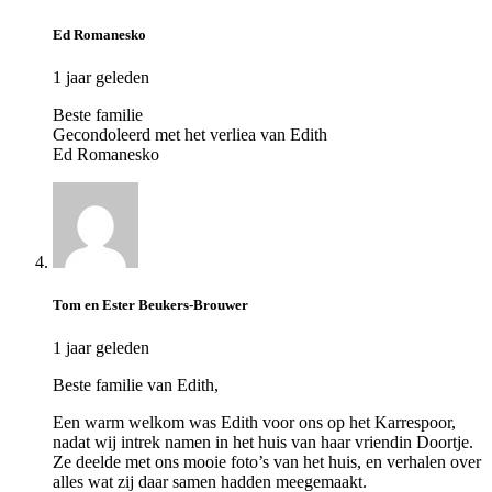
Ed Romanesko
1 jaar geleden
Beste familie
Gecondoleerd met het verliea van Edith
Ed Romanesko
Tom en Ester Beukers-Brouwer
1 jaar geleden
Beste familie van Edith,
Een warm welkom was Edith voor ons op het Karrespoor,
nadat wij intrek namen in het huis van haar vriendin Doortje.
Ze deelde met ons mooie foto’s van het huis, en verhalen over
alles wat zij daar samen hadden meegemaakt.