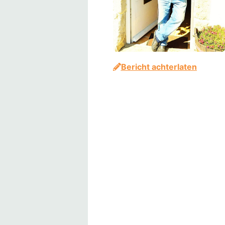
Bericht achterlaten