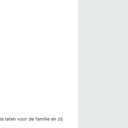
e laten voor de familie en zij