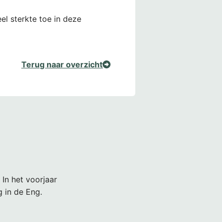
el sterkte toe in deze
Terug naar overzicht
 In het voorjaar
 in de Eng.