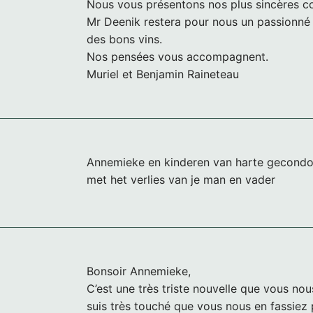
Nous vous présentons nos plus sincères c
Mr Deenik restera pour nous un passionné 
des bons vins.
Nos pensées vous accompagnent.
Muriel et Benjamin Raineteau
Annemieke en kinderen van harte gecondol
met het verlies van je man en vader
Bonsoir Annemieke,
C’est une très triste nouvelle que vous no
suis très touché que vous nous en fassiez 