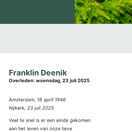
Franklin Deenik
Overleden:
woensdag, 23 juli 2025
Amsterdam, 18 april 1946
Nijkerk, 23 juli 2025
Veel te snel is er een einde gekomen
aan het leven van onze lieve