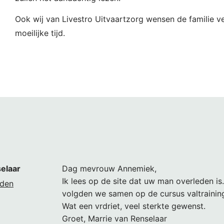
Ook wij van Livestro Uitvaartzorg wensen de familie ve
moeilijke tijd.
elaar
Dag mevrouw Annemiek,
Ik lees op de site dat uw man overleden is.
eden
volgden we samen op de cursus valtraining
Wat een vrdriet, veel sterkte gewenst.
Groet, Marrie van Renselaar