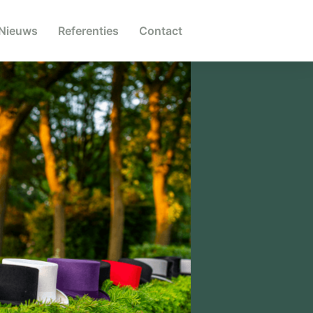
Nieuws
Referenties
Contact