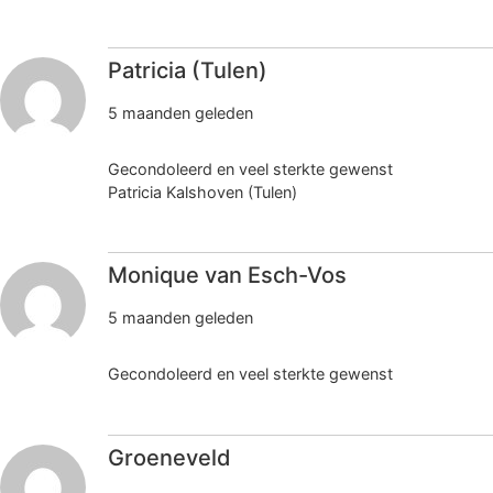
Patricia (Tulen)
5 maanden geleden
Gecondoleerd en veel sterkte gewenst
Patricia Kalshoven (Tulen)
Monique van Esch-Vos
5 maanden geleden
Gecondoleerd en veel sterkte gewenst
Groeneveld