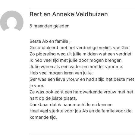
Bert en Anneke Veldhuizen
5 maanden geleden
Beste Ab en familie ,
Gecondoleerd met het verdrietige verlies van Ger.
Zo plotseling weg uit jullie midden wat een verdriet.
Ik heb veel tijd met jullie door mogen brengen.
Jullie waren als een vader en moeder voor me.
Heb veel mogen leren van jullie.
Ger was een lieve vrouw en had altijd het beste met
je voor.
Ze was ook echt een hardwerkende vrouw met het
hart op de juiste plaats.
Dankbaar dat ik haar mocht leren kennen.
Heel veel sterkte voor jou Ab en de familie voor de
komende tijd.