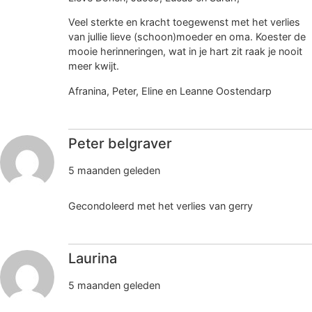
Veel sterkte en kracht toegewenst met het verlies
van jullie lieve (schoon)moeder en oma. Koester de
mooie herinneringen, wat in je hart zit raak je nooit
meer kwijt.
Afranina, Peter, Eline en Leanne Oostendarp
Peter belgraver
5 maanden geleden
Gecondoleerd met het verlies van gerry
Laurina
5 maanden geleden