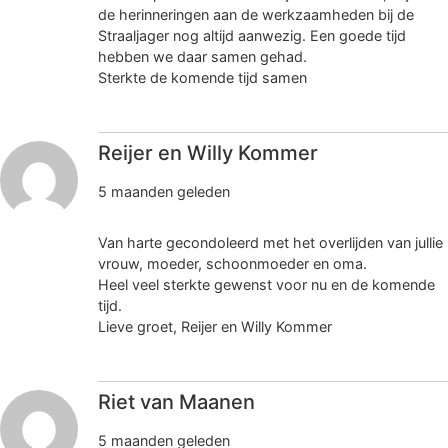
de herinneringen aan de werkzaamheden bij de
Straaljager nog altijd aanwezig. Een goede tijd
hebben we daar samen gehad.
Sterkte de komende tijd samen
Reijer en Willy Kommer
5 maanden geleden
Van harte gecondoleerd met het overlijden van jullie
vrouw, moeder, schoonmoeder en oma.
Heel veel sterkte gewenst voor nu en de komende
tijd.
Lieve groet, Reijer en Willy Kommer
Riet van Maanen
5 maanden geleden