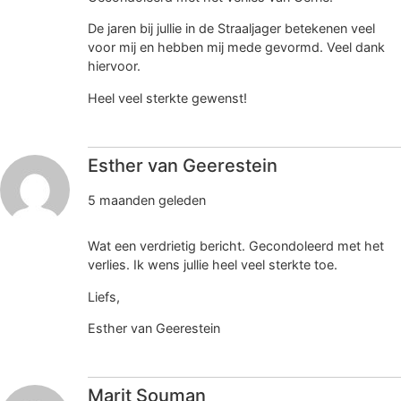
De jaren bij jullie in de Straaljager betekenen veel
voor mij en hebben mij mede gevormd. Veel dank
hiervoor.
Heel veel sterkte gewenst!
Esther van Geerestein
5 maanden geleden
Wat een verdrietig bericht. Gecondoleerd met het
verlies. Ik wens jullie heel veel sterkte toe.
Liefs,
Esther van Geerestein
Marit Souman