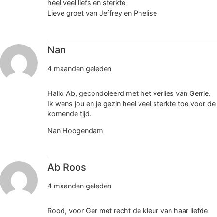
heel veel liefs en sterkte
Lieve groet van Jeffrey en Phelise
Nan
4 maanden geleden
Hallo Ab, gecondoleerd met het verlies van Gerrie.
Ik wens jou en je gezin heel veel sterkte toe voor de
komende tijd.
Nan Hoogendam
Ab Roos
4 maanden geleden
Rood, voor Ger met recht de kleur van haar liefde