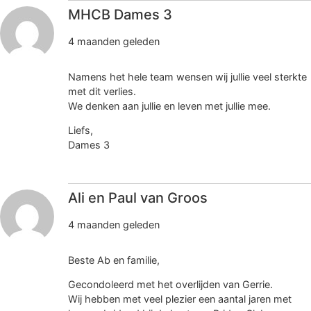
MHCB Dames 3
4 maanden geleden
Namens het hele team wensen wij jullie veel sterkte
met dit verlies.
We denken aan jullie en leven met jullie mee.
Liefs,
Dames 3
Ali en Paul van Groos
4 maanden geleden
Beste Ab en familie,
Gecondoleerd met het overlijden van Gerrie.
Wij hebben met veel plezier een aantal jaren met