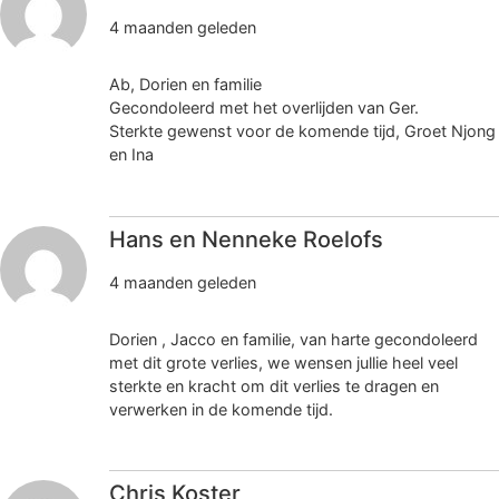
4 maanden geleden
Ab, Dorien en familie
Gecondoleerd met het overlijden van Ger.
Sterkte gewenst voor de komende tijd, Groet Njong
en Ina
Hans en Nenneke Roelofs
4 maanden geleden
Dorien , Jacco en familie, van harte gecondoleerd
met dit grote verlies, we wensen jullie heel veel
sterkte en kracht om dit verlies te dragen en
verwerken in de komende tijd.
Chris Koster