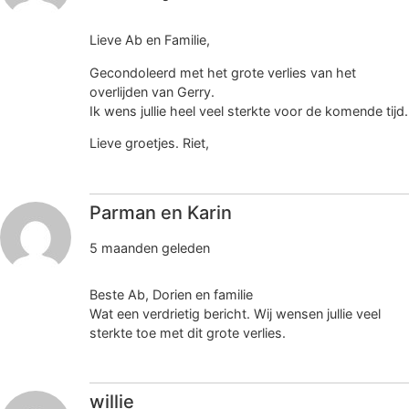
Lieve Ab en Familie,
Gecondoleerd met het grote verlies van het
overlijden van Gerry.
Ik wens jullie heel veel sterkte voor de komende tijd.
Lieve groetjes. Riet,
Parman en Karin
5 maanden geleden
Beste Ab, Dorien en familie
Wat een verdrietig bericht. Wij wensen jullie veel
sterkte toe met dit grote verlies.
willie