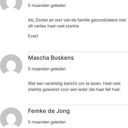
5 maanden geleden
Ab, Dorien en rest van de familie gecondoleerd met
dit verlies heel veel sterkte
Evert
Mascha Buskens
5 maanden geleden
Wat een verdrietig bericht om te lezen. Heel veel
sterkte gewenst voor een ieder die haar lief had.
Femke de Jong
5 maanden geleden