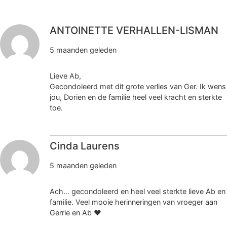
ANTOINETTE VERHALLEN-LISMAN
5 maanden geleden
Lieve Ab,
Gecondoleerd met dit grote verlies van Ger. Ik wens
jou, Dorien en de familie heel veel kracht en sterkte
toe.
Cinda Laurens
5 maanden geleden
Ach… gecondoleerd en heel veel sterkte lieve Ab en
familie. Veel mooie herinneringen van vroeger aan
Gerrie en Ab ❤️