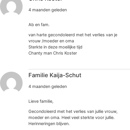
4 maanden geleden
Ab en fam.
van harte gecondoleerd met het verlies van je
vrouw /moeder en oma
Sterkte in deze moeilijke tijd
Chanty man Chris Koster
Familie Kaija-Schut
4 maanden geleden
Lieve familie,
Gecondoleerd met het verlies van jullie vrouw,
moeder en oma. Heel veel sterkte voor jullie.
Herinneringen blijven.