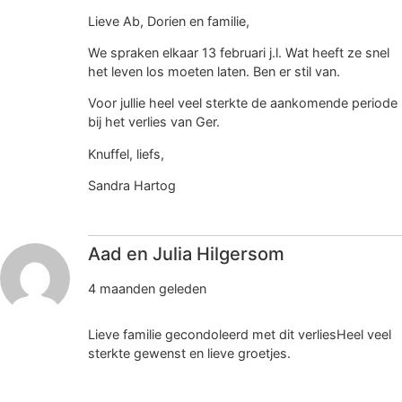
Lieve Ab, Dorien en familie,
We spraken elkaar 13 februari j.l. Wat heeft ze snel
het leven los moeten laten. Ben er stil van.
Voor jullie heel veel sterkte de aankomende periode
bij het verlies van Ger.
Knuffel, liefs,
Sandra Hartog
Aad en Julia Hilgersom
4 maanden geleden
Lieve familie gecondoleerd met dit verliesHeel veel
sterkte gewenst en lieve groetjes.