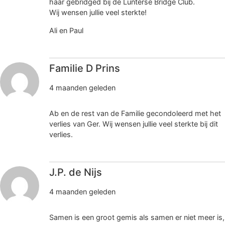
haar gebridged bij de Lunterse Bridge Club.
Wij wensen jullie veel sterkte!
Ali en Paul
Familie D Prins
4 maanden geleden
Ab en de rest van de Familie gecondoleerd met het
verlies van Ger. Wij wensen jullie veel sterkte bij dit
verlies.
J.P. de Nijs
4 maanden geleden
Samen is een groot gemis als samen er niet meer is,