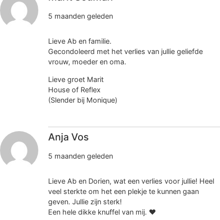
5 maanden geleden
Lieve Ab en familie.
Gecondoleerd met het verlies van jullie geliefde
vrouw, moeder en oma.
Lieve groet Marit
House of Reflex
(Slender bij Monique)
Anja Vos
5 maanden geleden
Lieve Ab en Dorien, wat een verlies voor jullie! Heel
veel sterkte om het een plekje te kunnen gaan
geven. Jullie zijn sterk!
Een hele dikke knuffel van mij. ❤️