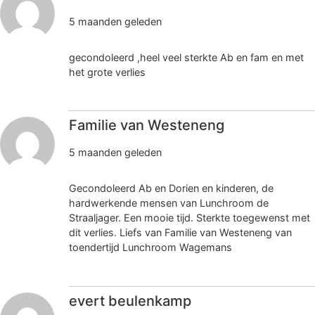
5 maanden geleden
gecondoleerd ,heel veel sterkte Ab en fam en met
het grote verlies
Familie van Westeneng
5 maanden geleden
Gecondoleerd Ab en Dorien en kinderen, de
hardwerkende mensen van Lunchroom de
Straaljager. Een mooie tijd. Sterkte toegewenst met
dit verlies. Liefs van Familie van Westeneng van
toendertijd Lunchroom Wagemans
evert beulenkamp