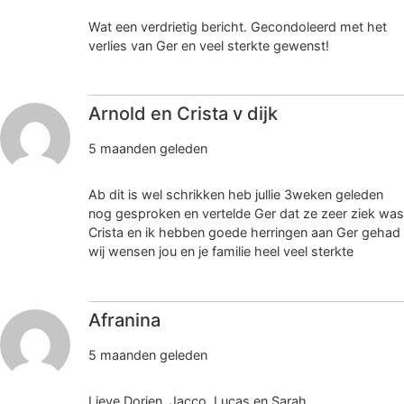
Wat een verdrietig bericht. Gecondoleerd met het
verlies van Ger en veel sterkte gewenst!
Arnold en Crista v dijk
5 maanden geleden
Ab dit is wel schrikken heb jullie 3weken geleden
nog gesproken en vertelde Ger dat ze zeer ziek was
Crista en ik hebben goede herringen aan Ger gehad
wij wensen jou en je familie heel veel sterkte
Afranina
5 maanden geleden
Lieve Dorien, Jacco, Lucas en Sarah,