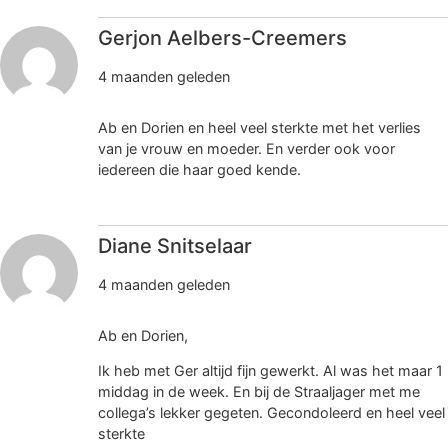
Gerjon Aelbers-Creemers
4 maanden geleden
Ab en Dorien en heel veel sterkte met het verlies
van je vrouw en moeder. En verder ook voor
iedereen die haar goed kende.
Diane Snitselaar
4 maanden geleden
Ab en Dorien,
Ik heb met Ger altijd fijn gewerkt. Al was het maar 1
middag in de week. En bij de Straaljager met me
collega’s lekker gegeten. Gecondoleerd en heel veel
sterkte