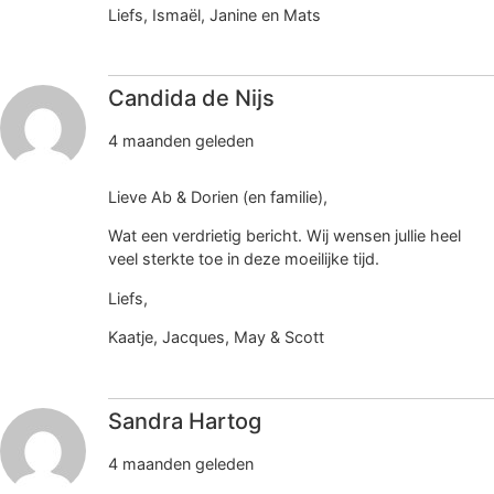
Liefs, Ismaël, Janine en Mats
Candida de Nijs
4 maanden geleden
Lieve Ab & Dorien (en familie),
Wat een verdrietig bericht. Wij wensen jullie heel
veel sterkte toe in deze moeilijke tijd.
Liefs,
Kaatje, Jacques, May & Scott
Sandra Hartog
4 maanden geleden