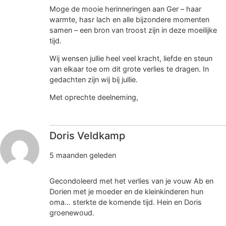
Moge de mooie herinneringen aan Ger – haar
warmte, hasr lach en alle bijzondere momenten
samen – een bron van troost zijn in deze moeilijke
tijd.
Wij wensen jullie heel veel kracht, liefde en steun
van elkaar toe om dit grote verlies te dragen. In
gedachten zijn wij bij jullie.
Met oprechte deelneming,
Doris Veldkamp
5 maanden geleden
Gecondoleerd met het verlies van je vouw Ab en
Dorien met je moeder en de kleinkinderen hun
oma… sterkte de komende tijd. Hein en Doris
groenewoud.