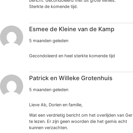
bericht. Gecondoleerd met dit grote verlies.
Sterkte de komende tijd.
Esmee de Kleine van de Kamp
5 maanden geleden
Gecondoleerd en heel sterkte komende tijd
Patrick en Willeke Grotenhuis
5 maanden geleden
Lieve Ab, Dorien en familie,
Wat een verdrietig bericht om het overlijden van Ger
te lezen. Er zijn geen woorden die het gemis echt
kunnen verzachten.