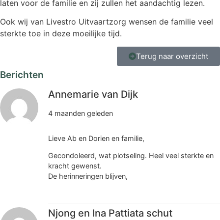
laten voor de familie en zij zullen het aandachtig lezen.
Ook wij van Livestro Uitvaartzorg wensen de familie veel
sterkte toe in deze moeilijke tijd.
Terug naar overzicht
Berichten
Annemarie van Dijk
4 maanden geleden
Lieve Ab en Dorien en familie,
Gecondoleerd, wat plotseling. Heel veel sterkte en
kracht gewenst.
De herinneringen blijven,
Njong en Ina Pattiata schut