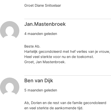
Groet Diane Snitselaar
Jan.Mastenbroek
4 maanden geleden
Beste Ab.
Hartelijk gecondoleerd met hef verlies van je vrouw,
Heel veel sterkte voor nu en de toekomst.
Groet, Jan Mastenbroek.
Ben van Dijk
5 maanden geleden
Ab, Dorien en de rest van de famile gecondoleerd
en veel sterkte de aankomende tijd.