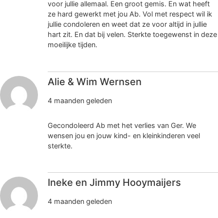
voor jullie allemaal. Een groot gemis. En wat heeft
ze hard gewerkt met jou Ab. Vol met respect wil ik
jullie condoleren en weet dat ze voor altijd in jullie
hart zit. En dat bij velen. Sterkte toegewenst in deze
moeilijke tijden.
Alie & Wim Wernsen
4 maanden geleden
Gecondoleerd Ab met het verlies van Ger. We
wensen jou en jouw kind- en kleinkinderen veel
sterkte.
Ineke en Jimmy Hooymaijers
4 maanden geleden