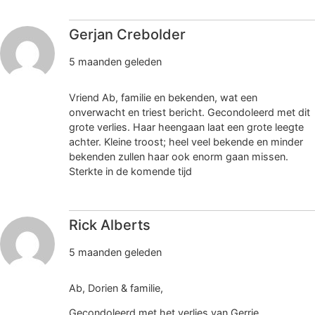
Gerjan Crebolder
5 maanden geleden
Vriend Ab, familie en bekenden, wat een
onverwacht en triest bericht. Gecondoleerd met dit
grote verlies. Haar heengaan laat een grote leegte
achter. Kleine troost; heel veel bekende en minder
bekenden zullen haar ook enorm gaan missen.
Sterkte in de komende tijd
Rick Alberts
5 maanden geleden
Ab, Dorien & familie,
Gecondoleerd met het verlies van Gerrie.