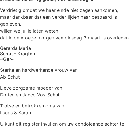
Verdrietig omdat we haar einde niet zagen aankomen,
maar dankbaar dat een verder lijden haar bespaard is
gebleven,
willen we jullie laten weten
dat in de vroege morgen van dinsdag 3 maart is overleden
Gerarda Maria
Schut – Kragten
~Ger~
Sterke en hardwerkende vrouw van
Ab Schut
Lieve zorgzame moeder van
Dorien en Jacco Vos-Schut
Trotse en betrokken oma van
Lucas & Sarah
U kunt dit register invullen om uw condoleance achter te