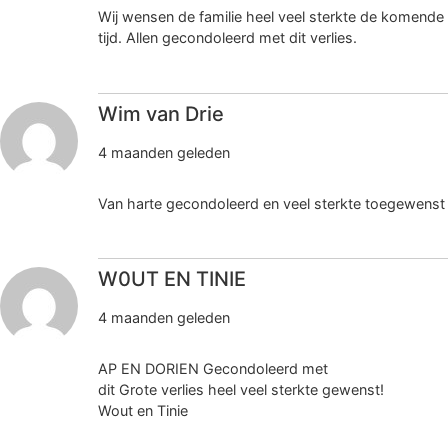
Wij wensen de familie heel veel sterkte de komende
tijd. Allen gecondoleerd met dit verlies.
Wim van Drie
4 maanden geleden
Van harte gecondoleerd en veel sterkte toegewenst
W0UT EN TINIE
4 maanden geleden
AP EN DORIEN Gecondoleerd met
dit Grote verlies heel veel sterkte gewenst!
Wout en Tinie