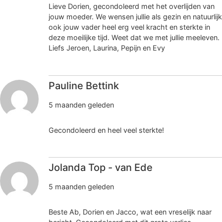
Lieve Dorien, gecondoleerd met het overlijden van
jouw moeder. We wensen jullie als gezin en natuurlijk
ook jouw vader heel erg veel kracht en sterkte in
deze moeilijke tijd. Weet dat we met jullie meeleven.
Liefs Jeroen, Laurina, Pepijn en Evy
Pauline Bettink
5 maanden geleden
Gecondoleerd en heel veel sterkte!
Jolanda Top - van Ede
5 maanden geleden
Beste Ab, Dorien en Jacco, wat een vreselijk naar