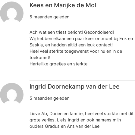
Kees en Marijke de Mol
5 maanden geleden
Ach wat een triest bericht! Gecondoleerd!
Wij hebben elkaar een paar keer ontmoet bij Erik en
Saskia, en hadden altijd een leuk contact!
Heel veel sterkte toegewenst voor nu en in de
toekomst!
Hartelijke groetjes en sterkte!
Ingrid Doornekamp van der Lee
5 maanden geleden
Lieve Ab, Dorien en familie, heel veel sterkte met dit
grote verlies. Liefs Ingrid en ook namens mijn
ouders Gradus en Ans van der Lee.