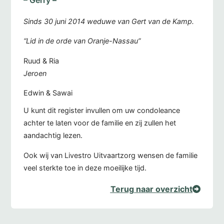
– Gerry –
Sinds 30 juni 2014 weduwe van Gert van de Kamp.
“Lid in de orde van Oranje-Nassau”
Ruud & Ria
Jeroen
Edwin & Sawai
U kunt dit register invullen om uw condoleance
achter te laten voor de familie en zij zullen het
aandachtig lezen.
Ook wij van Livestro Uitvaartzorg wensen de familie
veel sterkte toe in deze moeilijke tijd.
Terug naar overzicht