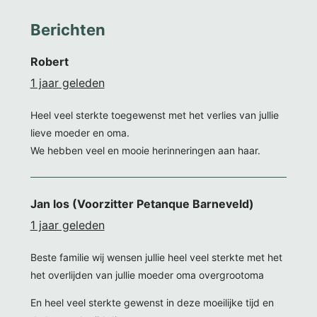
Berichten
Robert
1 jaar geleden
Heel veel sterkte toegewenst met het verlies van jullie
lieve moeder en oma.
We hebben veel en mooie herinneringen aan haar.
Jan los (Voorzitter Petanque Barneveld)
1 jaar geleden
Beste familie wij wensen jullie heel veel sterkte met het
het overlijden van jullie moeder oma overgrootoma
En heel veel sterkte gewenst in deze moeilijke tijd en