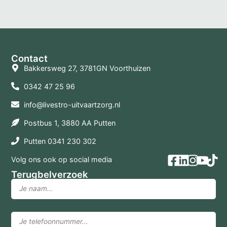
Contact
Bakkersweg 27, 3781GN Voorthuizen
0342 47 25 96
info@livestro-uitvaartzorg.nl
Postbus 1, 3880 AA Putten
Putten 0341 230 302
Volg ons ook op social media
Terugbelverzoek