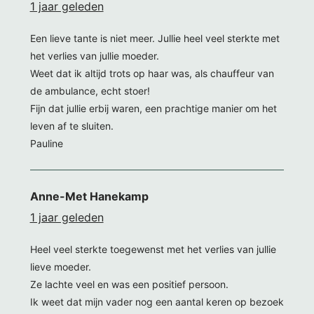
1 jaar geleden
Een lieve tante is niet meer. Jullie heel veel sterkte met
het verlies van jullie moeder.
Weet dat ik altijd trots op haar was, als chauffeur van
de ambulance, echt stoer!
Fijn dat jullie erbij waren, een prachtige manier om het
leven af te sluiten.
Pauline
Anne-Met Hanekamp
1 jaar geleden
Heel veel sterkte toegewenst met het verlies van jullie
lieve moeder.
Ze lachte veel en was een positief persoon.
Ik weet dat mijn vader nog een aantal keren op bezoek