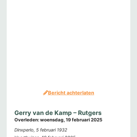
Bericht achterlaten
Gerry van de Kamp – Rutgers
Overleden:
woensdag, 19 februari 2025
Dinxperlo, 5 februari 1932