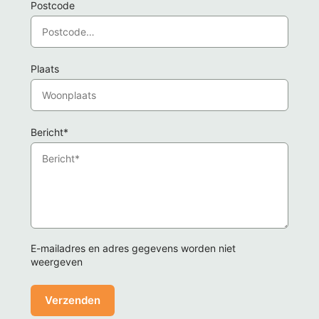
Postcode
Plaats
Bericht*
E-mailadres en adres gegevens worden niet
weergeven