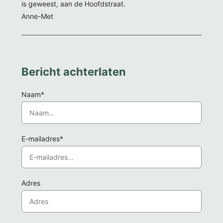
is geweest, aan de Hoofdstraat.
Anne-Met
Bericht achterlaten
Naam*
E-mailadres*
Adres