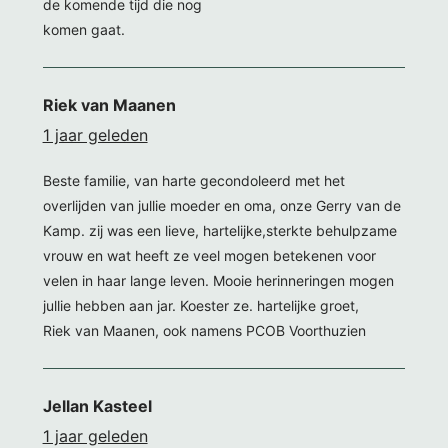
de komende tijd die nog
komen gaat.
Riek van Maanen
1 jaar geleden
Beste familie, van harte gecondoleerd met het
overlijden van jullie moeder en oma, onze Gerry van de
Kamp. zij was een lieve, hartelijke,sterkte behulpzame
vrouw en wat heeft ze veel mogen betekenen voor
velen in haar lange leven. Mooie herinneringen mogen
jullie hebben aan jar. Koester ze. hartelijke groet,
Riek van Maanen, ook namens PCOB Voorthuzien
Jellan Kasteel
1 jaar geleden