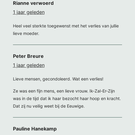
Rianne verwoerd
1 jaar geleden
Heel veel sterkte toegewenst met het verlies van jullie
lieve moeder.
Peter Breure
1 jaar geleden
Lieve mensen, gecondoleerd. Wat een verlies!
Ze was een fijn mens, een lieve vrouw. Ik-Zal-Er-Zijn
was in de tijd dat ik haar bezocht haar hoop en kracht.
Dat zij nu veilig weet bij de Eeuwige.
Pauline Hanekamp