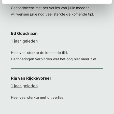
Gecondoleerd met het verlies van jullie moeder
wij wensen jullie nog veel sterkte de komende tijd.
Ed Goudriaan
1 jaar geleden
Heel veel sterkte de komende tijd.
Herinneringen verbinden wat het oog niet meer ziet
Ria van Rijckevorsel
1 jaar geleden
Heel veel sterkte met dit verlies.