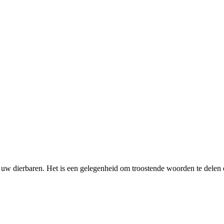
r uw dierbaren. Het is een gelegenheid om troostende woorden te dele