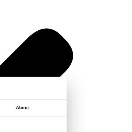
About