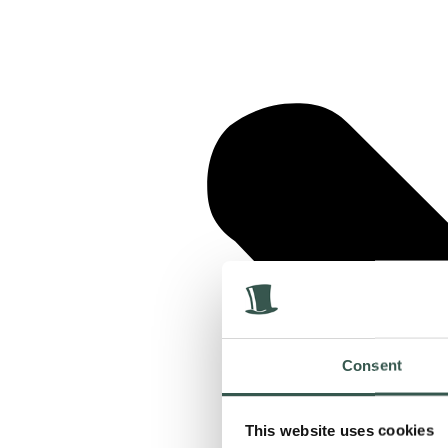
Consent
This website uses cookies