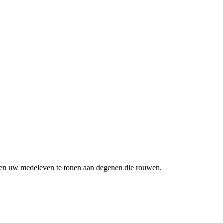
n en uw medeleven te tonen aan degenen die rouwen.