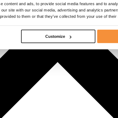
e content and ads, to provide social media features and to analy
 our site with our social media, advertising and analytics partn
 provided to them or that they’ve collected from your use of their
Customize