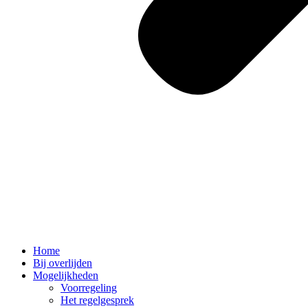
Home
Bij overlijden
Mogelijkheden
Voorregeling
Het regelgesprek