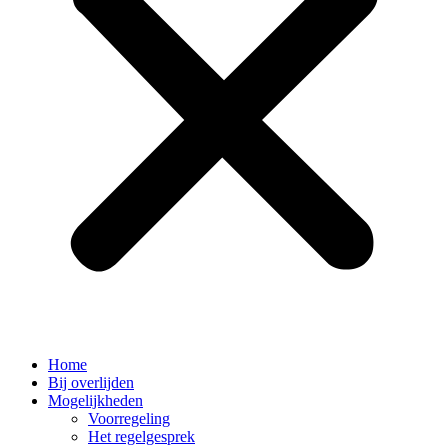
Home
Bij overlijden
Mogelijkheden
Voorregeling
Het regelgesprek