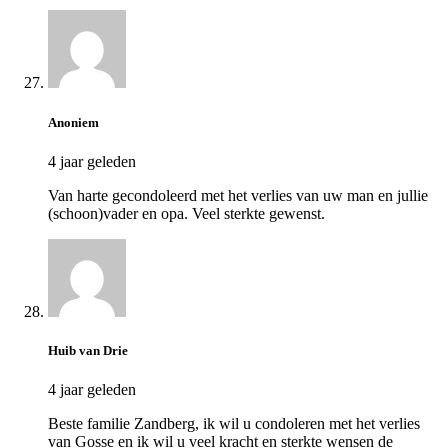
Anoniem
4 jaar geleden
Van harte gecondoleerd met het verlies van uw man en jullie
(schoon)vader en opa. Veel sterkte gewenst.
Huib van Drie
4 jaar geleden
Beste familie Zandberg, ik wil u condoleren met het verlies
van Gosse en ik wil u veel kracht en sterkte wensen de