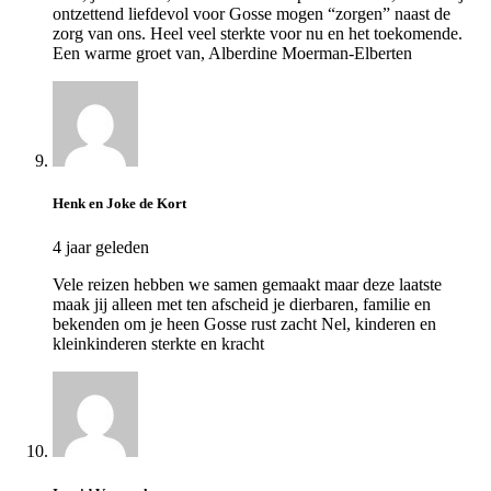
ontzettend liefdevol voor Gosse mogen “zorgen” naast de
zorg van ons. Heel veel sterkte voor nu en het toekomende.
Een warme groet van, Alberdine Moerman-Elberten
Henk en Joke de Kort
4 jaar geleden
Vele reizen hebben we samen gemaakt maar deze laatste
maak jij alleen met ten afscheid je dierbaren, familie en
bekenden om je heen Gosse rust zacht Nel, kinderen en
kleinkinderen sterkte en kracht