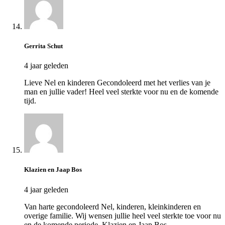
Gerrita Schut
4 jaar geleden
Lieve Nel en kinderen Gecondoleerd met het verlies van je
man en jullie vader! Heel veel sterkte voor nu en de komende
tijd.
Klazien en Jaap Bos
4 jaar geleden
Van harte gecondoleerd Nel, kinderen, kleinkinderen en
overige familie. Wij wensen jullie heel veel sterkte toe voor nu
en de komende periode. Klazien en Jaap Bos.