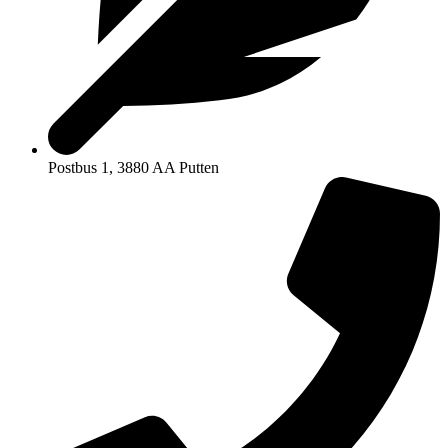
Postbus 1, 3880 AA Putten