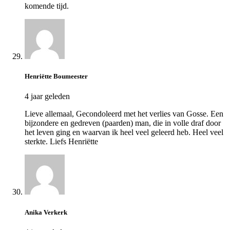
komende tijd.
Henriëtte Boumeester
4 jaar geleden
Lieve allemaal, Gecondoleerd met het verlies van Gosse. Een
bijzondere en gedreven (paarden) man, die in volle draf door
het leven ging en waarvan ik heel veel geleerd heb. Heel veel
sterkte. Liefs Henriëtte
Anika Verkerk