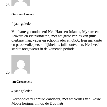
Gert van Loenen
4 jaar geleden
Van harte gecondoleerd Nel, Hans en Jolanda, Myriam en
Edward en kleinkinderen, met het grote verlies van jullie
dierbare man, vader en schoonvader en OPA. Een markante
en passievolle persoonlijkheid is jullie ontvallen. Heel veel
sterkte toegewenst in de komende periode.
jan Groenevelt
4 jaar geleden
Gecondoleerd Familie Zandberg, met het verlies van Gosse.
Mooie herinnering op de Duo fiets.