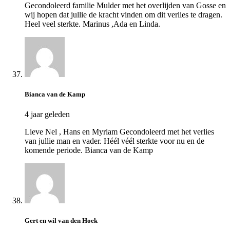
Gecondoleerd familie Mulder met het overlijden van Gosse en
wij hopen dat jullie de kracht vinden om dit verlies te dragen.
Heel veel sterkte. Marinus ,Ada en Linda.
Bianca van de Kamp
4 jaar geleden
Lieve Nel , Hans en Myriam Gecondoleerd met het verlies
van jullie man en vader. Héél véél sterkte voor nu en de
komende periode. Bianca van de Kamp
Gert en wil van den Hoek