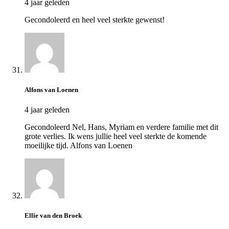
4 jaar geleden
Gecondoleerd en heel veel sterkte gewenst!
Alfons van Loenen
4 jaar geleden
Gecondoleerd Nel, Hans, Myriam en verdere familie met dit
grote verlies. Ik wens jullie heel veel sterkte de komende
moeilijke tijd. Alfons van Loenen
Ellie van den Broek