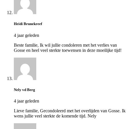
Heidi Brunekreef
4 jaar geleden
Beste familie, Ik wil jullie condoleren met het verlies van
Gosse en heel veel sterkte toewensen in deze moeilijke tijd!
Nely vd Berg
4 jaar geleden
Lieve familie, Gecondoleerd met het overlijden van Gosse. Ik
wens jullie veel sterkte de komende tijd. Nely