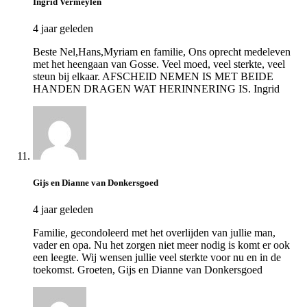
Ingrid Vermeylen
4 jaar geleden
Beste Nel,Hans,Myriam en familie, Ons oprecht medeleven
met het heengaan van Gosse. Veel moed, veel sterkte, veel
steun bij elkaar. AFSCHEID NEMEN IS MET BEIDE
HANDEN DRAGEN WAT HERINNERING IS. Ingrid
Gijs en Dianne van Donkersgoed
4 jaar geleden
Familie, gecondoleerd met het overlijden van jullie man,
vader en opa. Nu het zorgen niet meer nodig is komt er ook
een leegte. Wij wensen jullie veel sterkte voor nu en in de
toekomst. Groeten, Gijs en Dianne van Donkersgoed