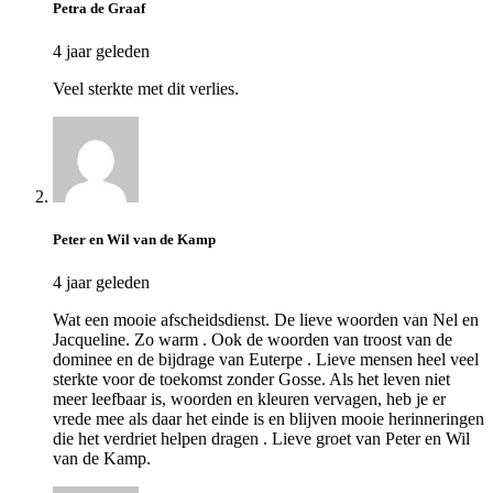
Petra de Graaf
4 jaar geleden
Veel sterkte met dit verlies.
Peter en Wil van de Kamp
4 jaar geleden
Wat een mooie afscheidsdienst. De lieve woorden van Nel en
Jacqueline. Zo warm . Ook de woorden van troost van de
dominee en de bijdrage van Euterpe . Lieve mensen heel veel
sterkte voor de toekomst zonder Gosse. Als het leven niet
meer leefbaar is, woorden en kleuren vervagen, heb je er
vrede mee als daar het einde is en blijven mooie herinneringen
die het verdriet helpen dragen . Lieve groet van Peter en Wil
van de Kamp.