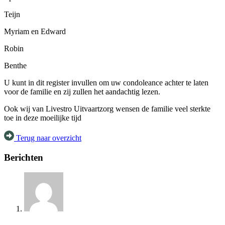
Teijn
Myriam en Edward
Robin
Benthe
U kunt in dit register invullen om uw condoleance achter te laten
voor de familie en zij zullen het aandachtig lezen.
Ook wij van Livestro Uitvaartzorg wensen de familie veel sterkte
toe in deze moeilijke tijd
Terug naar overzicht
Berichten