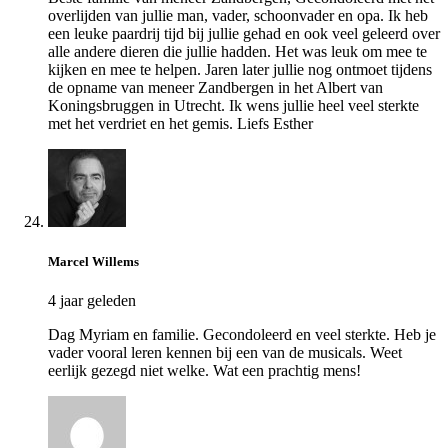
overlijden van jullie man, vader, schoonvader en opa. Ik heb
een leuke paardrij tijd bij jullie gehad en ook veel geleerd over
alle andere dieren die jullie hadden. Het was leuk om mee te
kijken en mee te helpen. Jaren later jullie nog ontmoet tijdens
de opname van meneer Zandbergen in het Albert van
Koningsbruggen in Utrecht. Ik wens jullie heel veel sterkte
met het verdriet en het gemis. Liefs Esther
Marcel Willems
4 jaar geleden
Dag Myriam en familie. Gecondoleerd en veel sterkte. Heb je
vader vooral leren kennen bij een van de musicals. Weet
eerlijk gezegd niet welke. Wat een prachtig mens!