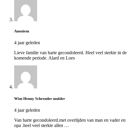
Anoniem
4 jaar geleden
Lieve familie van harte gecondoleerd. Heel veel sterkte in de
komende periode. Alard en Loes
Wim Henny Schreuder mulder
4 jaar geleden
Van harte gecondoleerd.met overlijden van man en vader en
opa .heel veel sterkte allen …