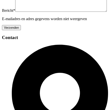
Bericht*
E-mailadres en adres gegevens worden niet weergeven
Contact