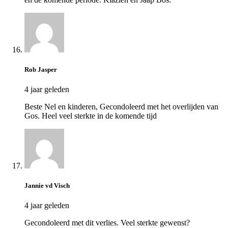
Rob Jasper
4 jaar geleden
Beste Nel en kinderen, Gecondoleerd met het overlijden van
Gos. Heel veel sterkte in de komende tijd
Jannie vd Visch
4 jaar geleden
Gecondoleerd met dit verlies. Veel sterkte gewenst?