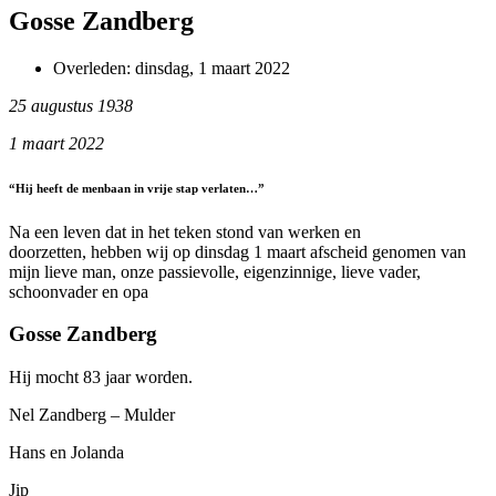
Gosse Zandberg
Overleden:
dinsdag, 1 maart 2022
25 augustus 1938
1 maart 2022
“Hij heeft de menbaan in vrije stap verlaten…”
Na een leven dat in het teken stond van werken en
doorzetten, hebben wij op dinsdag 1 maart afscheid genomen van
mijn lieve man, onze passievolle, eigenzinnige, lieve vader,
schoonvader en opa
Gosse Zandberg
Hij mocht 83 jaar worden.
Nel Zandberg – Mulder
Hans en Jolanda
Jip