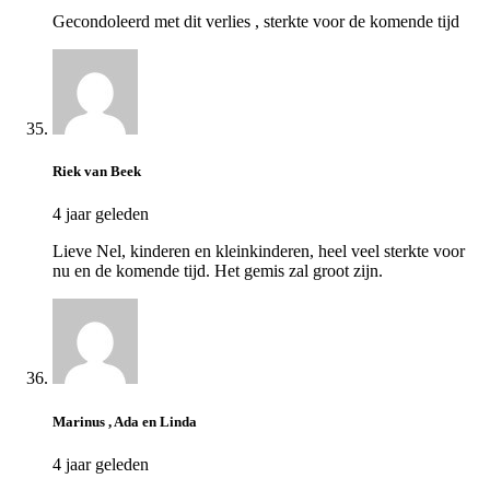
Gecondoleerd met dit verlies , sterkte voor de komende tijd
Riek van Beek
4 jaar geleden
Lieve Nel, kinderen en kleinkinderen, heel veel sterkte voor
nu en de komende tijd. Het gemis zal groot zijn.
Marinus , Ada en Linda
4 jaar geleden