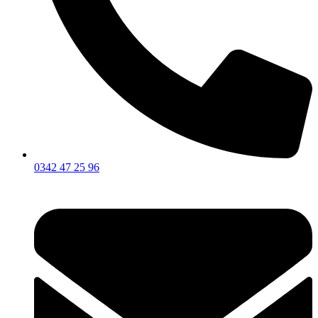
0342 47 25 96