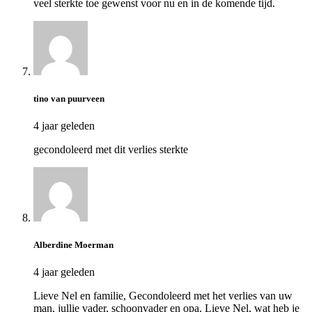
veel sterkte toe gewenst voor nu en in de komende tijd.
tino van puurveen
4 jaar geleden
gecondoleerd met dit verlies sterkte
Alberdine Moerman
4 jaar geleden
Lieve Nel en familie, Gecondoleerd met het verlies van uw
man, jullie vader, schoonvader en opa. Lieve Nel, wat heb je