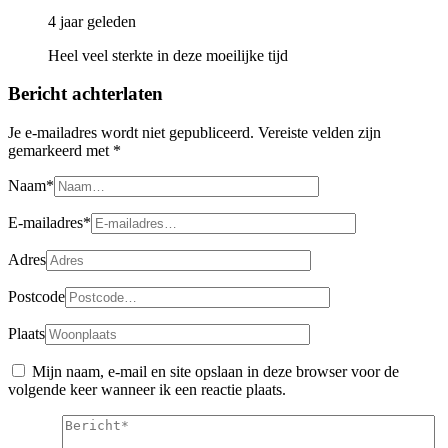
4 jaar geleden
Heel veel sterkte in deze moeilijke tijd
Bericht achterlaten
Je e-mailadres wordt niet gepubliceerd.
Vereiste velden zijn
gemarkeerd met
*
Naam*
E-mailadres*
Adres
Postcode
Plaats
Mijn naam, e-mail en site opslaan in deze browser voor de
volgende keer wanneer ik een reactie plaats.