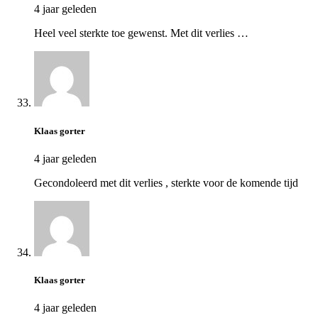
4 jaar geleden
Heel veel sterkte toe gewenst. Met dit verlies …
Klaas gorter
4 jaar geleden
Gecondoleerd met dit verlies , sterkte voor de komende tijd
Klaas gorter
4 jaar geleden