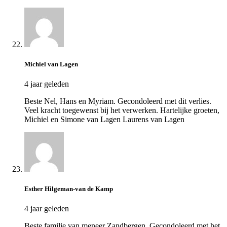
Michiel van Lagen
4 jaar geleden
Beste Nel, Hans en Myriam. Gecondoleerd met dit verlies.
Veel kracht toegewenst bij het verwerken. Hartelijke groeten,
Michiel en Simone van Lagen Laurens van Lagen
Esther Hilgeman-van de Kamp
4 jaar geleden
Beste familie van meneer Zandbergen, Gecondoleerd met het