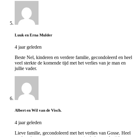
Luuk en Erna Mulder
4 jaar geleden
Beste Nel, kinderen en verdere familie, gecondoleerd en heel
veel sterkte de komende tijd met het verlies van je man en
jullie vader.
Albert en Wil van de Visch.
4 jaar geleden
Lieve familie, gecondoleerd met het verlies van Gosse. Heel