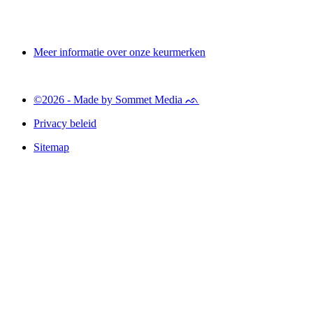
Meer informatie over onze keurmerken
©2026 - Made by Sommet Media ᨒ
Privacy beleid
Sitemap