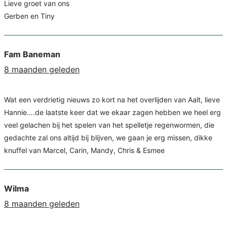
Lieve groet van ons
Gerben en Tiny
Fam Baneman
8 maanden geleden
Wat een verdrietig nieuws zo kort na het overlijden van Aalt, lieve
Hannie….de laatste keer dat we ekaar zagen hebben we heel erg
veel gelachen bij het spelen van het spelletje regenwormen, die
gedachte zal ons altijd bij blijven, we gaan je erg missen, dikke
knuffel van Marcel, Carin, Mandy, Chris & Esmee
Wilma
8 maanden geleden