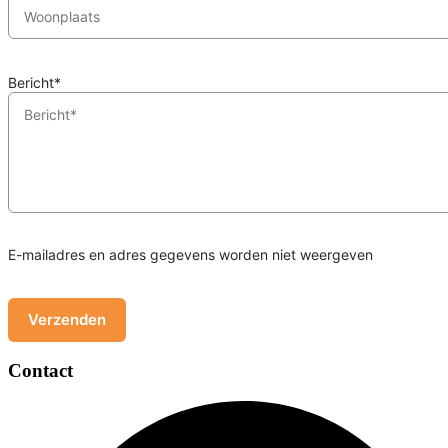
Bericht*
E-mailadres en adres gegevens worden niet weergeven
Contact