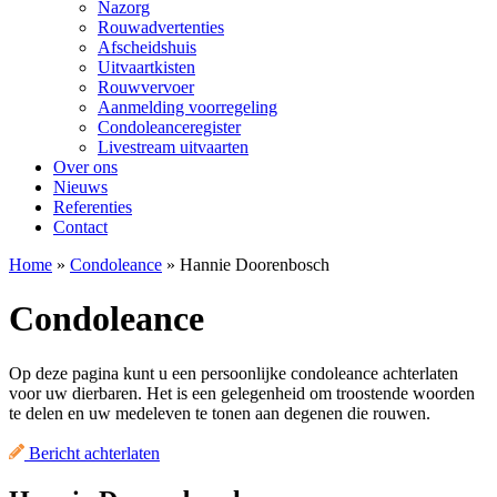
Nazorg
Rouwadvertenties
Afscheidshuis
Uitvaartkisten
Rouwvervoer
Aanmelding voorregeling
Condoleanceregister
Livestream uitvaarten
Over ons
Nieuws
Referenties
Contact
Home
»
Condoleance
»
Hannie Doorenbosch
Condoleance
Op deze pagina kunt u een persoonlijke condoleance achterlaten
voor uw dierbaren. Het is een gelegenheid om troostende woorden
te delen en uw medeleven te tonen aan degenen die rouwen.
Bericht achterlaten