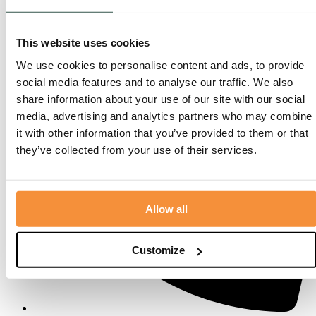
Bakkersweg 27, 3781GN Voorthuizen
This website uses cookies
We use cookies to personalise content and ads, to provide
social media features and to analyse our traffic. We also
share information about your use of our site with our social
media, advertising and analytics partners who may combine
it with other information that you’ve provided to them or that
they’ve collected from your use of their services.
Allow all
Customize