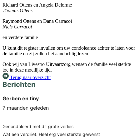
Richard Ottens en Angela Delorme
Thomas Ottens
Raymond Ottens en Dana Carracoi
Niels Carracoi
en verdere familie
U kunt dit register invullen om uw condoleance achter te laten voor
de familie en zij zullen het aandachtig lezen.
Ook wij van Livestro Uitvaartzorg wensen de familie veel sterkte
toe in deze moeilijke tijd.
Terug naar overzicht
Berichten
Gerben en tiny
7 maanden geleden
Gecondoleerd met dit grote verlies
Wat een verdriet. Heel erg veel sterkte gewenst