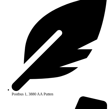
Postbus 1, 3880 AA Putten