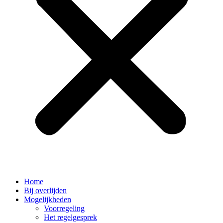
Home
Bij overlijden
Mogelijkheden
Voorregeling
Het regelgesprek