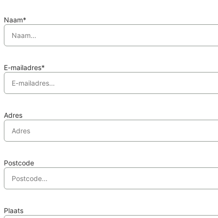
Naam*
E-mailadres*
Adres
Postcode
Plaats