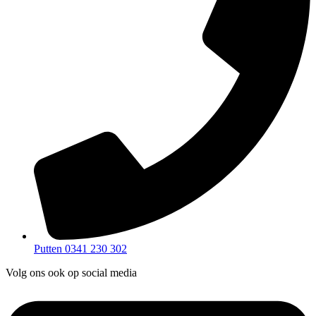
Putten 0341 230 302
Volg ons ook op social media