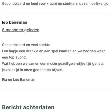
Gecondoleerd en heel veel kracht en sterkte in deze moeilijke tijd.
leo baneman
8 maanden geleden
Gecondoleerd en veel sterkte
Een hapje een drankje en een spel kaarten en we hadden weer
een top avond.
Wat hebben we samen een mooie gezellige vrolijke tijd gehad.
je zal altijd in onze gedachten blijven.
Ria en Leo Baneman
Bericht achterlaten