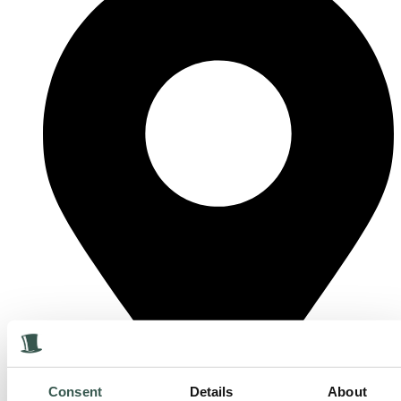
Consent
Details
About