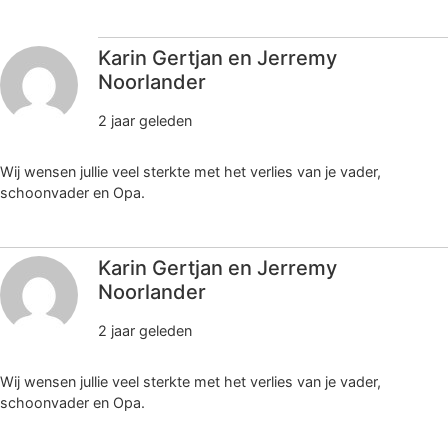
Karin Gertjan en Jerremy
Noorlander
2 jaar geleden
Wij wensen jullie veel sterkte met het verlies van je vader,
schoonvader en Opa.
Karin Gertjan en Jerremy
Noorlander
2 jaar geleden
Wij wensen jullie veel sterkte met het verlies van je vader,
schoonvader en Opa.