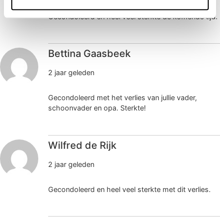
Gecondoleerd en heel veel sterkte de komende tijd.
Bettina Gaasbeek
2 jaar geleden
Gecondoleerd met het verlies van jullie vader,
schoonvader en opa. Sterkte!
Wilfred de Rijk
2 jaar geleden
Gecondoleerd en heel veel sterkte met dit verlies.