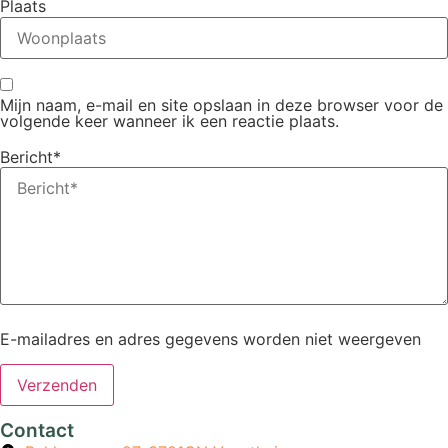
Plaats
Mijn naam, e-mail en site opslaan in deze browser voor de
volgende keer wanneer ik een reactie plaats.
Bericht*
E-mailadres en adres gegevens worden niet weergeven
Contact