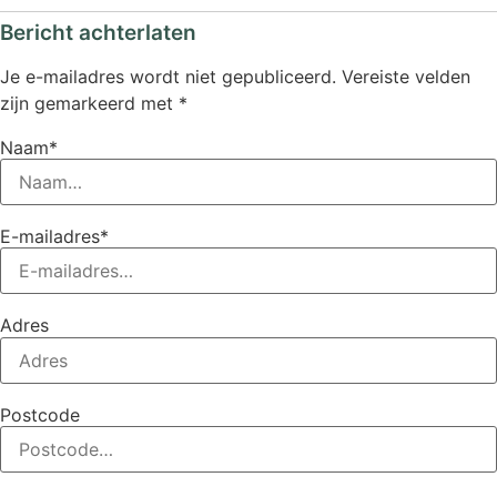
Bericht achterlaten
Je e-mailadres wordt niet gepubliceerd.
Vereiste velden
zijn gemarkeerd met
*
Naam*
E-mailadres*
Adres
Postcode