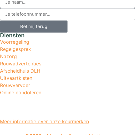
Bel mij terug
Diensten
Voorregeling
Regelgesprek
Nazorg
Rouwadvertenties
Afscheidhuis DLH
Uitvaartkisten
Rouwvervoer
Online condoleren
Meer informatie over onze keurmerken