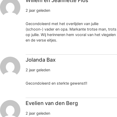
Willem en Jeannette Flos
2 jaar geleden
Gecondoleerd met het overlijden van jullie
(schoon-) vader en opa. Markante trotse man, trots
op jullie. Wij herinneren hem vooral van het vlegelen
en de verse eitjes.
Jolanda Bax
2 jaar geleden
Gecondoleerd en sterkte gewenst!!
Evelien van den Berg
2 jaar geleden