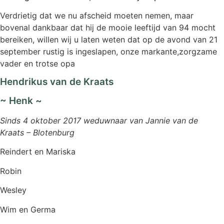
Verdrietig dat we nu afscheid moeten nemen, maar
bovenal dankbaar dat hij de mooie leeftijd van 94 mocht
bereiken, willen wij u laten weten dat op de avond van 21
september rustig is ingeslapen, onze markante,zorgzame
vader en trotse opa
Hendrikus van de Kraats
~ Henk ~
Sinds 4 oktober 2017 weduwnaar van Jannie van de
Kraats – Blotenburg
Reindert en Mariska
Robin
Wesley
Wim en Germa