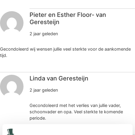
Pieter en Esther Floor- van
Geresteijn
2 jaar geleden
Gecondoleerd wij wensen jullie veel sterkte voor de aankomende
tijd.
Linda van Geresteijn
2 jaar geleden
Gecondoleerd met het verlies van jullie vader,
schoonvader en opa. Veel sterkte te komende
periode.