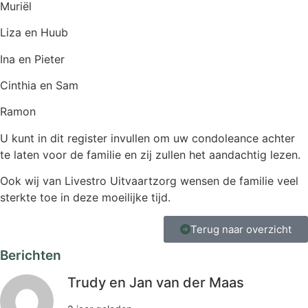
Muriël
Liza en Huub
Ina en Pieter
Cinthia en Sam
Ramon
U kunt in dit register invullen om uw condoleance achter
te laten voor de familie en zij zullen het aandachtig lezen.
Ook wij van Livestro Uitvaartzorg wensen de familie veel
sterkte toe in deze moeilijke tijd.
Terug naar overzicht
Berichten
Trudy en Jan van der Maas