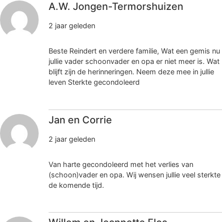
A.W. Jongen-Termorshuizen
2 jaar geleden
Beste Reindert en verdere familie, Wat een gemis nu
jullie vader schoonvader en opa er niet meer is. Wat
blijft zijn de herinneringen. Neem deze mee in jullie
leven Sterkte gecondoleerd
Jan en Corrie
2 jaar geleden
Van harte gecondoleerd met het verlies van
(schoon)vader en opa. Wij wensen jullie veel sterkte
de komende tijd.