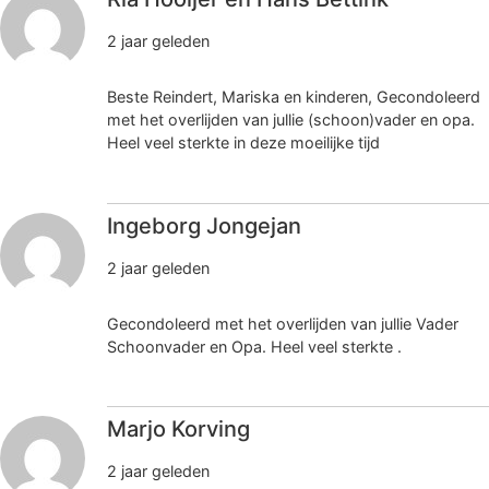
2 jaar geleden
Beste Reindert, Mariska en kinderen, Gecondoleerd
met het overlijden van jullie (schoon)vader en opa.
Heel veel sterkte in deze moeilijke tijd
Ingeborg Jongejan
2 jaar geleden
Gecondoleerd met het overlijden van jullie Vader
Schoonvader en Opa. Heel veel sterkte .
Marjo Korving
2 jaar geleden