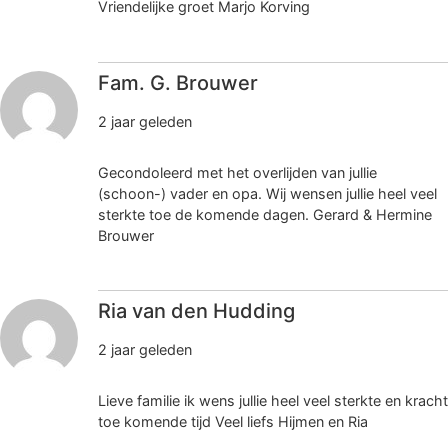
Vriendelijke groet Marjo Korving
Fam. G. Brouwer
2 jaar geleden
Gecondoleerd met het overlijden van jullie
(schoon-) vader en opa. Wij wensen jullie heel veel
sterkte toe de komende dagen. Gerard & Hermine
Brouwer
Ria van den Hudding
2 jaar geleden
Lieve familie ik wens jullie heel veel sterkte en kracht
toe komende tijd Veel liefs Hijmen en Ria