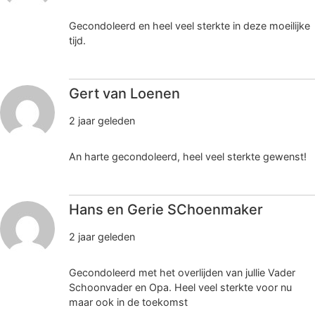
Gecondoleerd en heel veel sterkte in deze moeilijke
tijd.
Gert van Loenen
2 jaar geleden
An harte gecondoleerd, heel veel sterkte gewenst!
Hans en Gerie SChoenmaker
2 jaar geleden
Gecondoleerd met het overlijden van jullie Vader
Schoonvader en Opa. Heel veel sterkte voor nu
maar ook in de toekomst