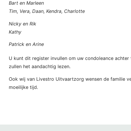
Bart en Marleen
Tim, Vera, Daan, Kendra, Charlotte
Nicky en Rik
Kathy
Patrick en Arine
U kunt dit register invullen om uw condoleance achter t
zullen het aandachtig lezen.
Ook wij van Livestro Uitvaartzorg wensen de familie ve
moeilijke tijd.