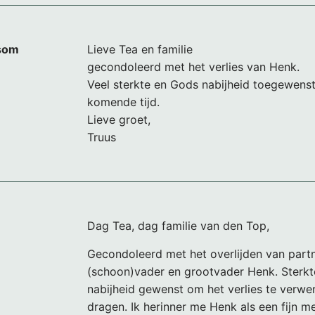
som
Lieve Tea en familie
gecondoleerd met het verlies van Henk.
Veel sterkte en Gods nabijheid toegewens
komende tijd.
Lieve groet,
Truus
Dag Tea, dag familie van den Top,
Gecondoleerd met het overlijden van partn
(schoon)vader en grootvader Henk. Sterk
nabijheid gewenst om het verlies te verwe
dragen. Ik herinner me Henk als een fijn me