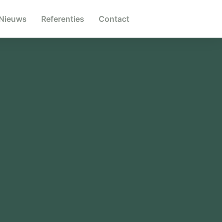
Nieuws
Referenties
Contact