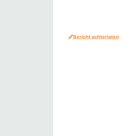
Bericht achterlaten