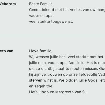
 Wekerom
Beste Familie,
Gecondoleerd met het verlies van uw man,
vader en opa.
veel sterkte toegewenst.
eth van
Lieve familie,
Wij wensen jullie heel veel sterkte met het
jullie man, vader, opa, familielid. Het is m
die zo dichtbij staat te moeten missen. G
hij zijn vertrouwen op onze liefdevolle Vad
sterven winst is. We bidden jullie Gods lief
en zegen toe.
Liefs, Joop en Margreeth van Sijll