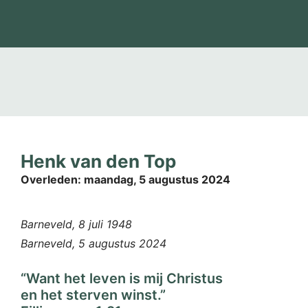
Henk van den Top
Overleden:
maandag, 5 augustus 2024
Barneveld, 8 juli 1948
Barneveld, 5 augustus 2024
“Want het leven is mij Christus
en het sterven winst.”