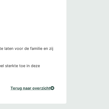
e laten voor de familie en zij
el sterkte toe in deze
Terug naar overzicht