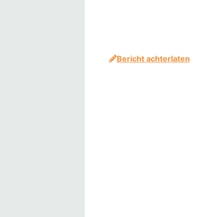
Bericht achterlaten