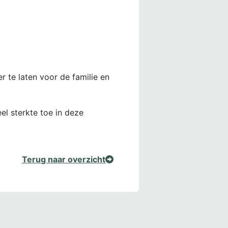
r te laten voor de familie en
el sterkte toe in deze
Terug naar overzicht