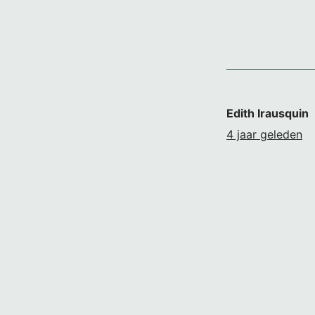
Edith Irausquin
4 jaar geleden