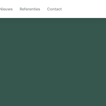
Nieuws
Referenties
Contact