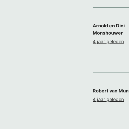
Arnold en Dini
Monshouwer
4 jaar geleden
Robert van Mun
4 jaar geleden