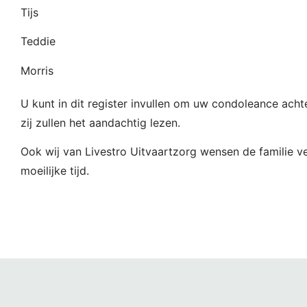
Tijs
Teddie
Morris
U kunt in dit register invullen om uw condoleance achte
zij zullen het aandachtig lezen.
Ook wij van Livestro Uitvaartzorg wensen de familie ve
moeilijke tijd.