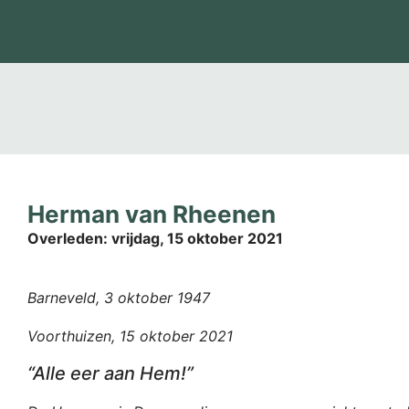
Herman van Rheenen
Overleden:
vrijdag, 15 oktober 2021
Barneveld, 3 oktober 1947
Voorthuizen, 15 oktober 2021
“Alle eer aan Hem!”