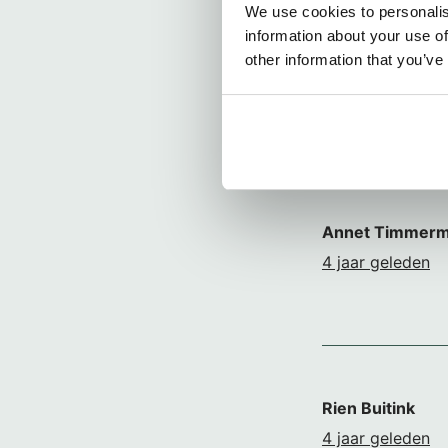
We use cookies to personalis
information about your use of
other information that you’ve
Annet Timmerm
4 jaar geleden
Rien Buitink
4 jaar geleden