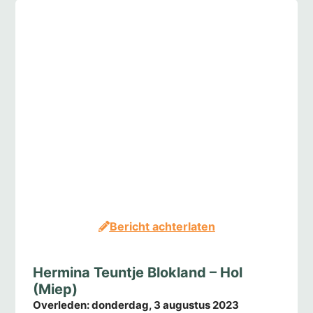
Bericht achterlaten
Hermina Teuntje Blokland – Hol
(Miep)
Overleden:
donderdag, 3 augustus 2023