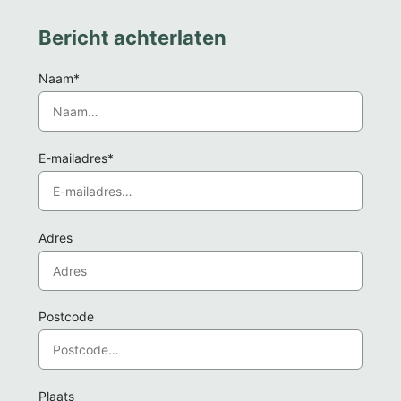
Bericht achterlaten
Naam*
E-mailadres*
Adres
Postcode
Plaats