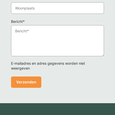
Bericht*
E-mailadres en adres gegevens worden niet
weergeven