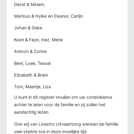
David & Miriam,
Marlous & Hylke en Eleanor, Carlijn
Johan & Geke
Koen & Faye, Inez, Merie
Antoon & Corine
Bent, Loek, Tessel
Elizabeth & Bram
Tom, Maartje, Liza
U kunt in dit register invullen om uw condoleance
achter te laten voor de familie en zij zullen het
aandachtig lezen.
Ook wij van Livestro Uitvaartzorg wensen de familie
veel sterkte toe in deze moeilijke tijd.