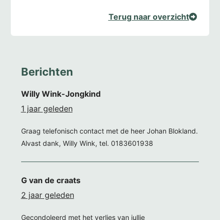
Terug naar overzicht
Berichten
Willy Wink-Jongkind
1 jaar geleden
Graag telefonisch contact met de heer Johan Blokland.
Alvast dank, Willy Wink, tel. 0183601938
G van de craats
2 jaar geleden
Gecondoleerd met het verlies van jullie