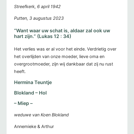
Streefkerk, 6 april 1942
Putten, 3 augustus 2023
“Want waar uw schat is, aldaar zal ook uw
hart zijn.” (Lukas 12 : 34)
Het verlies was er al voor het einde. Verdrietig over
het overlijden van onze moeder, lieve oma en
overgrootmoeder, zijn wij dankbaar dat zij nu rust
heeft.
Hermina Teuntje
Blokland – Hol
– Miep –
weduwe van Koen Blokland
Annemieke & Arthur