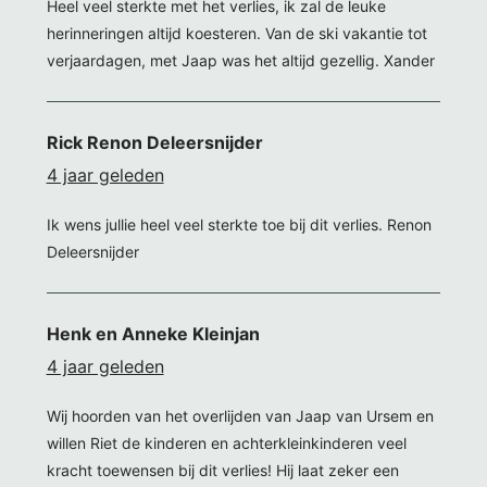
Heel veel sterkte met het verlies, ik zal de leuke
herinneringen altijd koesteren. Van de ski vakantie tot
verjaardagen, met Jaap was het altijd gezellig. Xander
Rick Renon Deleersnijder
4 jaar geleden
Ik wens jullie heel veel sterkte toe bij dit verlies. Renon
Deleersnijder
Henk en Anneke Kleinjan
4 jaar geleden
Wij hoorden van het overlijden van Jaap van Ursem en
willen Riet de kinderen en achterkleinkinderen veel
kracht toewensen bij dit verlies! Hij laat zeker een