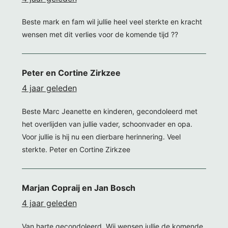
Beste mark en fam wil jullie heel veel sterkte en kracht
wensen met dit verlies voor de komende tijd ??
Peter en Cortine Zirkzee
4 jaar geleden
Beste Marc Jeanette en kinderen, gecondoleerd met
het overlijden van jullie vader, schoonvader en opa.
Voor jullie is hij nu een dierbare herinnering. Veel
sterkte. Peter en Cortine Zirkzee
Marjan Copraij en Jan Bosch
4 jaar geleden
Van harte gecondoleerd. Wij wensen jullie de komende