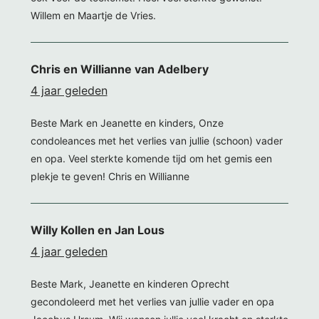
Willem en Maartje de Vries.
Chris en Willianne van Adelbery
4 jaar geleden
Beste Mark en Jeanette en kinders, Onze
condoleances met het verlies van jullie (schoon) vader
en opa. Veel sterkte komende tijd om het gemis een
plekje te geven! Chris en Willianne
Willy Kollen en Jan Lous
4 jaar geleden
Beste Mark, Jeanette en kinderen Oprecht
gecondoleerd met het verlies van jullie vader en opa