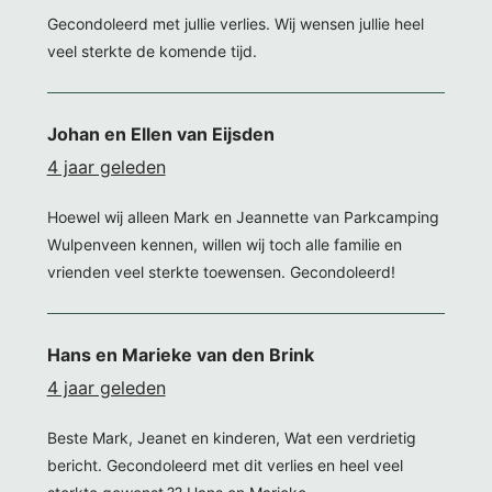
Gecondoleerd met jullie verlies. Wij wensen jullie heel
veel sterkte de komende tijd.
Johan en Ellen van Eijsden
4 jaar geleden
Hoewel wij alleen Mark en Jeannette van Parkcamping
Wulpenveen kennen, willen wij toch alle familie en
vrienden veel sterkte toewensen. Gecondoleerd!
Hans en Marieke van den Brink
4 jaar geleden
Beste Mark, Jeanet en kinderen, Wat een verdrietig
bericht. Gecondoleerd met dit verlies en heel veel