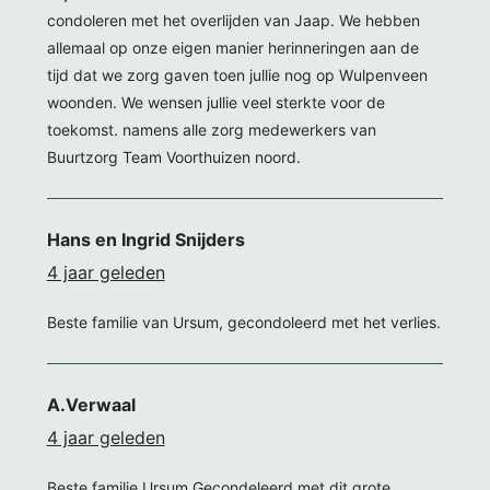
condoleren met het overlijden van Jaap. We hebben
allemaal op onze eigen manier herinneringen aan de
tijd dat we zorg gaven toen jullie nog op Wulpenveen
woonden. We wensen jullie veel sterkte voor de
toekomst. namens alle zorg medewerkers van
Buurtzorg Team Voorthuizen noord.
Hans en Ingrid Snijders
4 jaar geleden
Beste familie van Ursum, gecondoleerd met het verlies.
A.Verwaal
4 jaar geleden
Beste familie Ursum Gecondeleerd met dit grote