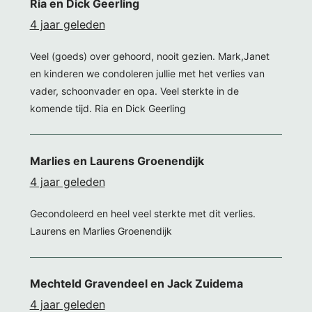
Ria en Dick Geerling
4 jaar geleden
Veel (goeds) over gehoord, nooit gezien. Mark,Janet
en kinderen we condoleren jullie met het verlies van
vader, schoonvader en opa. Veel sterkte in de
komende tijd. Ria en Dick Geerling
Marlies en Laurens Groenendijk
4 jaar geleden
Gecondoleerd en heel veel sterkte met dit verlies.
Laurens en Marlies Groenendijk
Mechteld Gravendeel en Jack Zuidema
4 jaar geleden