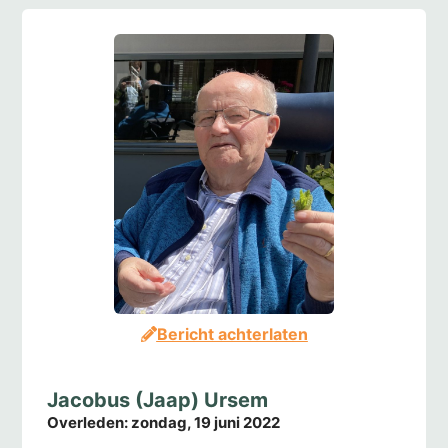
Bericht achterlaten
Jacobus (Jaap) Ursem
Overleden:
zondag, 19 juni 2022