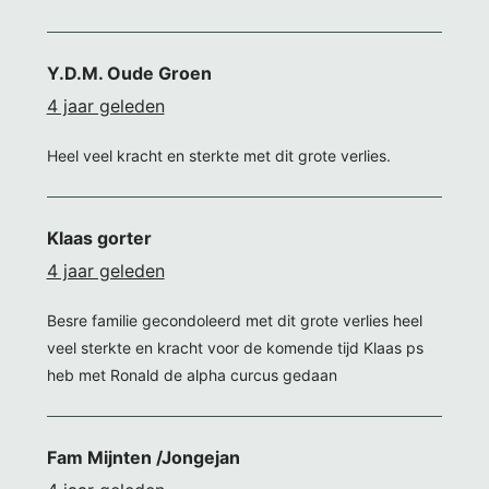
Y.D.M. Oude Groen
4 jaar geleden
Heel veel kracht en sterkte met dit grote verlies.
Klaas gorter
4 jaar geleden
Besre familie gecondoleerd met dit grote verlies heel
veel sterkte en kracht voor de komende tijd Klaas ps
heb met Ronald de alpha curcus gedaan
Fam Mijnten /Jongejan