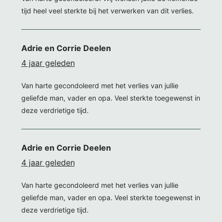
tijd heel veel sterkte bij het verwerken van dit verlies.
Adrie en Corrie Deelen
4 jaar geleden
Van harte gecondoleerd met het verlies van jullie
geliefde man, vader en opa. Veel sterkte toegewenst in
deze verdrietige tijd.
Adrie en Corrie Deelen
4 jaar geleden
Van harte gecondoleerd met het verlies van jullie
geliefde man, vader en opa. Veel sterkte toegewenst in
deze verdrietige tijd.