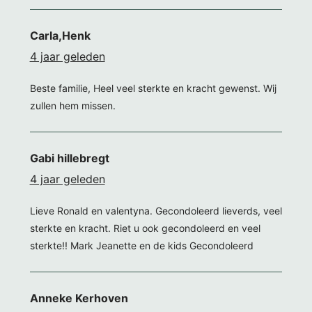
Carla,Henk
4 jaar geleden
Beste familie, Heel veel sterkte en kracht gewenst. Wij
zullen hem missen.
Gabi hillebregt
4 jaar geleden
Lieve Ronald en valentyna. Gecondoleerd lieverds, veel
sterkte en kracht. Riet u ook gecondoleerd en veel
sterkte!! Mark Jeanette en de kids Gecondoleerd
Anneke Kerhoven