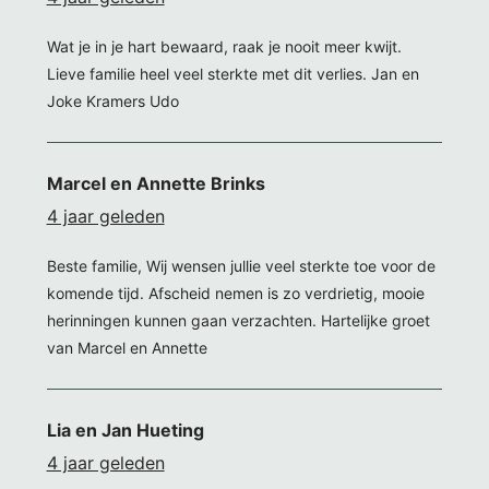
Wat je in je hart bewaard, raak je nooit meer kwijt.
Lieve familie heel veel sterkte met dit verlies. Jan en
Joke Kramers Udo
Marcel en Annette Brinks
4 jaar geleden
Beste familie, Wij wensen jullie veel sterkte toe voor de
komende tijd. Afscheid nemen is zo verdrietig, mooie
herinningen kunnen gaan verzachten. Hartelijke groet
van Marcel en Annette
Lia en Jan Hueting
4 jaar geleden