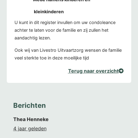
kleinkinderen
U kunt in dit register invullen om uw condoleance
achter te laten voor de familie en zij zullen het
aandachtig lezen.
Ook wij van Livestro Uitvaartzorg wensen de familie
veel sterkte toe in deze moeilijke tijd
Terug naar overzicht
Berichten
Thea Henneke
4 jaar geleden