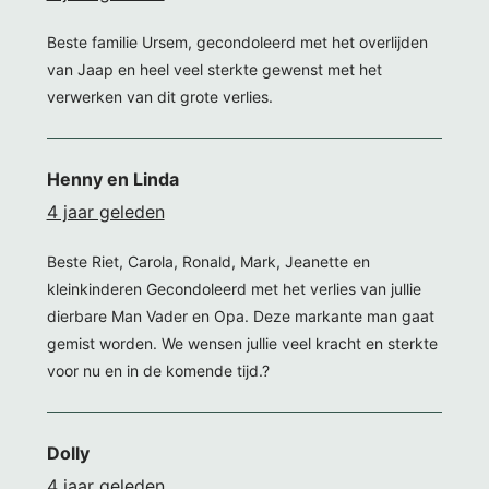
Beste familie Ursem, gecondoleerd met het overlijden
van Jaap en heel veel sterkte gewenst met het
verwerken van dit grote verlies.
Henny en Linda
4 jaar geleden
Beste Riet, Carola, Ronald, Mark, Jeanette en
kleinkinderen Gecondoleerd met het verlies van jullie
dierbare Man Vader en Opa. Deze markante man gaat
gemist worden. We wensen jullie veel kracht en sterkte
voor nu en in de komende tijd.?
Dolly
4 jaar geleden