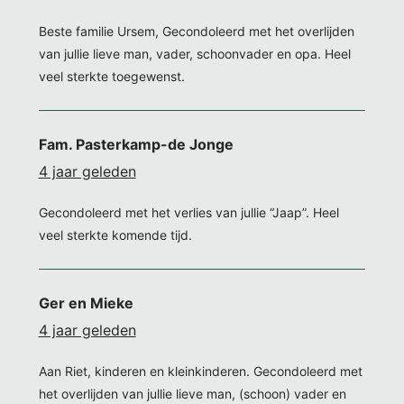
Beste familie Ursem, Gecondoleerd met het overlijden
van jullie lieve man, vader, schoonvader en opa. Heel
veel sterkte toegewenst.
Fam. Pasterkamp-de Jonge
4 jaar geleden
Gecondoleerd met het verlies van jullie “Jaap”. Heel
veel sterkte komende tijd.
Ger en Mieke
4 jaar geleden
Aan Riet, kinderen en kleinkinderen. Gecondoleerd met
het overlijden van jullie lieve man, (schoon) vader en