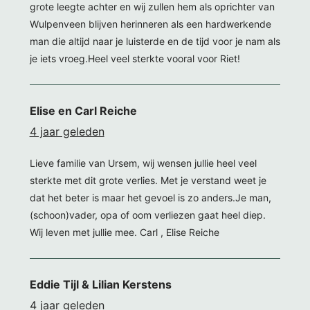
grote leegte achter en wij zullen hem als oprichter van
Wulpenveen blijven herinneren als een hardwerkende
man die altijd naar je luisterde en de tijd voor je nam als
je iets vroeg.Heel veel sterkte vooral voor Riet!
Elise en Carl Reiche
4 jaar geleden
Lieve familie van Ursem, wij wensen jullie heel veel
sterkte met dit grote verlies. Met je verstand weet je
dat het beter is maar het gevoel is zo anders.Je man,
(schoon)vader, opa of oom verliezen gaat heel diep.
Wij leven met jullie mee. Carl , Elise Reiche
Eddie Tijl & Lilian Kerstens
4 jaar geleden