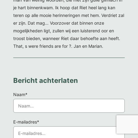
je hart binnenkwam. Ik hoop dat Riet heel lang kan
teren op alle mooie herinneringen met hem. Verdriet zal
er zijn. Dat mag… Voorzover dat binnen onze
mogelijkheden ligt, zullen wij een luisterend oor en
troost bieden, wanneer Riet daar behoefte aan heeft.
That, s were friends are for ?. Jan en Marian.
Bericht achterlaten
Naam*
E-mailadres*