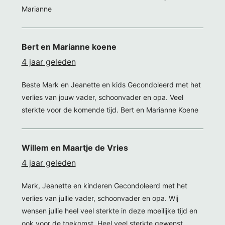
Marianne
Bert en Marianne koene
4 jaar geleden
Beste Mark en Jeanette en kids Gecondoleerd met het
verlies van jouw vader, schoonvader en opa. Veel
sterkte voor de komende tijd. Bert en Marianne Koene
Willem en Maartje de Vries
4 jaar geleden
Mark, Jeanette en kinderen Gecondoleerd met het
verlies van jullie vader, schoonvader en opa. Wij
wensen jullie heel veel sterkte in deze moeilijke tijd en
ook voor de toekomst. Heel veel sterkte gewenst.