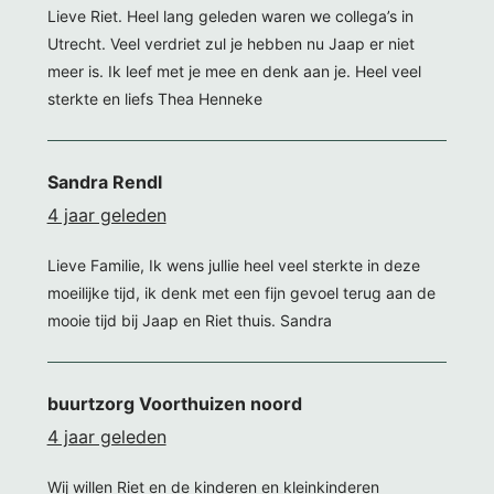
Lieve Riet. Heel lang geleden waren we collega’s in
Utrecht. Veel verdriet zul je hebben nu Jaap er niet
meer is. Ik leef met je mee en denk aan je. Heel veel
sterkte en liefs Thea Henneke
Sandra Rendl
4 jaar geleden
Lieve Familie, Ik wens jullie heel veel sterkte in deze
moeilijke tijd, ik denk met een fijn gevoel terug aan de
mooie tijd bij Jaap en Riet thuis. Sandra
buurtzorg Voorthuizen noord
4 jaar geleden
Wij willen Riet en de kinderen en kleinkinderen