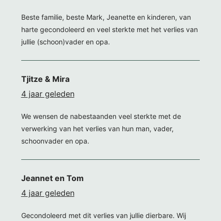
Beste familie, beste Mark, Jeanette en kinderen, van
harte gecondoleerd en veel sterkte met het verlies van
jullie (schoon)vader en opa.
Tjitze & Mira
4 jaar geleden
We wensen de nabestaanden veel sterkte met de
verwerking van het verlies van hun man, vader,
schoonvader en opa.
Jeannet en Tom
4 jaar geleden
Gecondoleerd met dit verlies van jullie dierbare. Wij