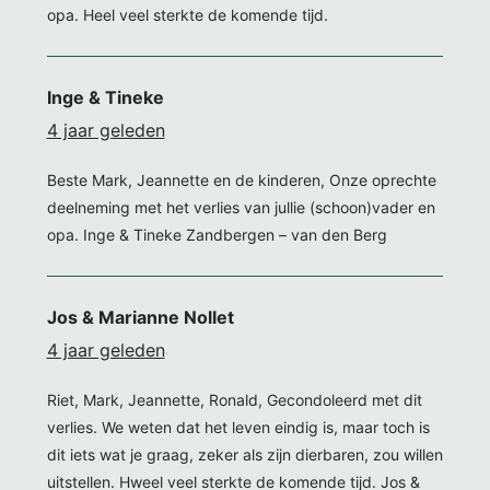
opa. Heel veel sterkte de komende tijd.
Inge & Tineke
4 jaar geleden
Beste Mark, Jeannette en de kinderen, Onze oprechte
deelneming met het verlies van jullie (schoon)vader en
opa. Inge & Tineke Zandbergen – van den Berg
Jos & Marianne Nollet
4 jaar geleden
Riet, Mark, Jeannette, Ronald, Gecondoleerd met dit
verlies. We weten dat het leven eindig is, maar toch is
dit iets wat je graag, zeker als zijn dierbaren, zou willen
uitstellen. Hweel veel sterkte de komende tijd. Jos &