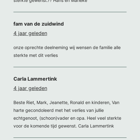
sterkte gewenst.?? Hans en Marieke
fam van de zuidwind
4 jaar geleden
onze oprechte deelneming wij wensen de familie alle
sterkte met dit verlies
Carla Lammertink
4 jaar geleden
Beste Riet, Mark, Jeanette, Ronald en kinderen, Van
harte gecondoleerd met het verlies van jullie
echtgenoot, (schoon)vader en opa. Heel veel sterkte
voor de komende tijd gewenst. Carla Lammertink