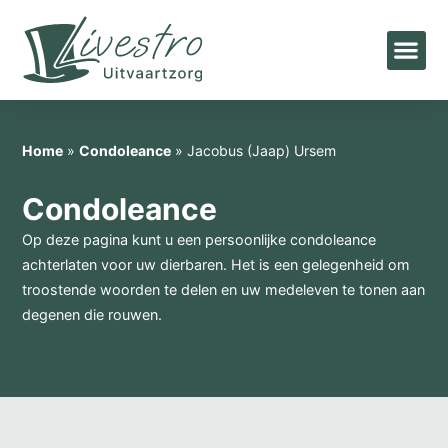
Home
»
Condoleance
»
Jacobus (Jaap) Ursem
Condoleance
Op deze pagina kunt u een persoonlijke condoleance
achterlaten voor uw dierbaren. Het is een gelegenheid om
troostende woorden te delen en uw medeleven te tonen aan
degenen die rouwen.