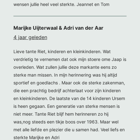
wensen jullie heel veel sterkte. Jeannet en Tom
Marijke Uijterwaal & Adri van der Aar
4 jaar geleden
Lieve tante Riet, kinderen en kleinkinderen. Wat
verdrietig te vernemen dat ook mijn stoere ome Jaap is
overleden. Wat zullen jullie deze markante eens zo
sterke man missen. In mijn herinnering was hij altijd
sportief en goedlachs . Maar ook de sterke zakenman,
die een prachtig bedrijf achterlaat voor zijn kinderen
en kleinkinderen. De laatste van de 14 kinderen Ursem
is heen gegaan. Een generatie van sterke mensen is
niet meer. Tante Riet blijf hem herinneren zo hij
was,nog steeds een tikje boos over 1963. Maar wel
met alle liefde en plezier die u samen had. Veel liefs en
sterkte Marijke en Adri