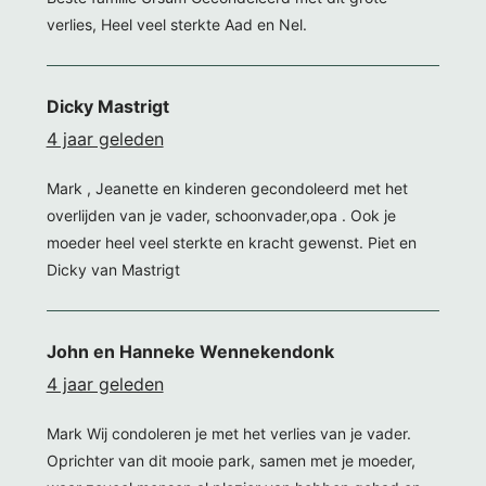
verlies, Heel veel sterkte Aad en Nel.
Dicky Mastrigt
4 jaar geleden
Mark , Jeanette en kinderen gecondoleerd met het
overlijden van je vader, schoonvader,opa . Ook je
moeder heel veel sterkte en kracht gewenst. Piet en
Dicky van Mastrigt
John en Hanneke Wennekendonk
4 jaar geleden
Mark Wij condoleren je met het verlies van je vader.
Oprichter van dit mooie park, samen met je moeder,