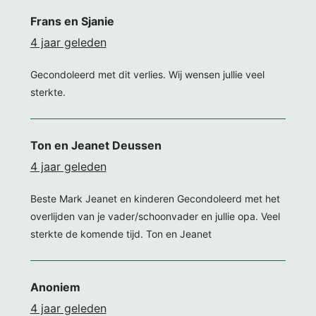
Frans en Sjanie
4 jaar geleden
Gecondoleerd met dit verlies. Wij wensen jullie veel
sterkte.
Ton en Jeanet Deussen
4 jaar geleden
Beste Mark Jeanet en kinderen Gecondoleerd met het
overlijden van je vader/schoonvader en jullie opa. Veel
sterkte de komende tijd. Ton en Jeanet
Anoniem
4 jaar geleden