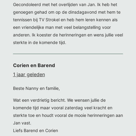
Gecondoleerd met het overlijden van Jan. Ik heb het
genoegen gehad om op de dinsdagavond met hem te
tennissen bij TV Strokel en heb hem leren kennen als
een vriendelijke man met veel belangstelling voor
anderen. Ik koester de herinneringen en wens jullie veel
sterkte in de komende tijd.
Corien en Barend
1 jaar geleden
Beste Nanny en familie,
Wat een verdrietig bericht. We wensen jullie de
komende tijd maar vooral zaterdag veel kracht en
sterkte toe en houdt vooral de mooie herinneringen aan
Jan vast.
Liefs Barend en Corien