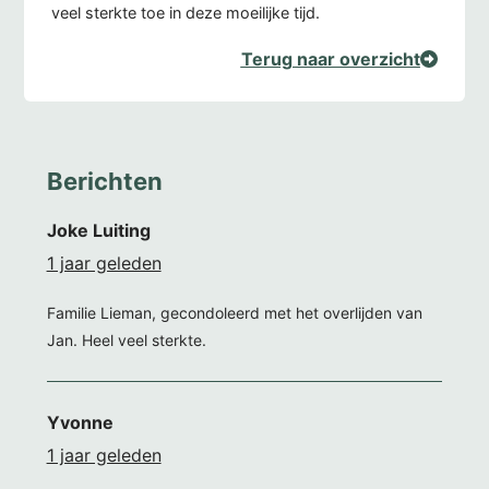
veel sterkte toe in deze moeilijke tijd.
Terug naar overzicht
Berichten
Joke Luiting
1 jaar geleden
Familie Lieman, gecondoleerd met het overlijden van
Jan. Heel veel sterkte.
Yvonne
1 jaar geleden