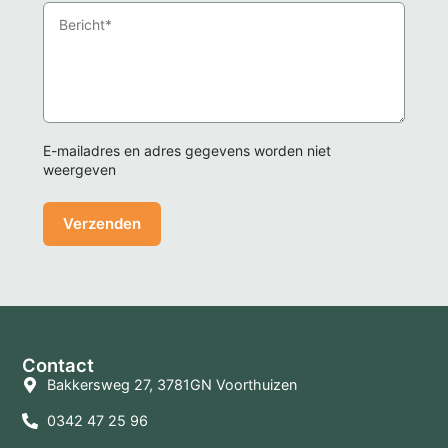
E-mailadres en adres gegevens worden niet
weergeven
Contact
Bakkersweg 27, 3781GN Voorthuizen
0342 47 25 96