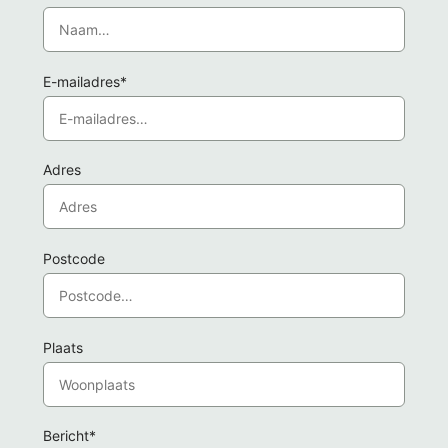
E-mailadres*
Adres
Postcode
Plaats
Bericht*