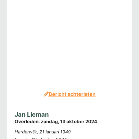
Bericht achterlaten
Jan Lieman
Overleden:
zondag, 13 oktober 2024
Harderwijk, 21 januari 1949