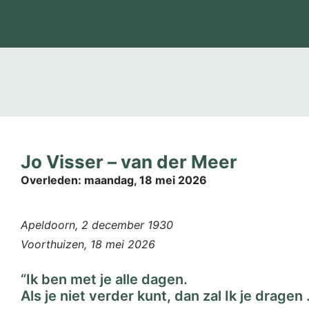
Jo Visser – van der Meer
Overleden:
maandag, 18 mei 2026
Apeldoorn, 2 december 1930
Voorthuizen, 18 mei 2026
“Ik ben met je alle dagen.
Als je niet verder kunt, dan zal Ik je dragen 