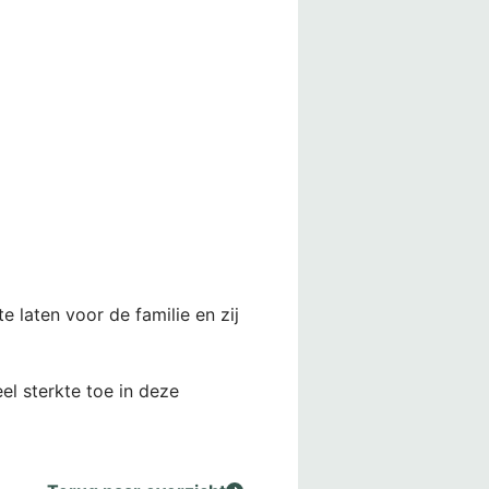
e laten voor de familie en zij
el sterkte toe in deze