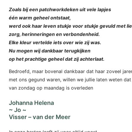
Zoals bij een patchworkdeken uit vele lapjes
één warm geheel ontstaat,
werd ook haar leven stukje voor stukje gevuld met lie
zorg, herinneringen en verbondenheid.
Elke kleur vertelde iets over wie zij was.
Nu mogen wij dankbaar terugkijken
op het prachtige geheel dat zij achterlaat.
Bedroefd, maar bovenal dankbaar dat haar zoveel jare
met ons gegund waren, willen we jullie laten weten dat
van zondag op maandag is overleden
Johanna Helena
~ Jo ~
Visser – van der Meer