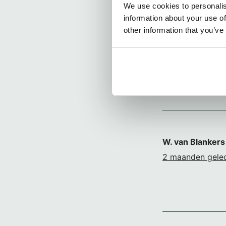
We use cookies to personalis
information about your use of
other information that you’ve
W. van Blankers
2 maanden gele