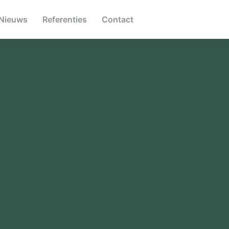
Nieuws
Referenties
Contact