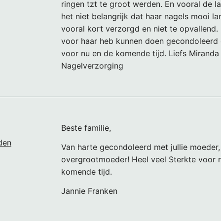
ringen tzt te groot werden. En vooral de la
het niet belangrijk dat haar nagels mooi l
vooral kort verzorgd en niet te opvallend. F
voor haar heb kunnen doen gecondoleerd e
voor nu en de komende tijd. Liefs Miranda
Nagelverzorging
Beste familie,
den
Van harte gecondoleerd met jullie moeder
overgrootmoeder! Heel veel Sterkte voor 
komende tijd.
Jannie Franken