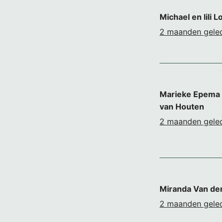
Michael en lili
2 maanden gele
Marieke Epema 
van Houten
2 maanden gele
Miranda Van de
2 maanden gele