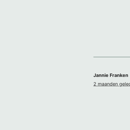
Jannie Franken
2 maanden gele