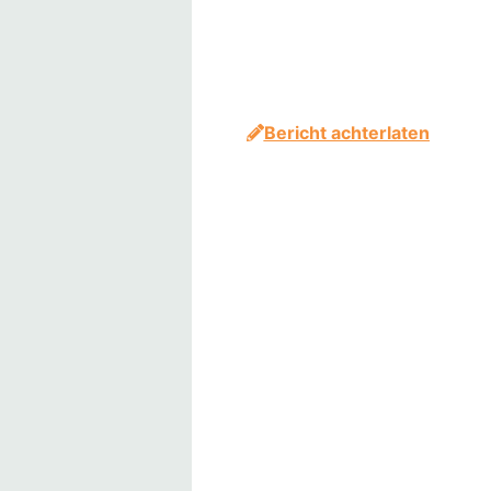
Bericht achterlaten