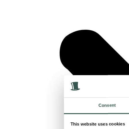
Consent
This website uses cookies