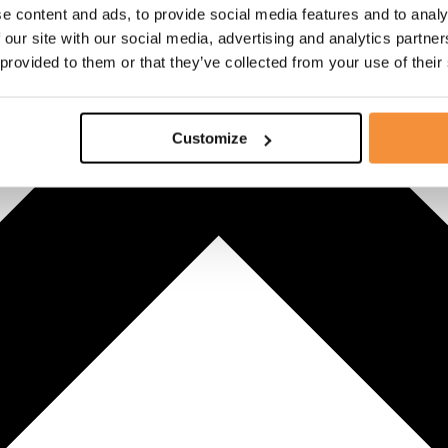
e content and ads, to provide social media features and to analy
 our site with our social media, advertising and analytics partn
 provided to them or that they’ve collected from your use of their
Customize