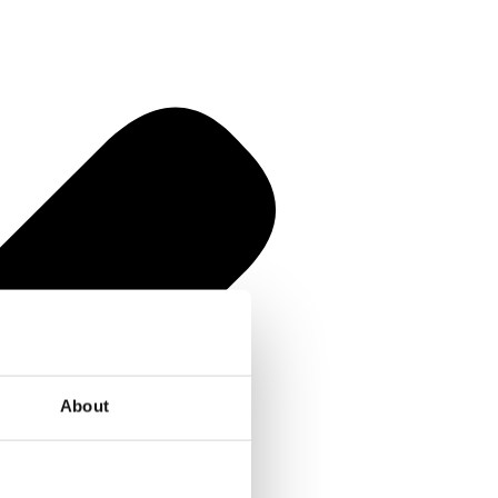
About