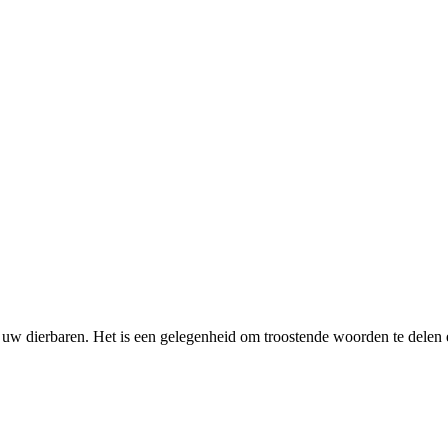
r uw dierbaren. Het is een gelegenheid om troostende woorden te dele