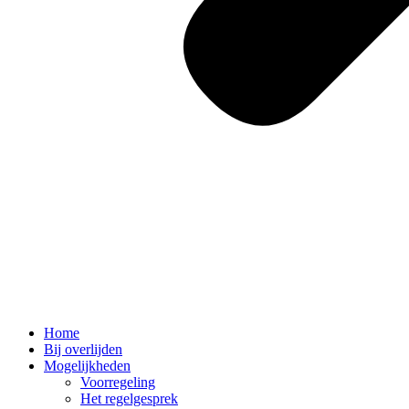
Home
Bij overlijden
Mogelijkheden
Voorregeling
Het regelgesprek