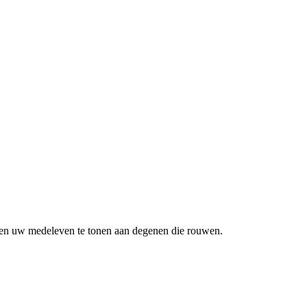
n en uw medeleven te tonen aan degenen die rouwen.