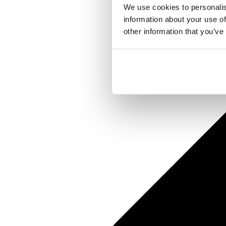
We use cookies to personalis
information about your use of
other information that you’ve