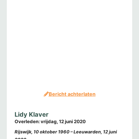
Bericht achterlaten
Lidy Klaver
Overleden:
vrijdag, 12 juni 2020
Rijswijk, 10 oktober 1960 – Leeuwarden, 12 juni