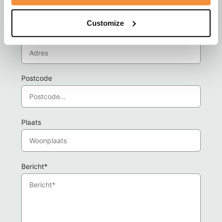
Customize
Adres
Postcode
Plaats
Bericht*