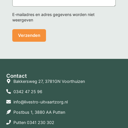
E-mailadres en adres gegevens worden niet
weergeven
Contact
Bakkersweg 27, 3781GN Voorthuizen
0342 47 25 96
info@livestro-uitvaartzorg.nl
Postbus 1, 3880 AA Putten
Putten 0341 230 302