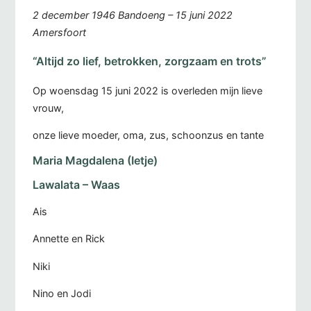
2 december 1946 Bandoeng – 15 juni 2022
Amersfoort
“Altijd zo lief, betrokken, zorgzaam en trots”
Op woensdag 15 juni 2022 is overleden mijn lieve
vrouw,
onze lieve moeder, oma, zus, schoonzus en tante
Maria Magdalena (Ietje)
Lawalata – Waas
Ais
Annette en Rick
Niki
Nino en Jodi