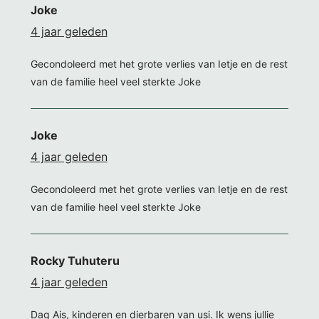
Joke
4 jaar geleden
Gecondoleerd met het grote verlies van Ietje en de rest
van de familie heel veel sterkte Joke
Joke
4 jaar geleden
Gecondoleerd met het grote verlies van Ietje en de rest
van de familie heel veel sterkte Joke
Rocky Tuhuteru
4 jaar geleden
Dag Ais, kinderen en dierbaren van usi. Ik wens jullie