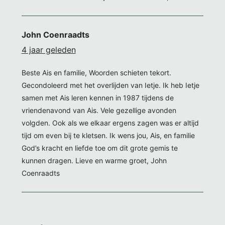
John Coenraadts
4 jaar geleden
Beste Ais en familie, Woorden schieten tekort.
Gecondoleerd met het overlijden van Ietje. Ik heb Ietje
samen met Ais leren kennen in 1987 tijdens de
vriendenavond van Ais. Vele gezellige avonden
volgden. Ook als we elkaar ergens zagen was er altijd
tijd om even bij te kletsen. Ik wens jou, Ais, en familie
God’s kracht en liefde toe om dit grote gemis te
kunnen dragen. Lieve en warme groet, John
Coenraadts