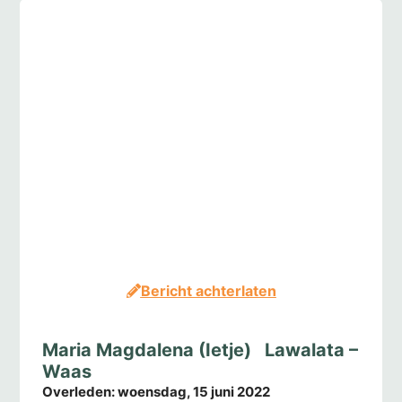
Bericht achterlaten
Maria Magdalena (Ietje) Lawalata –
Waas
Overleden:
woensdag, 15 juni 2022