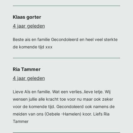
Klaas gorter
4 jaar geleden
Beste ais en familie Gecondoleerd en heel veel sterkte
de komende tijd xxx
Ria Tammer
4 jaar geleden
Lieve Aïs en familie. Wat een verlies..lieve Ietje. Wij
wensen jullie alle kracht toe voor nu maar ook zeker
voor de komende tijd. Gecondoleerd ook namens de
meiden van ons (Oebele -Hamelen) koor. Liefs Ria
Tammer