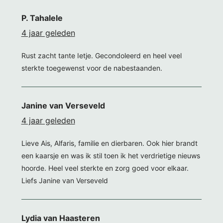
P. Tahalele
4 jaar geleden
Rust zacht tante Ietje. Gecondoleerd en heel veel
sterkte toegewenst voor de nabestaanden.
Janine van Verseveld
4 jaar geleden
Lieve Ais, Alfaris, familie en dierbaren. Ook hier brandt
een kaarsje en was ik stil toen ik het verdrietige nieuws
hoorde. Heel veel sterkte en zorg goed voor elkaar.
Liefs Janine van Verseveld
Lydia van Haasteren