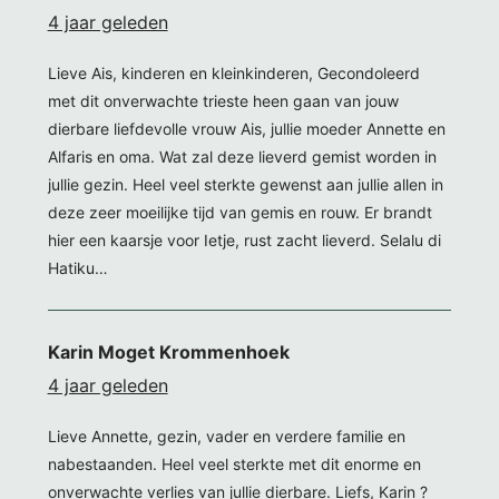
4 jaar geleden
Lieve Ais, kinderen en kleinkinderen, Gecondoleerd
met dit onverwachte trieste heen gaan van jouw
dierbare liefdevolle vrouw Ais, jullie moeder Annette en
Alfaris en oma. Wat zal deze lieverd gemist worden in
jullie gezin. Heel veel sterkte gewenst aan jullie allen in
deze zeer moeilijke tijd van gemis en rouw. Er brandt
hier een kaarsje voor Ietje, rust zacht lieverd. Selalu di
Hatiku…
Karin Moget Krommenhoek
4 jaar geleden
Lieve Annette, gezin, vader en verdere familie en
nabestaanden. Heel veel sterkte met dit enorme en
onverwachte verlies van jullie dierbare. Liefs, Karin ?