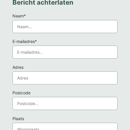
Bericht achterlaten
Naam*
E-mailadres*
Adres
Postcode
Plaats