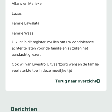
Alfaris en Marieke
Lucas
Familie Lawalata
Familie Waas
U kunt in dit register invullen om uw condoleance
achter te laten voor de familie en zij zullen het
aandachtig lezen.
Ook wij van Livestro Uitvaartzorg wensen de familie
veel sterkte toe in deze moeilijke tijd
Terug naar overzicht
Berichten