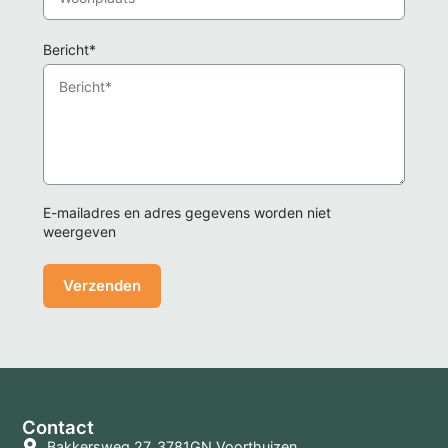
Bericht*
E-mailadres en adres gegevens worden niet
weergeven
Contact
Bakkersweg 27, 3781GN Voorthuizen