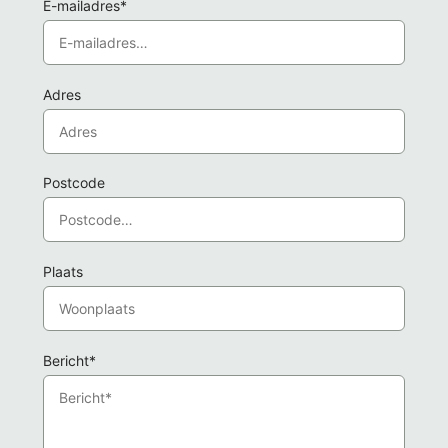
E-mailadres*
Adres
Postcode
Plaats
Bericht*