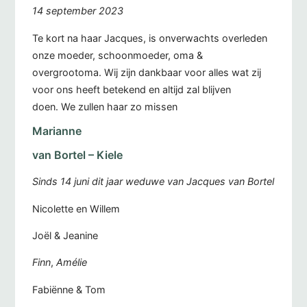
14 september 2023
Te kort na haar Jacques, is onverwachts overleden
onze moeder, schoonmoeder, oma &
overgrootoma. Wij zijn dankbaar voor alles wat zij
voor ons heeft betekend en altijd zal blijven
doen. We zullen haar zo missen
Marianne
van Bortel – Kiele
Sinds 14 juni dit jaar weduwe van Jacques van Bortel
Nicolette en Willem
Joël & Jeanine
Finn
,
Amélie
Fabiënne & Tom