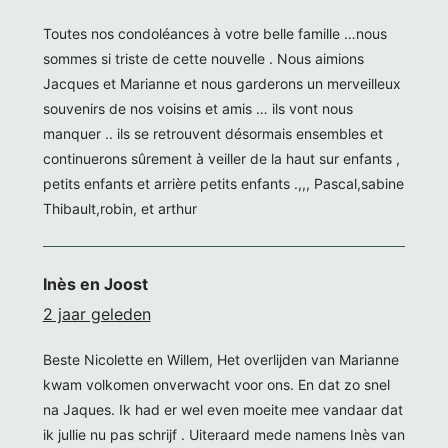
Toutes nos condoléances à votre belle famille …nous
sommes si triste de cette nouvelle . Nous aimions
Jacques et Marianne et nous garderons un merveilleux
souvenirs de nos voisins et amis … ils vont nous
manquer .. ils se retrouvent désormais ensembles et
continuerons sûrement à veiller de la haut sur enfants ,
petits enfants et arrière petits enfants .,,, Pascal,sabine
Thibault,robin, et arthur
Inès en Joost
2 jaar geleden
Beste Nicolette en Willem, Het overlijden van Marianne
kwam volkomen onverwacht voor ons. En dat zo snel
na Jaques. Ik had er wel even moeite mee vandaar dat
ik jullie nu pas schrijf . Uiteraard mede namens Inès van