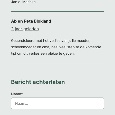
Jan e. Marinka
Ab en Peta Blokland
2 jaar geleden
Gecondoleerd met het verlies van jullie moeder,
schoonmoeder en oma, heel veel sterkte de komende
tijd om dit verlies een plekje te geven,
Bericht achterlaten
Naam*