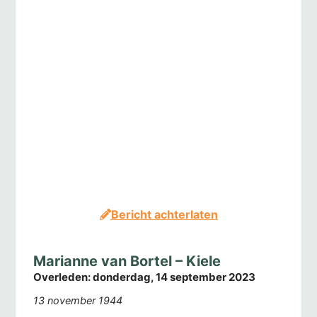
Bericht achterlaten
Marianne van Bortel – Kiele
Overleden:
donderdag, 14 september 2023
13 november 1944