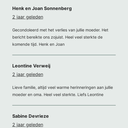
Henk en Joan Sonnenberg
2 jaar geleden
Gecondoleerd met het verlies van jullie moeder. Het
bericht bereikte ons zojuist. Heel veel sterkte de
komende tijd. Henk en Joan
Leontine Verweij
2 jaar geleden
Lieve familie, altijd veel warme herinneringen aan jullie
moeder en oma. Heel veel sterkte. Liefs Leontine
Sabine Devrieze
2 jaar geleden