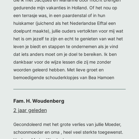
gedurende mijn vakanties in Holland. Of het nou op
een terrasje was, in een paardenstal of in hun
huiskamer (juichend als het Nederlandse Elftal een
doelpunt maakte), jullie ouders vertolkten voor mij wat
het is om jezelf te zijn en echt te genieten van wat het
leven je biedt en stappen te ondernemen als je vind
dat iets anders moet om je doel te bereiken. Ik ben
dankbaar voor de wijze lessen die zij me zonder
woorden geleerd hebben. Met lieve groet en
bemoedigende schouderklopjes van Bea Hamoen
Fam. H. Woudenberg
2 jaar geleden
Gecondoleerd met het grote verlies van jullie Moeder,
schoonmoeder en oma , heel veel sterkte toegewenst.