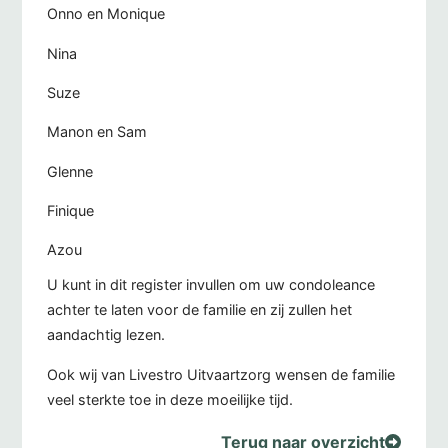
Onno en Monique
Nina
Suze
Manon en Sam
Glenne
Finique
Azou
U kunt in dit register invullen om uw condoleance
achter te laten voor de familie en zij zullen het
aandachtig lezen.
Ook wij van Livestro Uitvaartzorg wensen de familie
veel sterkte toe in deze moeilijke tijd.
Terug naar overzicht