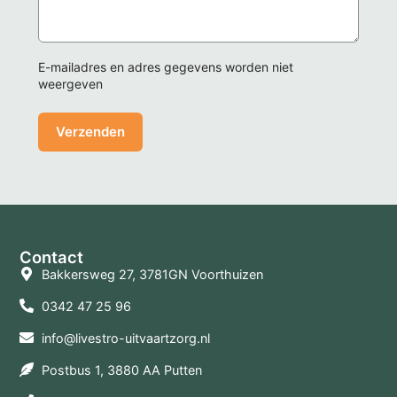
E-mailadres en adres gegevens worden niet
weergeven
Contact
Bakkersweg 27, 3781GN Voorthuizen
0342 47 25 96
info@livestro-uitvaartzorg.nl
Postbus 1, 3880 AA Putten