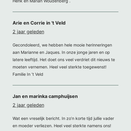
Henk en Marian Woudenberg .
Arie en Corrie in 't Veld
2 jaar geleden
Gecondoleerd, we hebben hele mooie herinneringen
aan Marianne en Jaques. In onze jonge jaren en op
latere leeftijd. Het doet ons veel verdriet dit nieuws te
moeten vernemen. Heel veel sterkte toegewenst!
Familie In ’t Veld
Jan en marinka camphuijsen
2 jaar geleden
Wat een vreselijk bericht. In zo’n korte tijd jullie vader
en moeder verliezen. Heel veel sterkte namens ons!