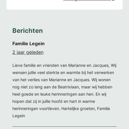
Berichten
Familie Legein
2 jaar geleden
Lieve familie en vrienden van Marianne en Jacques, Wij
wensen jullie veel sterkte en warmte bij het verwerken
van het verlies van Marianne en Jacques. Wij wonen
nog niet zo lang aan de Beatrixlaan, maar wij hebben
heel goede en leuke herinneringen aan hen. En wij
hopen dat zij in jullie hoofd en hart in warme
herinneringen voortleven. Hartelijke groeten, Familie
Legein