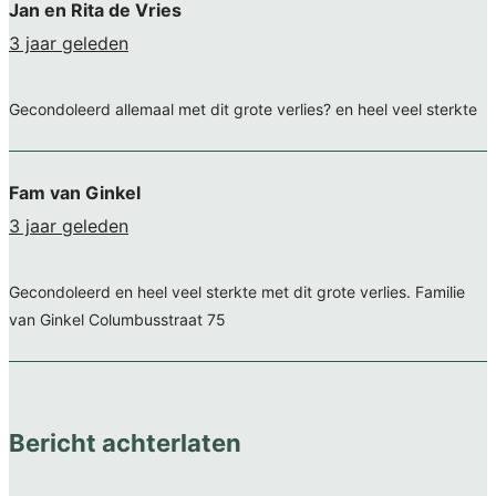
Jan en Rita de Vries
3 jaar geleden
Gecondoleerd allemaal met dit grote verlies? en heel veel sterkte
Fam van Ginkel
3 jaar geleden
Gecondoleerd en heel veel sterkte met dit grote verlies. Familie
van Ginkel Columbusstraat 75
Bericht achterlaten