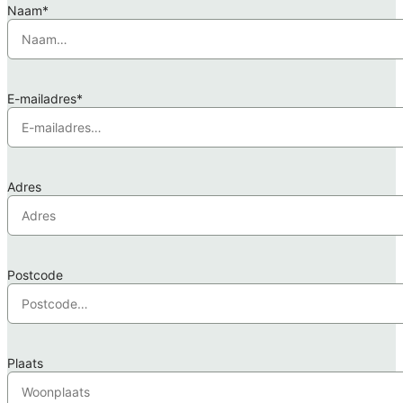
Naam*
E-mailadres*
Adres
Postcode
Plaats