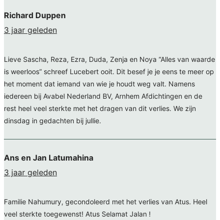
Richard Duppen
3 jaar geleden
Lieve Sascha, Reza, Ezra, Duda, Zenja en Noya “Alles van waarde
is weerloos” schreef Lucebert ooit. Dit besef je je eens te meer op
het moment dat iemand van wie je houdt weg valt. Namens
iedereen bij Avabel Nederland BV, Arnhem Afdichtingen en de
rest heel veel sterkte met het dragen van dit verlies. We zijn
dinsdag in gedachten bij jullie.
Ans en Jan Latumahina
3 jaar geleden
Familie Nahumury, gecondoleerd met het verlies van Atus. Heel
veel sterkte toegewenst! Atus Selamat Jalan !