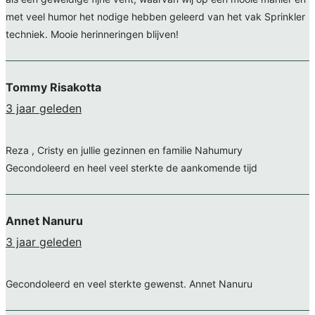
met veel humor het nodige hebben geleerd van het vak Sprinkler
techniek. Mooie herinneringen blijven!
Tommy Risakotta
3 jaar geleden
Reza , Cristy en jullie gezinnen en familie Nahumury
Gecondoleerd en heel veel sterkte de aankomende tijd
Annet Nanuru
3 jaar geleden
Gecondoleerd en veel sterkte gewenst. Annet Nanuru