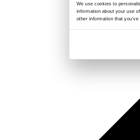
We use cookies to personalis
information about your use of
other information that you’ve