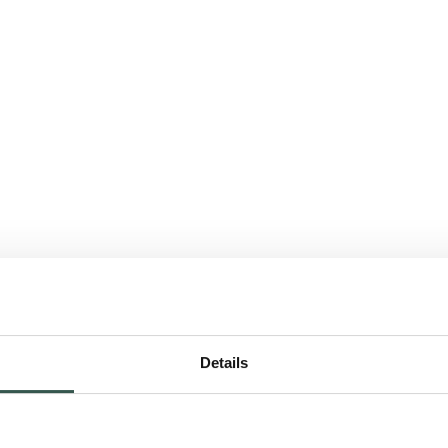
Details