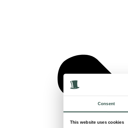
Consent
This website uses cookies