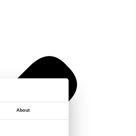
About