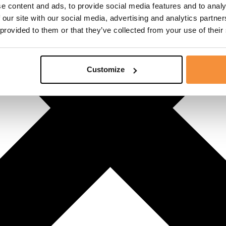
e content and ads, to provide social media features and to analy
 our site with our social media, advertising and analytics partn
 provided to them or that they’ve collected from your use of their
Customize