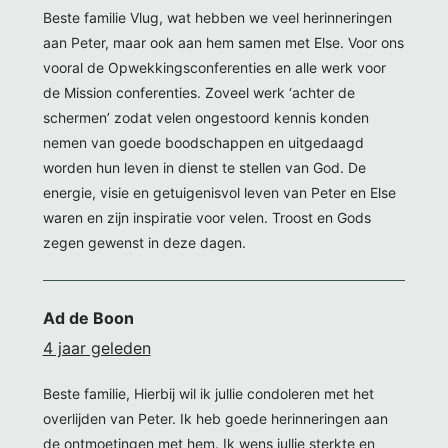
Beste familie Vlug, wat hebben we veel herinneringen
aan Peter, maar ook aan hem samen met Else. Voor ons
vooral de Opwekkingsconferenties en alle werk voor
de Mission conferenties. Zoveel werk ‘achter de
schermen’ zodat velen ongestoord kennis konden
nemen van goede boodschappen en uitgedaagd
worden hun leven in dienst te stellen van God. De
energie, visie en getuigenisvol leven van Peter en Else
waren en zijn inspiratie voor velen. Troost en Gods
zegen gewenst in deze dagen.
Ad de Boon
4 jaar geleden
Beste familie, Hierbij wil ik jullie condoleren met het
overlijden van Peter. Ik heb goede herinneringen aan
de ontmoetingen met hem. Ik wens jullie sterkte en