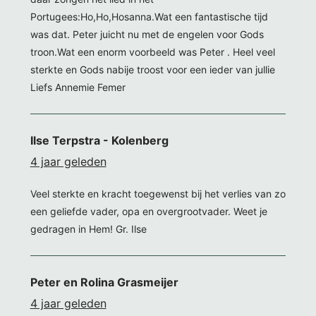
Portugees:Ho,Ho,Hosanna.Wat een fantastische tijd
was dat. Peter juicht nu met de engelen voor Gods
troon.Wat een enorm voorbeeld was Peter . Heel veel
sterkte en Gods nabije troost voor een ieder van jullie
Liefs Annemie Femer
Ilse Terpstra - Kolenberg
4 jaar geleden
Veel sterkte en kracht toegewenst bij het verlies van zo
een geliefde vader, opa en overgrootvader. Weet je
gedragen in Hem! Gr. Ilse
Peter en Rolina Grasmeijer
4 jaar geleden