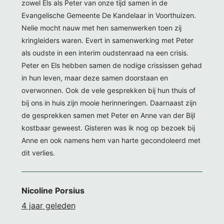
zowel Els als Peter van onze tijd samen in de
Evangelische Gemeente De Kandelaar in Voorthuizen.
Nelie mocht nauw met hen samenwerken toen zij
kringleiders waren. Evert in samenwerking met Peter
als oudste in een interim oudstenraad na een crisis.
Peter en Els hebben samen de nodige crississen gehad
in hun leven, maar deze samen doorstaan en
overwonnen. Ook de vele gesprekken bij hun thuis of
bij ons in huis zijn mooie herinneringen. Daarnaast zijn
de gesprekken samen met Peter en Anne van der Bijl
kostbaar geweest. Gisteren was ik nog op bezoek bij
Anne en ook namens hem van harte gecondoleerd met
dit verlies.
Nicoline Porsius
4 jaar geleden