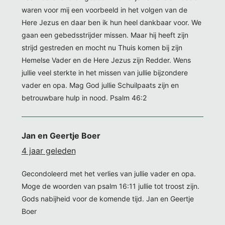
waren voor mij een voorbeeld in het volgen van de
Here Jezus en daar ben ik hun heel dankbaar voor. We
gaan een gebedsstrijder missen. Maar hij heeft zijn
strijd gestreden en mocht nu Thuis komen bij zijn
Hemelse Vader en de Here Jezus zijn Redder. Wens
jullie veel sterkte in het missen van jullie bijzondere
vader en opa. Mag God jullie Schuilpaats zijn en
betrouwbare hulp in nood. Psalm 46:2
Jan en Geertje Boer
4 jaar geleden
Gecondoleerd met het verlies van jullie vader en opa.
Moge de woorden van psalm 16:11 jullie tot troost zijn.
Gods nabijheid voor de komende tijd. Jan en Geertje
Boer