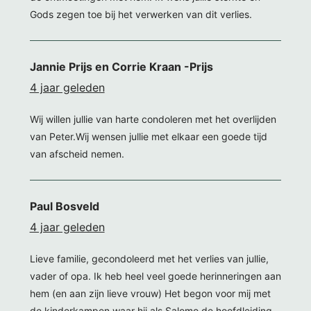
Gods zegen toe bij het verwerken van dit verlies.
Jannie Prijs en Corrie Kraan -Prijs
4 jaar geleden
Wij willen jullie van harte condoleren met het overlijden
van Peter.Wij wensen jullie met elkaar een goede tijd
van afscheid nemen.
Paul Bosveld
4 jaar geleden
Lieve familie, gecondoleerd met het verlies van jullie,
vader of opa. Ik heb heel veel goede herinneringen aan
hem (en aan zijn lieve vrouw) Het begon voor mij met
de kinderkampen waar hij als Salomo de hoofdleiding