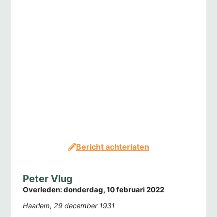
Bericht achterlaten
Peter Vlug
Overleden:
donderdag, 10 februari 2022
Haarlem, 29 december 1931