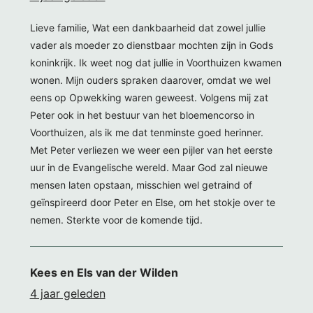
Lieve familie, Wat een dankbaarheid dat zowel jullie
vader als moeder zo dienstbaar mochten zijn in Gods
koninkrijk. Ik weet nog dat jullie in Voorthuizen kwamen
wonen. Mijn ouders spraken daarover, omdat we wel
eens op Opwekking waren geweest. Volgens mij zat
Peter ook in het bestuur van het bloemencorso in
Voorthuizen, als ik me dat tenminste goed herinner.
Met Peter verliezen we weer een pijler van het eerste
uur in de Evangelische wereld. Maar God zal nieuwe
mensen laten opstaan, misschien wel getraind of
geïnspireerd door Peter en Else, om het stokje over te
nemen. Sterkte voor de komende tijd.
Kees en Els van der Wilden
4 jaar geleden