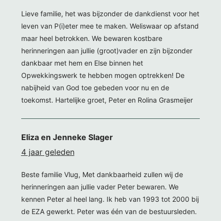
Lieve familie, het was bijzonder de dankdienst voor het
leven van P(i)eter mee te maken. Weliswaar op afstand
maar heel betrokken. We bewaren kostbare
herinneringen aan jullie (groot)vader en zijn bijzonder
dankbaar met hem en Else binnen het
Opwekkingswerk te hebben mogen optrekken! De
nabijheid van God toe gebeden voor nu en de
toekomst. Hartelijke groet, Peter en Rolina Grasmeijer
Eliza en Jenneke Slager
4 jaar geleden
Beste familie Vlug, Met dankbaarheid zullen wij de
herinneringen aan jullie vader Peter bewaren. We
kennen Peter al heel lang. Ik heb van 1993 tot 2000 bij
de EZA gewerkt. Peter was één van de bestuursleden.