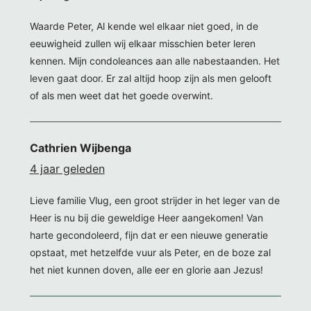
Waarde Peter, Al kende wel elkaar niet goed, in de
eeuwigheid zullen wij elkaar misschien beter leren
kennen. Mijn condoleances aan alle nabestaanden. Het
leven gaat door. Er zal altijd hoop zijn als men gelooft
of als men weet dat het goede overwint.
Cathrien Wijbenga
4 jaar geleden
Lieve familie Vlug, een groot strijder in het leger van de
Heer is nu bij die geweldige Heer aangekomen! Van
harte gecondoleerd, fijn dat er een nieuwe generatie
opstaat, met hetzelfde vuur als Peter, en de boze zal
het niet kunnen doven, alle eer en glorie aan Jezus!