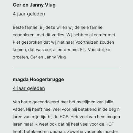
Ger en Janny Vlug
4 jaar geleden
Beste familie, Bij deze willen wij de hele familie
condoleren, met dit verlies. Wij hebben al eerder met
Piet gesproken dat wij niet naar Voorthuizen zouden
komen, dat was ook al eerder met Els. Vriendelijke
groeten, Ger en Janny Vlug
magda Hoogerbrugge
4 jaar geleden
Van harte gecondoleerd met het overlijden van jullie
vader. Hij heeft heel veel voor mij betekend in de begin
jaren van mijn tijd bij de HCF. Heb veel van hem mogen
leren maar ik weet ook dat hij heel veel voor de HCF
heeft betekend en gedaan. Zowel je vader als moeder