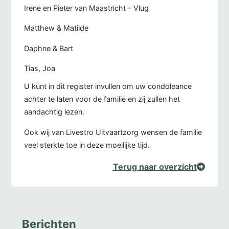
Irene en Pieter van Maastricht – Vlug
Matthew & Matilde
Daphne & Bart
Tias, Joa
U kunt in dit register invullen om uw condoleance
achter te laten voor de familie en zij zullen het
aandachtig lezen.
Ook wij van Livestro Uitvaartzorg wensen de familie
veel sterkte toe in deze moeilijke tijd.
Terug naar overzicht
Berichten