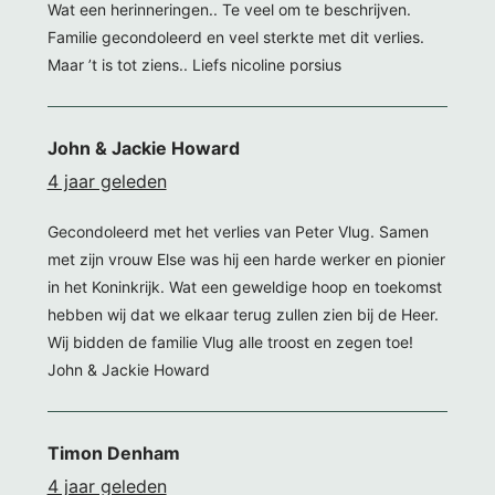
Wat een herinneringen.. Te veel om te beschrijven.
Familie gecondoleerd en veel sterkte met dit verlies.
Maar ’t is tot ziens.. Liefs nicoline porsius
John & Jackie Howard
4 jaar geleden
Gecondoleerd met het verlies van Peter Vlug. Samen
met zijn vrouw Else was hij een harde werker en pionier
in het Koninkrijk. Wat een geweldige hoop en toekomst
hebben wij dat we elkaar terug zullen zien bij de Heer.
Wij bidden de familie Vlug alle troost en zegen toe!
John & Jackie Howard
Timon Denham
4 jaar geleden