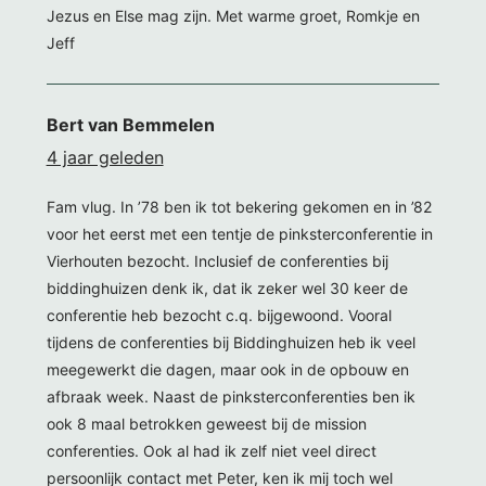
Jezus en Else mag zijn. Met warme groet, Romkje en
Jeff
Bert van Bemmelen
4 jaar geleden
Fam vlug. In ’78 ben ik tot bekering gekomen en in ’82
voor het eerst met een tentje de pinksterconferentie in
Vierhouten bezocht. Inclusief de conferenties bij
biddinghuizen denk ik, dat ik zeker wel 30 keer de
conferentie heb bezocht c.q. bijgewoond. Vooral
tijdens de conferenties bij Biddinghuizen heb ik veel
meegewerkt die dagen, maar ook in de opbouw en
afbraak week. Naast de pinksterconferenties ben ik
ook 8 maal betrokken geweest bij de mission
conferenties. Ook al had ik zelf niet veel direct
persoonlijk contact met Peter, ken ik mij toch wel