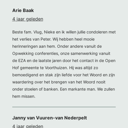
Arie Baak
4 jaar geleden
Beste fam. Vlug, Nieke en ik willen jullie condoleren met
het verlies van Peter. Wij hebben heel mooie
herinneringen aan hem. Onder andere vanuit de
Opwekking conferenties, onze samenwerking vanuit
de EZA en de laatste jaren door het contact in de Open
Hof gemeente te Voorthuizen. Hij was altijd zo
bemoedigend en stak zijn liefde voor het Woord en zijn
waardering over het brengen van het Woord nooit
onder stoelen of banken. Een markante man. We zullen
hem missen.
Janny van Vuuren-van Nederpelt
4 jaar geleden