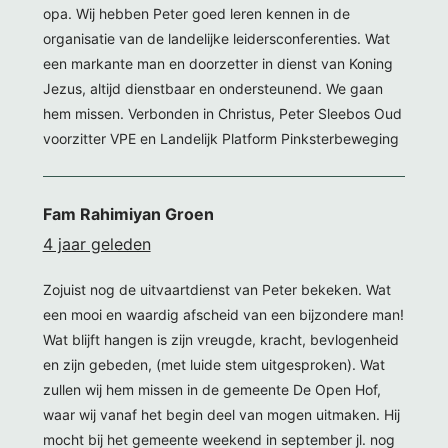
opa. Wij hebben Peter goed leren kennen in de
organisatie van de landelijke leidersconferenties. Wat
een markante man en doorzetter in dienst van Koning
Jezus, altijd dienstbaar en ondersteunend. We gaan
hem missen. Verbonden in Christus, Peter Sleebos Oud
voorzitter VPE en Landelijk Platform Pinksterbeweging
Fam Rahimiyan Groen
4 jaar geleden
Zojuist nog de uitvaartdienst van Peter bekeken. Wat
een mooi en waardig afscheid van een bijzondere man!
Wat blijft hangen is zijn vreugde, kracht, bevlogenheid
en zijn gebeden, (met luide stem uitgesproken). Wat
zullen wij hem missen in de gemeente De Open Hof,
waar wij vanaf het begin deel van mogen uitmaken. Hij
mocht bij het gemeente weekend in september jl. nog