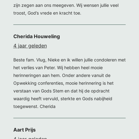
zijn zegen aan ons meegeven. Wij wensen jullie veel
troost, God’s vrede en kracht toe.
Cherida Houweling
4 jaar geleden
Beste fam. Vlug, Nieke en ik willen jullie condoleren met
het verlies van Peter. Wij hebben heel mooie
herinneringen aan hem. Onder andere vanuit de
Opwekking conferenties, mooie herinnering is het
verstaan van Gods Stem en dat hij de opdracht
waardig heeft vervuld, sterkte en Gods nabijheid
toegewenst. Cherida
Aart Prijs
4 jaar geleden