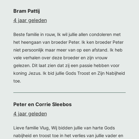
Bram Pattij
4 jaar geleden
Beste familie in rouw, Ik wil jullie allen condoleren met
het heengaan van broeder Peter. Ik ken broeder Peter
niet persoonlijk maar meer van op een afstand. Ik heb
vele verhalen over deze broeder en zijn vrouw
gelezen. Dit laat zien dat zij een passie hebben voor
koning Jezus. Ik bid jullie Gods Troost en Zijn Nabijheid
toe.
Peter en Corrie Sleebos
4 jaar geleden
Lieve familie Vlug, Wij bidden jullie van harte Gods
nabijheid en troost toe in het verlies van jullie vader en