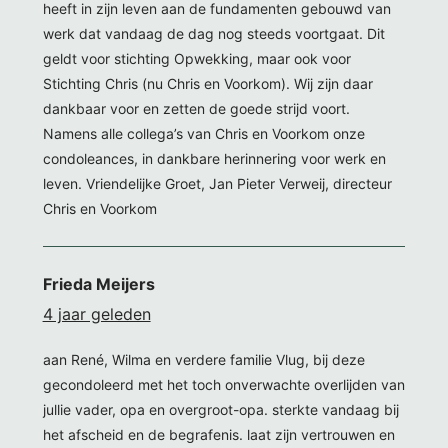
heeft in zijn leven aan de fundamenten gebouwd van
werk dat vandaag de dag nog steeds voortgaat. Dit
geldt voor stichting Opwekking, maar ook voor
Stichting Chris (nu Chris en Voorkom). Wij zijn daar
dankbaar voor en zetten de goede strijd voort.
Namens alle collega’s van Chris en Voorkom onze
condoleances, in dankbare herinnering voor werk en
leven. Vriendelijke Groet, Jan Pieter Verweij, directeur
Chris en Voorkom
Frieda Meijers
4 jaar geleden
aan René, Wilma en verdere familie Vlug, bij deze
gecondoleerd met het toch onverwachte overlijden van
jullie vader, opa en overgroot-opa. sterkte vandaag bij
het afscheid en de begrafenis. laat zijn vertrouwen en