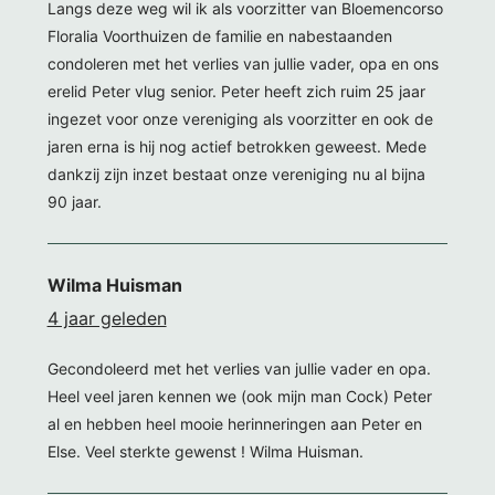
Langs deze weg wil ik als voorzitter van Bloemencorso
Floralia Voorthuizen de familie en nabestaanden
condoleren met het verlies van jullie vader, opa en ons
erelid Peter vlug senior. Peter heeft zich ruim 25 jaar
ingezet voor onze vereniging als voorzitter en ook de
jaren erna is hij nog actief betrokken geweest. Mede
dankzij zijn inzet bestaat onze vereniging nu al bijna
90 jaar.
Wilma Huisman
4 jaar geleden
Gecondoleerd met het verlies van jullie vader en opa.
Heel veel jaren kennen we (ook mijn man Cock) Peter
al en hebben heel mooie herinneringen aan Peter en
Else. Veel sterkte gewenst ! Wilma Huisman.