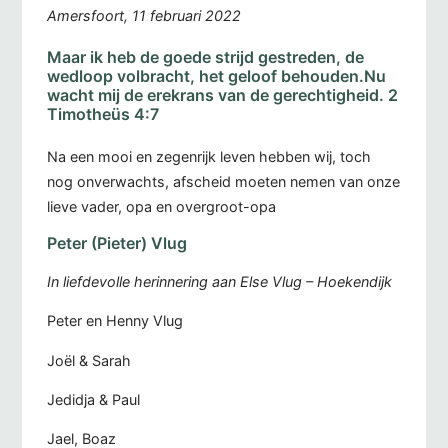
Amersfoort, 11 februari 2022
Maar ik heb de goede strijd gestreden, de
wedloop volbracht, het geloof behouden.Nu
wacht mij de erekrans van de gerechtigheid. 2
Timotheüs 4:7
Na een mooi en zegenrijk leven hebben wij, toch
nog onverwachts, afscheid moeten nemen van onze
lieve vader, opa en overgroot-opa
Peter (Pieter) Vlug
In liefdevolle herinnering aan Else Vlug – Hoekendijk
Peter en Henny Vlug
Joël & Sarah
Jedidja & Paul
Jael, Boaz