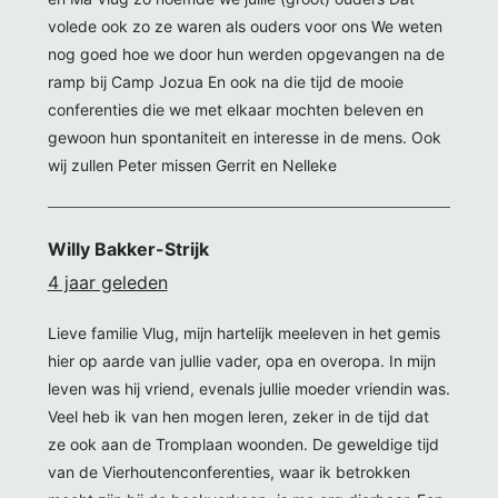
volede ook zo ze waren als ouders voor ons We weten
nog goed hoe we door hun werden opgevangen na de
ramp bij Camp Jozua En ook na die tijd de mooie
conferenties die we met elkaar mochten beleven en
gewoon hun spontaniteit en interesse in de mens. Ook
wij zullen Peter missen Gerrit en Nelleke
Willy Bakker-Strijk
4 jaar geleden
Lieve familie Vlug, mijn hartelijk meeleven in het gemis
hier op aarde van jullie vader, opa en overopa. In mijn
leven was hij vriend, evenals jullie moeder vriendin was.
Veel heb ik van hen mogen leren, zeker in de tijd dat
ze ook aan de Tromplaan woonden. De geweldige tijd
van de Vierhoutenconferenties, waar ik betrokken