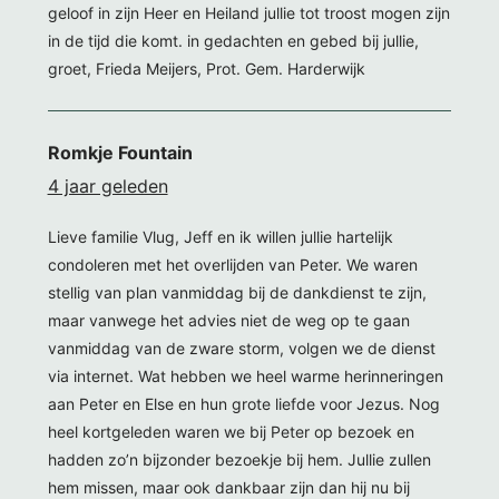
geloof in zijn Heer en Heiland jullie tot troost mogen zijn
in de tijd die komt. in gedachten en gebed bij jullie,
groet, Frieda Meijers, Prot. Gem. Harderwijk
Romkje Fountain
4 jaar geleden
Lieve familie Vlug, Jeff en ik willen jullie hartelijk
condoleren met het overlijden van Peter. We waren
stellig van plan vanmiddag bij de dankdienst te zijn,
maar vanwege het advies niet de weg op te gaan
vanmiddag van de zware storm, volgen we de dienst
via internet. Wat hebben we heel warme herinneringen
aan Peter en Else en hun grote liefde voor Jezus. Nog
heel kortgeleden waren we bij Peter op bezoek en
hadden zo’n bijzonder bezoekje bij hem. Jullie zullen
hem missen, maar ook dankbaar zijn dan hij nu bij