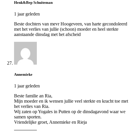
Henk&Bep Schuiteman
1 jaar geleden
Beste dochters van mevr Hoogeveen, van harte gecondoleerd
met het verlies van jullie (schoon) moeder en heel sterkte
aanstaande dinsdag met het afscheid
Annemieke
1 jaar geleden
Beste familie an Ria,
Mijn moeder en ik wensen jullie veel sterkte en kracht toe met
het verlies van Ria.
Wij zaten op Yogales in Putten op de dinsdagavond waar we
samen sporten.
Vriendelijke groet, Annemieke en Rieja