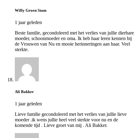
Willy Groen Stam
1 jaar geleden
Beste familie, gecondoleerd met het verlies van jullie dierbare
moeder, schoonmoeder en oma. Ik heb haar leren kennen bij
de Vrouwen van Nu en mooie herinneringen aan haar. Veel
sterkte.
Ali Bakker
1 jaar geleden
Lieve familie gecondoleerd met het verlies van jullie lieve
moeder .ik wens jullie heel veel sterkte voor nu en de
komende tijd . Lieve groet van mij . Ali Bakker.