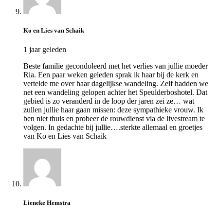
Ko en Lies van Schaik
1 jaar geleden
Beste familie gecondoleerd met het verlies van jullie moeder
Ria. Een paar weken geleden sprak ik haar bij de kerk en
vertelde me over haar dagelijkse wandeling. Zelf hadden we
net een wandeling gelopen achter het Speulderboshotel. Dat
gebied is zo veranderd in de loop der jaren zei ze… wat
zullen jullie haar gaan missen: deze sympathieke vrouw. Ik
ben niet thuis en probeer de rouwdienst via de livestream te
volgen. In gedachte bij jullie….sterkte allemaal en groetjes
van Ko en Lies van Schaik
Lieneke Hemstra