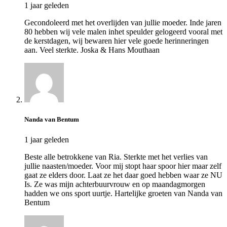
1 jaar geleden
Gecondoleerd met het overlijden van jullie moeder. Inde jaren
80 hebben wij vele malen inhet speulder gelogeerd vooral met
de kerstdagen, wij bewaren hier vele goede herinneringen
aan. Veel sterkte. Joska & Hans Mouthaan
Nanda van Bentum
1 jaar geleden
Beste alle betrokkene van Ria. Sterkte met het verlies van
jullie naasten/moeder. Voor mij stopt haar spoor hier maar zelf
gaat ze elders door. Laat ze het daar goed hebben waar ze NU
Is. Ze was mijn achterbuurvrouw en op maandagmorgen
hadden we ons sport uurtje. Hartelijke groeten van Nanda van
Bentum