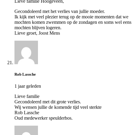
Lieve familie Hoogeveen,
Gecondoleerd met het verlies van jullie moeder.
Ik kijk met veel plezier terug op de mooie momenten dat we
mochten komen zwemmen op de zondagen en soms wel eens
mochten blijven logeren.
Lieve groet, Joost Mens
Rob Lassche
1 jaar geleden
Lieve familie
Gecondoleerd met dit grote verlies.
Wij wensen jullie de komende tijd veel sterkte
Rob Lassche
Oud medewerker speulderbos.