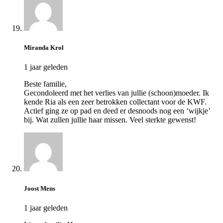
Miranda Krol
1 jaar geleden
Beste familie,
Gecondoleerd met het verlies van jullie (schoon)moeder. Ik
kende Ria als een zeer betrokken collectant voor de KWF.
Actief ging ze op pad en deed er desnoods nog een ‘wijkje’
bij. Wat zullen jullie haar missen. Veel sterkte gewenst!
Joost Mens
1 jaar geleden