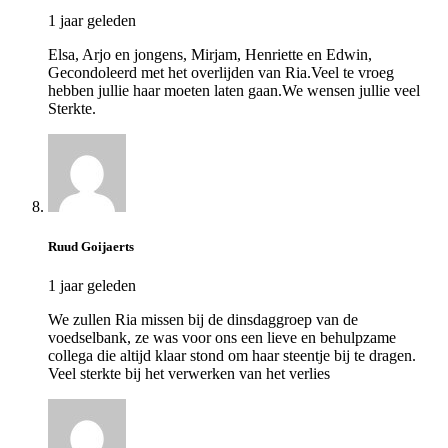
1 jaar geleden
Elsa, Arjo en jongens, Mirjam, Henriette en Edwin,
Gecondoleerd met het overlijden van Ria.Veel te vroeg
hebben jullie haar moeten laten gaan.We wensen jullie veel
Sterkte.
Ruud Goijaerts
1 jaar geleden
We zullen Ria missen bij de dinsdaggroep van de
voedselbank, ze was voor ons een lieve en behulpzame
collega die altijd klaar stond om haar steentje bij te dragen.
Veel sterkte bij het verwerken van het verlies