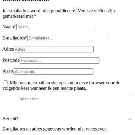
Je e-mailadres wordt niet gepubliceerd.
Vereiste velden zijn
gemarkeerd met
*
Naam*
E-mailadres*
Adres
Postcode
Plaats
Mijn naam, e-mail en site opslaan in deze browser voor de
volgende keer wanneer ik een reactie plaats.
Bericht*
E-mailadres en adres gegevens worden niet weergeven