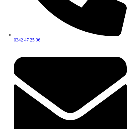
0342 47 25 96