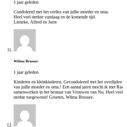
1 jaar geleden
Condoleerd met het verlies van jullie moeder en oma.
Heel veel sterkte vandaag en de komende tijd.
Lieneke, Alfred en Jurre
Wilma Brussee
1 jaar geleden
Kinderen en kleinkinderen, Gecondoleerd met het overlijden
van jullie moeder en oma.! Een aantal jaren mocht ik met Ria
samenwerken in het bestuur van Vrouwen van Nu. Heel veel
sterkte toegewenst! Groeten, Wilma Brussee.