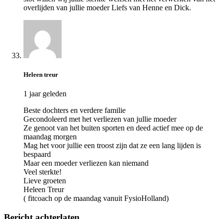
overlijden van jullie moeder Liefs van Henne en Dick.
Heleen treur
1 jaar geleden
Beste dochters en verdere familie
Gecondoleerd met het verliezen van jullie moeder
Ze genoot van het buiten sporten en deed actief mee op de
maandag morgen
Mag het voor jullie een troost zijn dat ze een lang lijden is
bespaard
Maar een moeder verliezen kan niemand
Veel sterkte!
Lieve groeten
Heleen Treur
( fitcoach op de maandag vanuit FysioHolland)
Bericht achterlaten