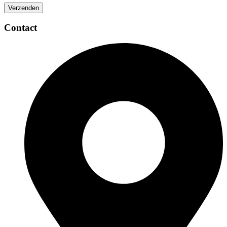
Contact