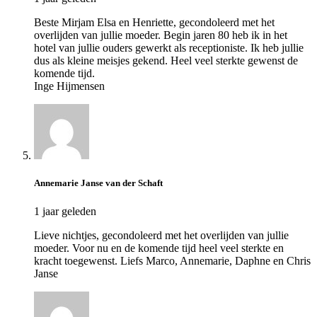
Beste Mirjam Elsa en Henriette, gecondoleerd met het
overlijden van jullie moeder. Begin jaren 80 heb ik in het
hotel van jullie ouders gewerkt als receptioniste. Ik heb jullie
dus als kleine meisjes gekend. Heel veel sterkte gewenst de
komende tijd.
Inge Hijmensen
Annemarie Janse van der Schaft
1 jaar geleden
Lieve nichtjes, gecondoleerd met het overlijden van jullie
moeder. Voor nu en de komende tijd heel veel sterkte en
kracht toegewenst. Liefs Marco, Annemarie, Daphne en Chris
Janse