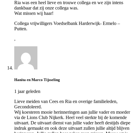
Ria was een heel lieve en trouwe collega en we zijn intens
dankbaar dat zij onze collega was.
Wat missen wij haar!
Collega vrijwilligers Voedselbank Harderwijk- Ermelo –
Putten.
,
Hanita en Marco Tijsseling
1 jaar geleden
Lieve meiden van Cees en Ria en overige familieleden,
Gecondoleerd.
Wij koesteren mooie herinneringen aan jullie vader en moeder
via de Lions Club Nijkerk. Heel veel sterkte bij de komende
uitvaart. De uitvaart dienst van jullie vader heeft destijds diepe
indruk gemaakt en ook deze uitvaart zullen jullie altijd blijven