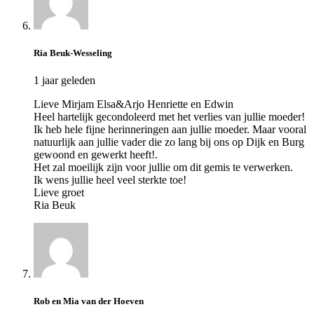
Ria Beuk-Wesseling
1 jaar geleden
Lieve Mirjam Elsa&Arjo Henriette en Edwin
Heel hartelijk gecondoleerd met het verlies van jullie moeder!
Ik heb hele fijne herinneringen aan jullie moeder. Maar vooral
natuurlijk aan jullie vader die zo lang bij ons op Dijk en Burg
gewoond en gewerkt heeft!.
Het zal moeilijk zijn voor jullie om dit gemis te verwerken.
Ik wens jullie heel veel sterkte toe!
Lieve groet
Ria Beuk
Rob en Mia van der Hoeven