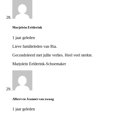
Marjolein Eelderink
1 jaar geleden
Lieve familieleden van Ria.
Gecondoleerd met jullie verlies. Heel veel sterkte.
Marjolein Eelderink-Schoemaker
Albert en Jeannet van zwaag
1 jaar geleden