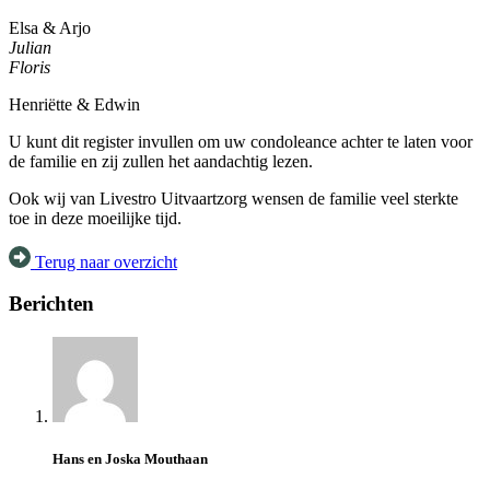
Elsa & Arjo
Julian
Floris
Henriëtte & Edwin
U kunt dit register invullen om uw condoleance achter te laten voor
de familie en zij zullen het aandachtig lezen.
Ook wij van Livestro Uitvaartzorg wensen de familie veel sterkte
toe in deze moeilijke tijd.
Terug naar overzicht
Berichten
Hans en Joska Mouthaan