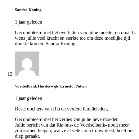
Sandra Koning
1 jaar geleden
Gecondoleerd met het overlijden van jullie moeder en oma. Ik
wens jullie veel kracht en sterkte toe om deze moeilijke tijd
door te komen. Sandra Koning
Voedselbank Harderwijk, Ermelo, Putten
1 jaar geleden
Beste dochters van Ria en verdere familieleden,
Gecondoleerd met het verlies van jullie lieve moeder.
Jullie bericht van dat Ria ons- de Voedselbank- nooit meer
zou komen helpen, wat ze al vele jaren trouw deed, heeft ons
diep geraakt.