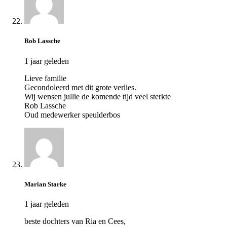
Rob Lassche
1 jaar geleden
Lieve familie
Gecondoleerd met dit grote verlies.
Wij wensen jullie de komende tijd veel sterkte
Rob Lassche
Oud medewerker speulderbos
Marian Starke
1 jaar geleden
beste dochters van Ria en Cees,