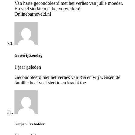
Van harte gecondoleerd met het verlies van jullie moeder.
En veel sterkte met het verwerken!
Onlinebarneveld.nl
Gasterij Zondag
1 jaar geleden
Gecondoleerd met het verlies van Ria en wij wensen de
famillie heel veel sterkte en kracht toe
Gerjan Crebolder