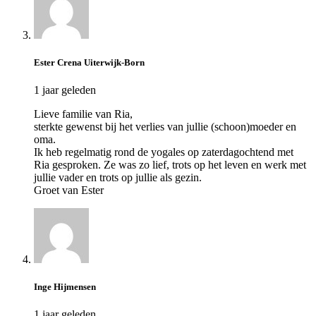
Ester Crena Uiterwijk-Born
1 jaar geleden
Lieve familie van Ria,
sterkte gewenst bij het verlies van jullie (schoon)moeder en
oma.
Ik heb regelmatig rond de yogales op zaterdagochtend met
Ria gesproken. Ze was zo lief, trots op het leven en werk met
jullie vader en trots op jullie als gezin.
Groet van Ester
Inge Hijmensen
1 jaar geleden