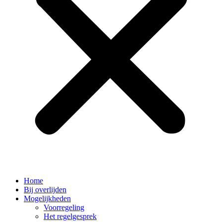
Home
Bij overlijden
Mogelijkheden
Voorregeling
Het regelgesprek