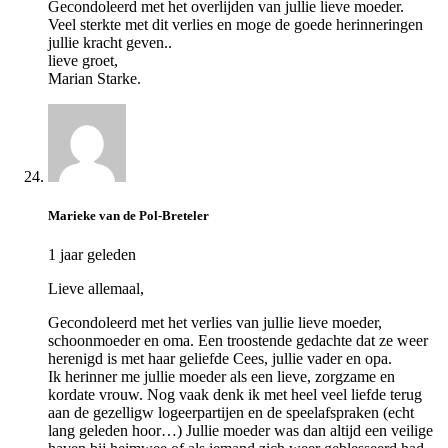
Gecondoleerd met het overlijden van jullie lieve moeder.
Veel sterkte met dit verlies en moge de goede herinneringen
jullie kracht geven..
lieve groet,
Marian Starke.
Marieke van de Pol-Breteler
1 jaar geleden
Lieve allemaal,
Gecondoleerd met het verlies van jullie lieve moeder,
schoonmoeder en oma. Een troostende gedachte dat ze weer
herenigd is met haar geliefde Cees, jullie vader en opa.
Ik herinner me jullie moeder als een lieve, zorgzame en
kordate vrouw. Nog vaak denk ik met heel veel liefde terug
aan de gezelligw logeerpartijen en de speelafspraken (echt
lang geleden hoor…) Jullie moeder was dan altijd een veilige