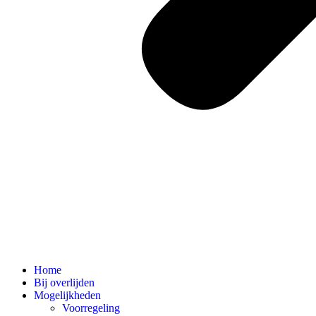
Home
Bij overlijden
Mogelijkheden
Voorregeling