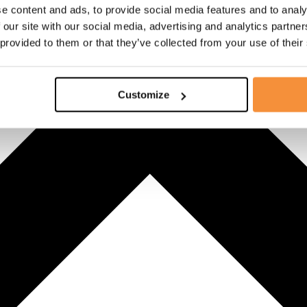
e content and ads, to provide social media features and to analy
 our site with our social media, advertising and analytics partn
 provided to them or that they’ve collected from your use of their
Customize