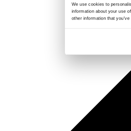
We use cookies to personalis
information about your use of
other information that you’ve