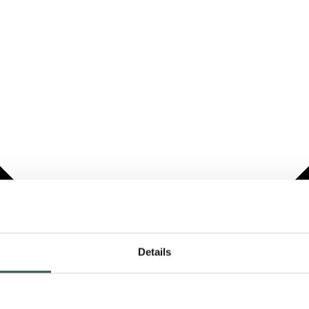
Details