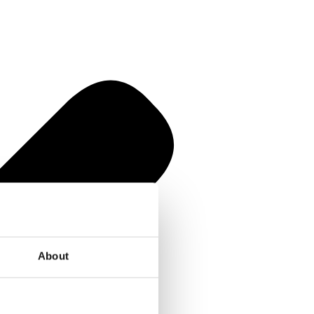
About