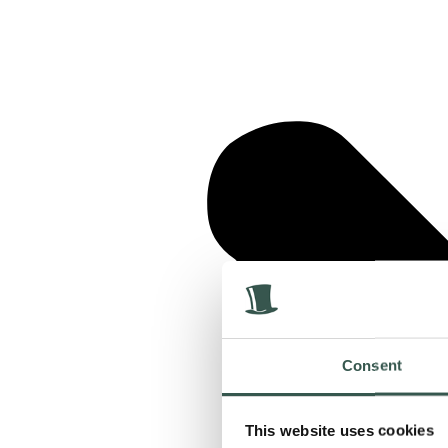
Consent
This website uses cookies