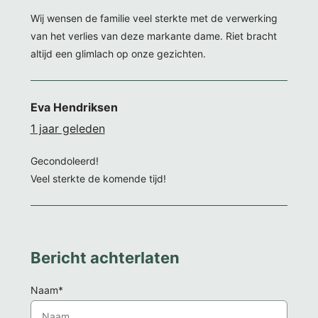
Wij wensen de familie veel sterkte met de verwerking
van het verlies van deze markante dame. Riet bracht
altijd een glimlach op onze gezichten.
Eva Hendriksen
1 jaar geleden
Gecondoleerd!
Veel sterkte de komende tijd!
Bericht achterlaten
Naam*