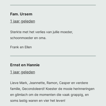
Fam. Ursem
1 jaar geleden
Sterkte met het verlies van jullie moeder,
schoonmoeder en oma.
Frank en Ellen
Ernst en Hannie
1 jaar geleden
Lieve Mark, Jeannette, Ramon, Casper en verdere
familie, Gecondoleerd! Koester de mooie herinneringen
en glimlach om de momenten die vaak grappig, en
soms lastig waren en vier het leven!