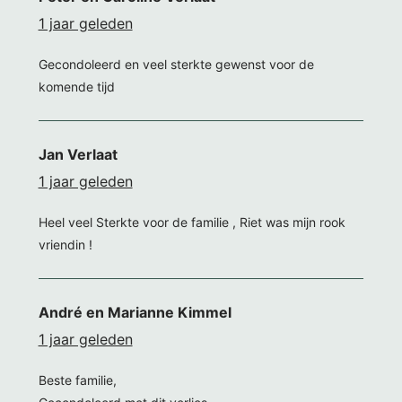
1 jaar geleden
Gecondoleerd en veel sterkte gewenst voor de
komende tijd
Jan Verlaat
1 jaar geleden
Heel veel Sterkte voor de familie , Riet was mijn rook
vriendin !
André en Marianne Kimmel
1 jaar geleden
Beste familie,