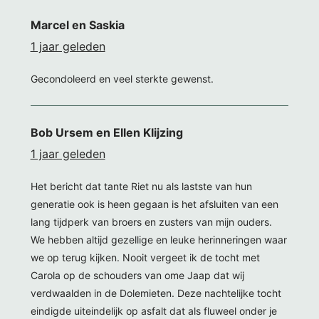
Marcel en Saskia
1 jaar geleden
Gecondoleerd en veel sterkte gewenst.
Bob Ursem en Ellen Klijzing
1 jaar geleden
Het bericht dat tante Riet nu als lastste van hun
generatie ook is heen gegaan is het afsluiten van een
lang tijdperk van broers en zusters van mijn ouders.
We hebben altijd gezellige en leuke herinneringen waar
we op terug kijken. Nooit vergeet ik de tocht met
Carola op de schouders van ome Jaap dat wij
verdwaalden in de Dolemieten. Deze nachtelijke tocht
eindigde uiteindelijk op asfalt dat als fluweel onder je