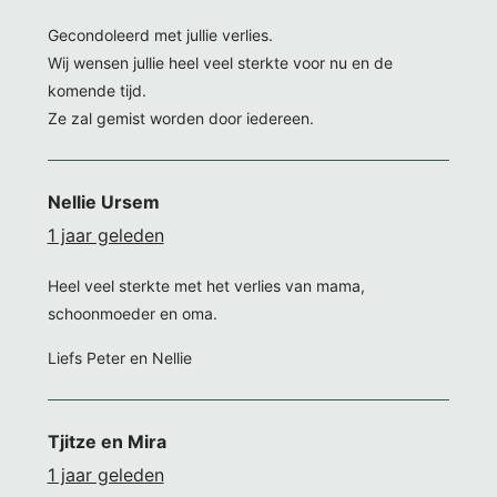
Gecondoleerd met jullie verlies.
Wij wensen jullie heel veel sterkte voor nu en de
komende tijd.
Ze zal gemist worden door iedereen.
Nellie Ursem
1 jaar geleden
Heel veel sterkte met het verlies van mama,
schoonmoeder en oma.
Liefs Peter en Nellie
Tjitze en Mira
1 jaar geleden