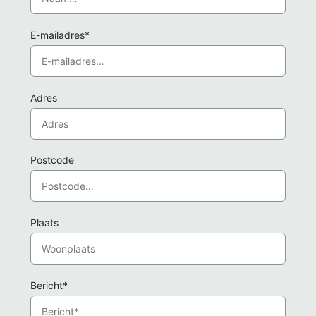
E-mailadres*
Adres
Postcode
Plaats
Bericht*