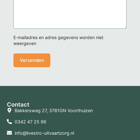
E-mailadres en adres gegevens worden niet
weergeven
Contact
Bakkersweg 27, 3781GN Voorthuizen
0342 47 25 96
info@livestro-uitvaartzorg.nl