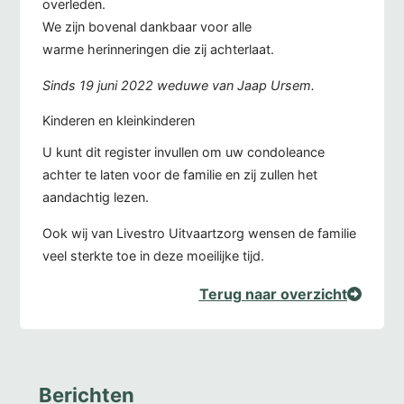
overleden.
We zijn bovenal dankbaar voor alle
warme herinneringen die zij achterlaat.
Sinds 19 juni 2022 weduwe van Jaap Ursem.
Kinderen en kleinkinderen
U kunt dit register invullen om uw condoleance
achter te laten voor de familie en zij zullen het
aandachtig lezen.
Ook wij van Livestro Uitvaartzorg wensen de familie
veel sterkte toe in deze moeilijke tijd.
Terug naar overzicht
Berichten