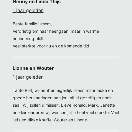
Henny en Linda Thijs
1 jaar geleden
Beste familie Ursem,
Verdrietig om haar heengaan, maar ‘n warme
herinnering blijft.
Veel sterkte voor nu en de komende tijd.
Lionne en Wouter
1 jaar geleden
Tante Riet, wij hebben eigenlijk alleen maar leuke en
goede herinneringen aan jou, altijd gezellig en nooit
saai. Wij zullen u missen. Lieve Ronald, Mark, Janette
en kleinkinderen wij wensen jullie heel veel sterkte. Veel
liefs en dikke knuffel Wouter en Lionne