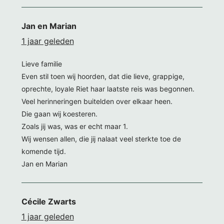
Jan en Marian
1 jaar geleden
Lieve familie
Even stil toen wij hoorden, dat die lieve, grappige,
oprechte, loyale Riet haar laatste reis was begonnen.
Veel herinneringen buitelden over elkaar heen.
Die gaan wij koesteren.
Zoals jij was, was er echt maar 1.
Wij wensen allen, die jij nalaat veel sterkte toe de
komende tijd.
Jan en Marian
Cécile Zwarts
1 jaar geleden