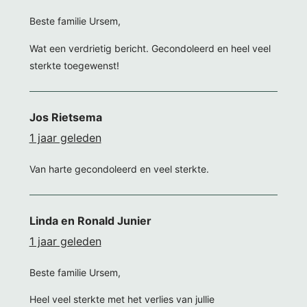
Beste familie Ursem,
Wat een verdrietig bericht. Gecondoleerd en heel veel
sterkte toegewenst!
Jos Rietsema
1 jaar geleden
Van harte gecondoleerd en veel sterkte.
Linda en Ronald Junier
1 jaar geleden
Beste familie Ursem,
Heel veel sterkte met het verlies van jullie