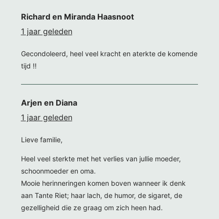
Richard en Miranda Haasnoot
1 jaar geleden
Gecondoleerd, heel veel kracht en aterkte de komende
tijd !!
Arjen en Diana
1 jaar geleden
Lieve familie,
Heel veel sterkte met het verlies van jullie moeder,
schoonmoeder en oma.
Mooie herinneringen komen boven wanneer ik denk
aan Tante Riet; haar lach, de humor, de sigaret, de
gezelligheid die ze graag om zich heen had.