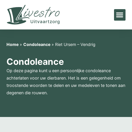
Home
»
Condoleance
»
Riet Ursem – Vendrig
Condoleance
Op deze pagina kunt u een persoonlijke condoleance
achterlaten voor uw dierbaren. Het is een gelegenheid om
troostende woorden te delen en uw medeleven te tonen aan
degenen die rouwen.