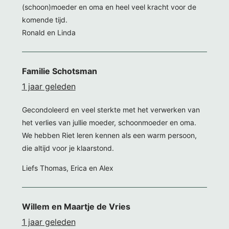
(schoon)moeder en oma en heel veel kracht voor de
komende tijd.
Ronald en Linda
Familie Schotsman
1 jaar geleden
Gecondoleerd en veel sterkte met het verwerken van
het verlies van jullie moeder, schoonmoeder en oma.
We hebben Riet leren kennen als een warm persoon,
die altijd voor je klaarstond.
Liefs Thomas, Erica en Alex
Willem en Maartje de Vries
1 jaar geleden