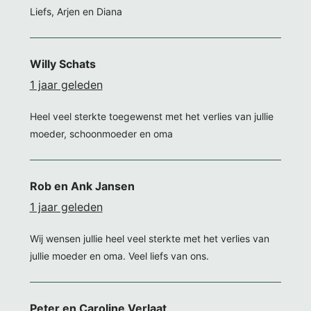
Liefs, Arjen en Diana
Willy Schats
1 jaar geleden
Heel veel sterkte toegewenst met het verlies van jullie
moeder, schoonmoeder en oma
Rob en Ank Jansen
1 jaar geleden
Wij wensen jullie heel veel sterkte met het verlies van
jullie moeder en oma. Veel liefs van ons.
Peter en Caroline Verlaat