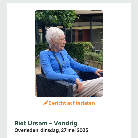
Bericht achterlaten
Riet Ursem – Vendrig
Overleden:
dinsdag, 27 mei 2025