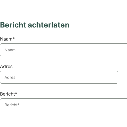
Bericht achterlaten
Naam*
Adres
Bericht*