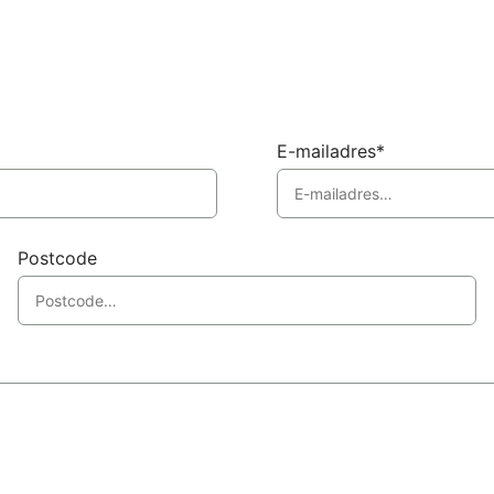
E-mailadres*
Postcode