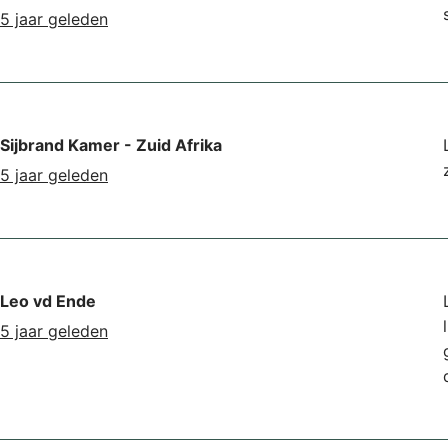
5 jaar geleden
Sijbrand Kamer - Zuid Afrika
5 jaar geleden
Leo vd Ende
5 jaar geleden