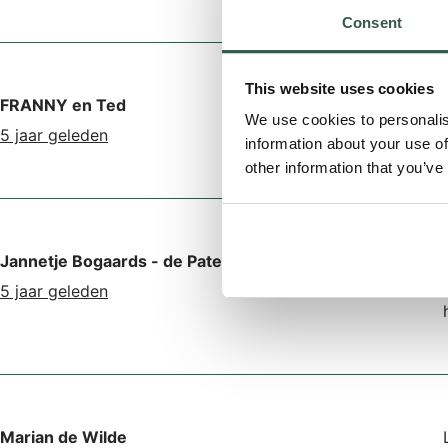
Consent
This website uses cookies
FRANNY en Ted
We use cookies to personalis
5 jaar geleden
information about your use of
other information that you’ve
Jannetje Bogaards - de Pater
5 jaar geleden
Marian de Wilde