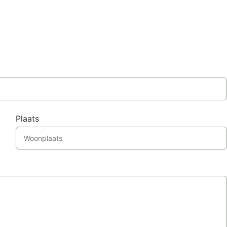
Plaats