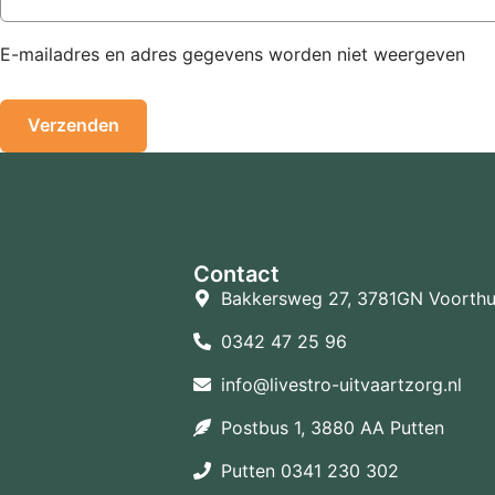
E-mailadres en adres gegevens worden niet weergeven
Contact
Bakkersweg 27, 3781GN Voorthu
0342 47 25 96
info@livestro-uitvaartzorg.nl
Postbus 1, 3880 AA Putten
Putten 0341 230 302