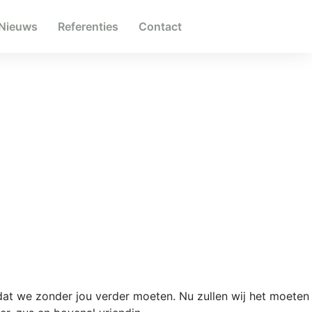
Nieuws
Referenties
Contact
 dat we zonder jou verder moeten. Nu zullen wij het moeten