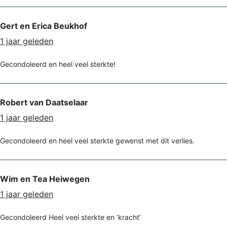
Gert en Erica Beukhof
1 jaar geleden
Gecondoleerd en heel veel sterkte!
Robert van Daatselaar
1 jaar geleden
Gecondoleerd en heel veel sterkte gewenst met dit verlies.
Wim en Tea Heiwegen
1 jaar geleden
Gecondoleerd Heel veel sterkte en ‘kracht’