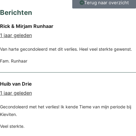
Terug naar overzicht
Berichten
Rick & Mirjam Runhaar
1 jaar geleden
Van harte gecondoleerd met dit verlies. Heel veel sterkte gewenst.
Fam. Runhaar
Huib van Drie
1 jaar geleden
Gecondoleerd met het verlies! Ik kende Tieme van mijn periode bij
Kieviten.
Veel sterkte.