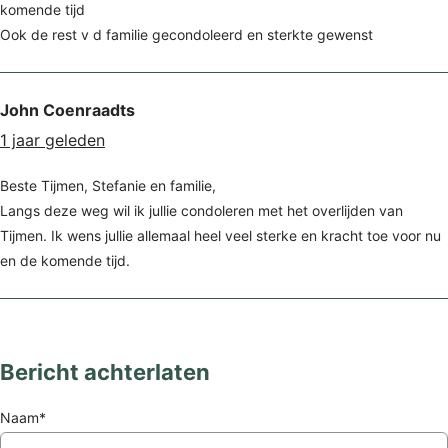
komende tijd
Ook de rest v d familie gecondoleerd en sterkte gewenst
John Coenraadts
1 jaar geleden
Beste Tijmen, Stefanie en familie,
Langs deze weg wil ik jullie condoleren met het overlijden van
Tijmen. Ik wens jullie allemaal heel veel sterke en kracht toe voor nu
en de komende tijd.
Bericht achterlaten
Naam*