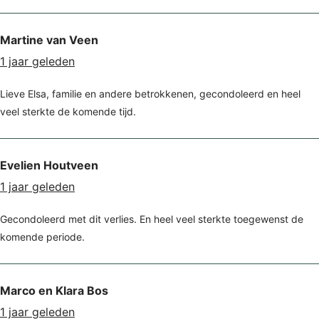
Martine van Veen
1 jaar geleden
Lieve Elsa, familie en andere betrokkenen, gecondoleerd en heel
veel sterkte de komende tijd.
Evelien Houtveen
1 jaar geleden
Gecondoleerd met dit verlies. En heel veel sterkte toegewenst de
komende periode.
Marco en Klara Bos
1 jaar geleden