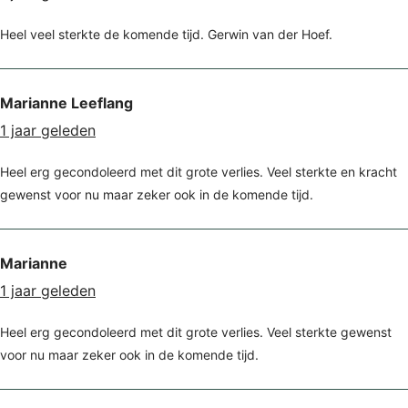
Heel veel sterkte de komende tijd. Gerwin van der Hoef.
Marianne Leeflang
1 jaar geleden
Heel erg gecondoleerd met dit grote verlies. Veel sterkte en kracht
gewenst voor nu maar zeker ook in de komende tijd.
Marianne
1 jaar geleden
Heel erg gecondoleerd met dit grote verlies. Veel sterkte gewenst
voor nu maar zeker ook in de komende tijd.