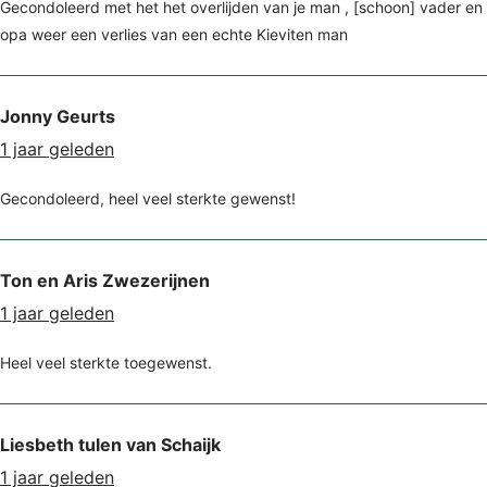
Gecondoleerd met het het overlijden van je man , [schoon] vader en
opa weer een verlies van een echte Kieviten man
Jonny Geurts
1 jaar geleden
Gecondoleerd, heel veel sterkte gewenst!
Ton en Aris Zwezerijnen
1 jaar geleden
Heel veel sterkte toegewenst.
Liesbeth tulen van Schaijk
1 jaar geleden