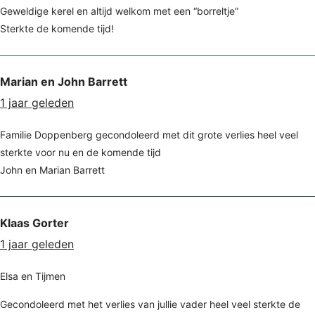
Geweldige kerel en altijd welkom met een “borreltje”
Sterkte de komende tijd!
Marian en John Barrett
1 jaar geleden
Familie Doppenberg gecondoleerd met dit grote verlies heel veel
sterkte voor nu en de komende tijd
John en Marian Barrett
Klaas Gorter
1 jaar geleden
Elsa en Tijmen
Gecondoleerd met het verlies van jullie vader heel veel sterkte de