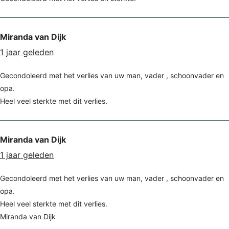
Miranda van Dijk
1 jaar geleden
Gecondoleerd met het verlies van uw man, vader , schoonvader en
opa.
Heel veel sterkte met dit verlies.
Miranda van Dijk
1 jaar geleden
Gecondoleerd met het verlies van uw man, vader , schoonvader en
opa.
Heel veel sterkte met dit verlies.
Miranda van Dijk