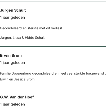
Jurgen Schuit
1 jaar geleden
Gecondoleerd en sterkte met dit verlies!
Jurgen, Liesa & Hidde Schuit
Erwin Brom
1 jaar geleden
Familie Doppenberg gecondoleerd en heel veel sterkte toegewenst .
Erwin en Jessica Brom
G.W. Van der Hoef
1 jaar geleden