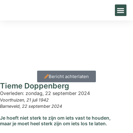
Home
»
Condoleance
»
Tieme Doppenberg
Bericht achterlaten
Tieme Doppenberg
Overleden:
zondag, 22 september 2024
Voorthuizen, 21 juli 1942
Barneveld, 22 september 2024
Je hoeft niet sterk te zijn om iets vast te houden,
maar je moet heel sterk zijn om iets los te laten.