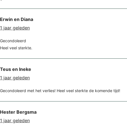
Erwin en Diana
1 jaar geleden
Gecondoleerd
Heel veel sterkte.
Teus en Ineke
1 jaar geleden
Gecondoleerd met het verlies! Heel veel sterkte de komende tijd!
Hester Bergsma
1 jaar geleden