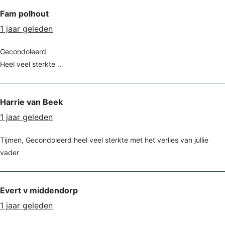
Fam polhout
1 jaar geleden
Gecondoleerd
Heel veel sterkte …
Harrie van Beek
1 jaar geleden
Tijmen, Gecondoleerd heel veel sterkte met het verlies van jullie
vader
Evert v middendorp
1 jaar geleden