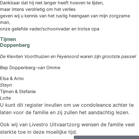
Dankbaar dat hij niet langer heeft hoeven te lijden,
maar intens verdrietig om het verlies
geven wij u kennis van het rustig heengaan van mijn zorgzame
man,
onze geliefde vader/schoonvader en trotse opa
Tijmen
Doppenberg
De Kieviten Voorthuizen en Feyenoord waren zijn grootste passie!
Bep Doppenberg-van Omme
Elsa & Arno
Steyn
Tijmen & Stefanie
Lotte
U kunt dit register invullen om uw condoleance achter te
laten voor de familie en zij zullen het aandachtig lezen.
Ook wij van Livestro Uitvaartzorg wensen de familie veel
sterkte toe in deze moeilijke tijd.