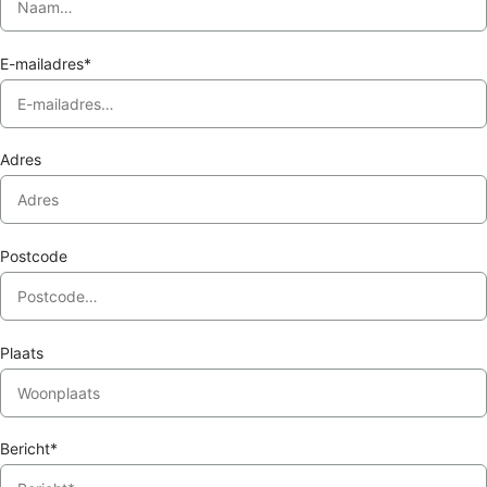
E-mailadres*
Adres
Postcode
Plaats
Bericht*