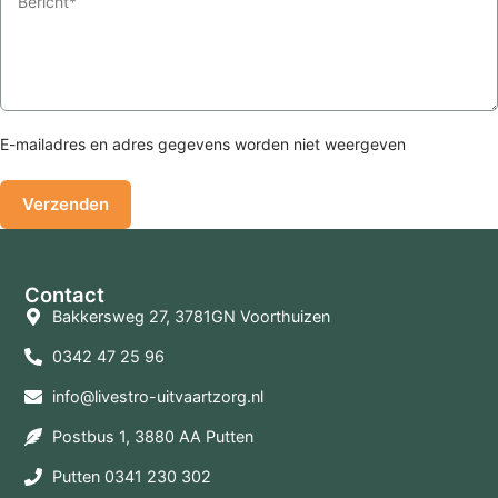
E-mailadres en adres gegevens worden niet weergeven
Contact
Bakkersweg 27, 3781GN Voorthuizen
0342 47 25 96
info@livestro-uitvaartzorg.nl
Postbus 1, 3880 AA Putten
Putten 0341 230 302