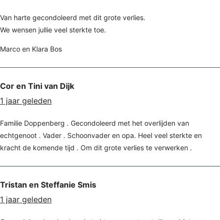
Van harte gecondoleerd met dit grote verlies.
We wensen jullie veel sterkte toe.
Marco en Klara Bos
Cor en Tini van Dijk
1 jaar geleden
Familie Doppenberg . Gecondoleerd met het overlijden van
echtgenoot . Vader . Schoonvader en opa. Heel veel sterkte en
kracht de komende tijd . Om dit grote verlies te verwerken .
Tristan en Steffanie Smis
1 jaar geleden