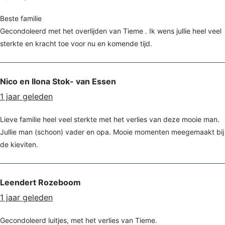
Beste familie
Gecondoleerd met het overlijden van Tieme . Ik wens jullie heel veel
sterkte en kracht toe voor nu en komende tijd.
Nico en Ilona Stok- van Essen
1 jaar geleden
Lieve familie heel veel sterkte met het verlies van deze mooie man.
Jullie man (schoon) vader en opa. Mooie momenten meegemaakt bij
de kieviten.
Leendert Rozeboom
1 jaar geleden
Gecondoleerd luitjes, met het verlies van Tieme.