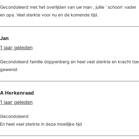
Gecondoleerd met het overlijden van uw man , jullie ‘ schoon’ vader
en opa. Veel sterkte voor nu en de komende tijd.
Jan
1 jaar geleden
Gecondoleerd familie doppenberg en heel veel sterkte en kracht toe
gewenst
A Herkenraad
1 jaar geleden
Gecondoleerd
En heel veel sterkte in deze moeilijke tijd