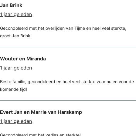
Jan Brink
1 jaar geleden
Gecondoleerd met het overlijden van Tijme en heel veel sterkte,
groet Jan Brink
Wouter en Miranda
1 jaar geleden
Beste familie, gecondoleerd en heel veel sterkte voor nu en voor de
komende tijd!
Evert Jan en Marrie van Harskamp
1 jaar geleden
Gecondoleerd met het verlies en sterkte!