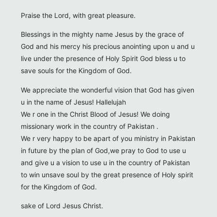
Praise the Lord, with great pleasure.
Blessings in the mighty name Jesus by the grace of
God and his mercy his precious anointing upon u and u
live under the presence of Holy Spirit God bless u to
save souls for the Kingdom of God.
We appreciate the wonderful vision that God has given
u in the name of Jesus! Hallelujah
We r one in the Christ Blood of Jesus! We doing
missionary work in the country of Pakistan .
We r very happy to be apart of you ministry in Pakistan
in future by the plan of God,we pray to God to use u
and give u a vision to use u in the country of Pakistan
to win unsave soul by the great presence of Holy spirit
for the Kingdom of God.
sake of Lord Jesus Christ.