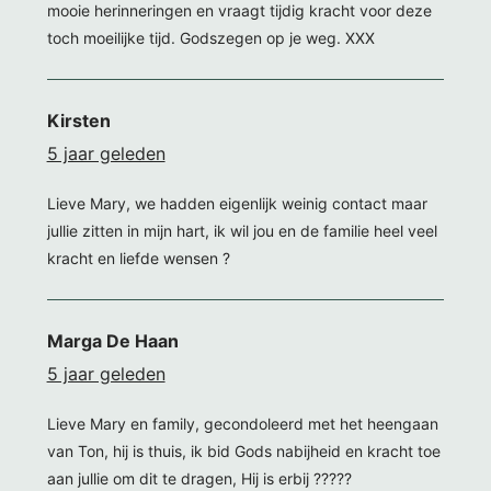
mooie herinneringen en vraagt tijdig kracht voor deze
toch moeilijke tijd. Godszegen op je weg. XXX
Kirsten
5 jaar geleden
Lieve Mary, we hadden eigenlijk weinig contact maar
jullie zitten in mijn hart, ik wil jou en de familie heel veel
kracht en liefde wensen ?
Marga De Haan
5 jaar geleden
Lieve Mary en family, gecondoleerd met het heengaan
van Ton, hij is thuis, ik bid Gods nabijheid en kracht toe
aan jullie om dit te dragen, Hij is erbij ?????