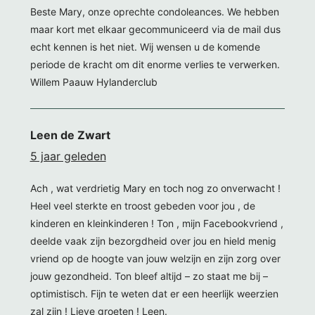
Beste Mary, onze oprechte condoleances. We hebben
maar kort met elkaar gecommuniceerd via de mail dus
echt kennen is het niet. Wij wensen u de komende
periode de kracht om dit enorme verlies te verwerken.
Willem Paauw Hylanderclub
Leen de Zwart
5 jaar geleden
Ach , wat verdrietig Mary en toch nog zo onverwacht !
Heel veel sterkte en troost gebeden voor jou , de
kinderen en kleinkinderen ! Ton , mijn Facebookvriend ,
deelde vaak zijn bezorgdheid over jou en hield menig
vriend op de hoogte van jouw welzijn en zijn zorg over
jouw gezondheid. Ton bleef altijd – zo staat me bij –
optimistisch. Fijn te weten dat er een heerlijk weerzien
zal zijn ! Lieve groeten ! Leen.