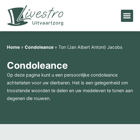
Home
»
Condoleance
»
Ton (Jan Albert Antoni) Jacobs
Condoleance
Op deze pagina kunt u een persoonlijke condoleance
achterlaten voor uw dierbaren. Het is een gelegenheid om
troostende woorden te delen en uw medeleven te tonen aan
degenen die rouwen.