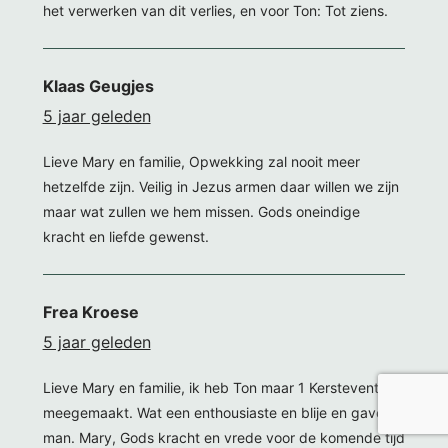
het verwerken van dit verlies, en voor Ton: Tot ziens.
Klaas Geugjes
5 jaar geleden
Lieve Mary en familie, Opwekking zal nooit meer
hetzelfde zijn. Veilig in Jezus armen daar willen we zijn
maar wat zullen we hem missen. Gods oneindige
kracht en liefde gewenst.
Frea Kroese
5 jaar geleden
Lieve Mary en familie, ik heb Ton maar 1 Kerstevent
meegemaakt. Wat een enthousiaste en blije en gave
man. Mary, Gods kracht en vrede voor de komende tijd