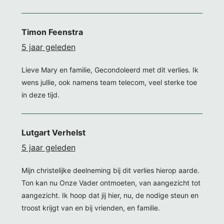
Timon Feenstra
5 jaar geleden
Lieve Mary en familie, Gecondoleerd met dit verlies. Ik
wens jullie, ook namens team telecom, veel sterke toe
in deze tijd.
Lutgart Verhelst
5 jaar geleden
Mijn christelijke deelneming bij dit verlies hierop aarde.
Ton kan nu Onze Vader ontmoeten, van aangezicht tot
aangezicht. Ik hoop dat jij hier, nu, de nodige steun en
troost krijgt van en bij vrienden, en familie.