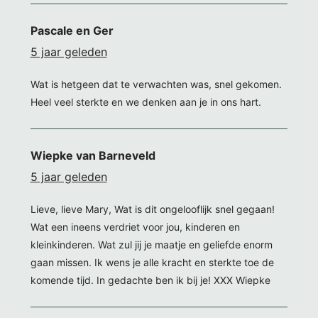
Pascale en Ger
5 jaar geleden
Wat is hetgeen dat te verwachten was, snel gekomen.
Heel veel sterkte en we denken aan je in ons hart.
Wiepke van Barneveld
5 jaar geleden
Lieve, lieve Mary, Wat is dit ongelooflijk snel gegaan!
Wat een ineens verdriet voor jou, kinderen en
kleinkinderen. Wat zul jij je maatje en geliefde enorm
gaan missen. Ik wens je alle kracht en sterkte toe de
komende tijd. In gedachte ben ik bij je! XXX Wiepke