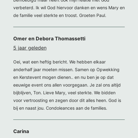
verbeterd. Ik wil God hiervoor danken en wens Mary en
de familie veel sterkte en troost. Groeten Paul.
Omer en Debora Thomassetti
5 jaar geleden
Oei, wat een heftig bericht. We hebben elkaar
anderhalf jaar moeten missen. Samen op Opwekking
en Kerstevent mogen dienen.. en nu ben je op dat
eeuwige event ons allen voorgegaan. Je zal ons altijd
bijblijven, Ton. Lieve Mary, veel sterkte. We bidden
voor vertroosting en zegen door dit alles heen. God is
bij en naast jou. Condoleances aan de families.
Carina