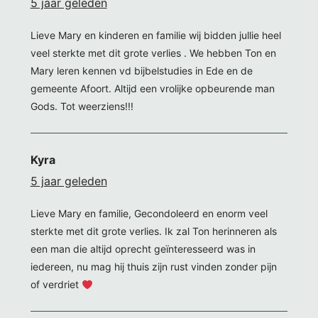
5 jaar geleden
Lieve Mary en kinderen en familie wij bidden jullie heel
veel sterkte met dit grote verlies . We hebben Ton en
Mary leren kennen vd bijbelstudies in Ede en de
gemeente Afoort. Altijd een vrolijke opbeurende man
Gods. Tot weerziens!!!
Kyra
5 jaar geleden
Lieve Mary en familie, Gecondoleerd en enorm veel
sterkte met dit grote verlies. Ik zal Ton herinneren als
een man die altijd oprecht geïnteresseerd was in
iedereen, nu mag hij thuis zijn rust vinden zonder pijn
of verdriet