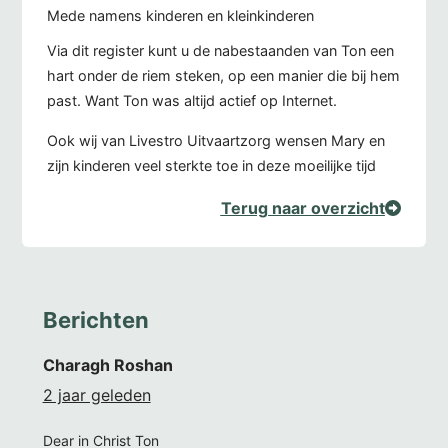
Mede namens kinderen en kleinkinderen
Via dit register kunt u de nabestaanden van Ton een
hart onder de riem steken, op een manier die bij hem
past. Want Ton was altijd actief op Internet.
Ook wij van Livestro Uitvaartzorg wensen Mary en
zijn kinderen veel sterkte toe in deze moeilijke tijd
Terug naar overzicht
Berichten
Charagh Roshan
2 jaar geleden
Dear in Christ Ton