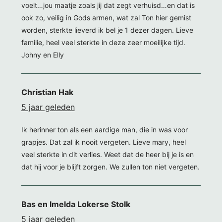
voelt…jou maatje zoals jij dat zegt verhuisd…en dat is
ook zo, veilig in Gods armen, wat zal Ton hier gemist
worden, sterkte lieverd ik bel je 1 dezer dagen. Lieve
familie, heel veel sterkte in deze zeer moeilijke tijd.
Johny en Elly
Christian Hak
5 jaar geleden
Ik herinner ton als een aardige man, die in was voor
grapjes. Dat zal ik nooit vergeten. Lieve mary, heel
veel sterkte in dit verlies. Weet dat de heer bij je is en
dat hij voor je blijft zorgen. We zullen ton niet vergeten.
Bas en Imelda Lokerse Stolk
5 jaar geleden