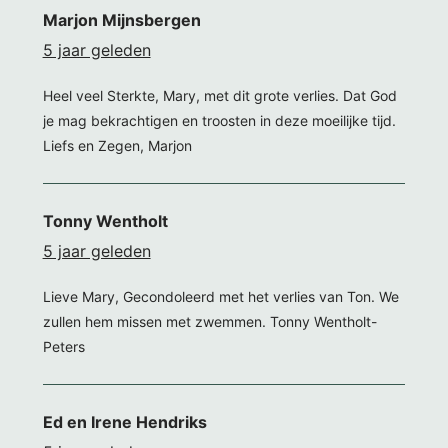
Marjon Mijnsbergen
5 jaar geleden
Heel veel Sterkte, Mary, met dit grote verlies. Dat God
je mag bekrachtigen en troosten in deze moeilijke tijd.
Liefs en Zegen, Marjon
Tonny Wentholt
5 jaar geleden
Lieve Mary, Gecondoleerd met het verlies van Ton. We
zullen hem missen met zwemmen. Tonny Wentholt-
Peters
Ed en Irene Hendriks