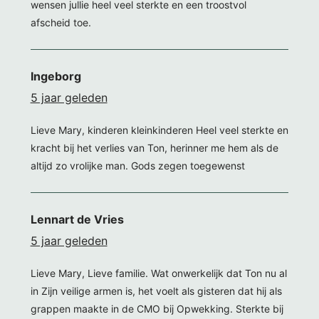
wensen jullie heel veel sterkte en een troostvol
afscheid toe.
Ingeborg
5 jaar geleden
Lieve Mary, kinderen kleinkinderen Heel veel sterkte en
kracht bij het verlies van Ton, herinner me hem als de
altijd zo vrolijke man. Gods zegen toegewenst
Lennart de Vries
5 jaar geleden
Lieve Mary, Lieve familie. Wat onwerkelijk dat Ton nu al
in Zijn veilige armen is, het voelt als gisteren dat hij als
grappen maakte in de CMO bij Opwekking. Sterkte bij