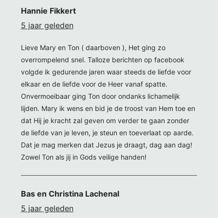
Hannie Fikkert
5 jaar geleden
Lieve Mary en Ton ( daarboven ), Het ging zo
overrompelend snel. Talloze berichten op facebook
volgde ik gedurende jaren waar steeds de liefde voor
elkaar en de liefde voor de Heer vanaf spatte.
Onvermoeibaar ging Ton door ondanks lichamelijk
lijden. Mary ik wens en bid je de troost van Hem toe en
dat Hij je kracht zal geven om verder te gaan zonder
de liefde van je leven, je steun en toeverlaat op aarde.
Dat je mag merken dat Jezus je draagt, dag aan dag!
Zowel Ton als jij in Gods veilige handen!
Bas en Christina Lachenal
5 jaar geleden