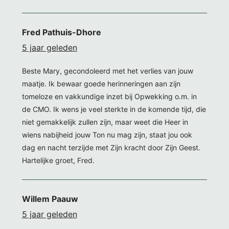
Fred Pathuis-Dhore
5 jaar geleden
Beste Mary, gecondoleerd met het verlies van jouw
maatje. Ik bewaar goede herinneringen aan zijn
tomeloze en vakkundige inzet bij Opwekking o.m. in
de CMO. Ik wens je veel sterkte in de komende tijd, die
niet gemakkelijk zullen zijn, maar weet die Heer in
wiens nabijheid jouw Ton nu mag zijn, staat jou ook
dag en nacht terzijde met Zijn kracht door Zijn Geest.
Hartelijke groet, Fred.
Willem Paauw
5 jaar geleden