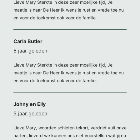
Lieve Mary Sterkte in deze zeer moeilijke tijd, Je
maatje is naar De Heer Ik wens je rust en vrede toe nu
en voor de toekomst ook voor de familie.
Carla Butler
5 jaar geleden
Lieve Mary Sterkte in deze zeer moeilijke tijd, Je
maatje is naar De Heer Ik wens je rust en vrede toe nu
en voor de toekomst ook voor de familie.
Johny en Elly
5 jaar geleden
Lieve Mary, woorden schieten tekort, verdriet vult onze
harten, lieverd we kunnen ons niet voorstellen wat jij nu