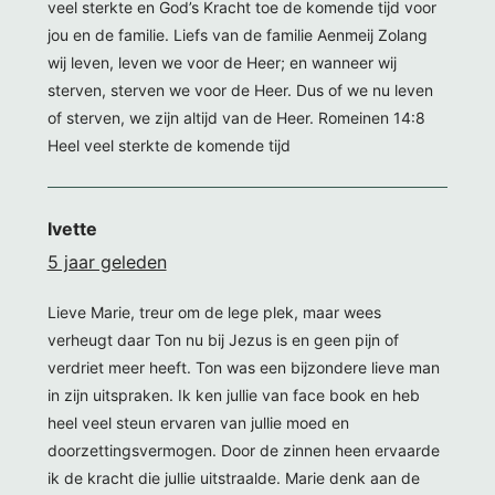
veel sterkte en God’s Kracht toe de komende tijd voor
jou en de familie. Liefs van de familie Aenmeij Zolang
wij leven, leven we voor de Heer; en wanneer wij
sterven, sterven we voor de Heer. Dus of we nu leven
of sterven, we zijn altijd van de Heer. Romeinen 14:8
Heel veel sterkte de komende tijd
Ivette
5 jaar geleden
Lieve Marie, treur om de lege plek, maar wees
verheugt daar Ton nu bij Jezus is en geen pijn of
verdriet meer heeft. Ton was een bijzondere lieve man
in zijn uitspraken. Ik ken jullie van face book en heb
heel veel steun ervaren van jullie moed en
doorzettingsvermogen. Door de zinnen heen ervaarde
ik de kracht die jullie uitstraalde. Marie denk aan de