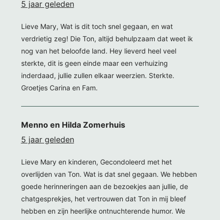
5 jaar geleden
Lieve Mary, Wat is dit toch snel gegaan, en wat
verdrietig zeg! Die Ton, altijd behulpzaam dat weet ik
nog van het beloofde land. Hey lieverd heel veel
sterkte, dit is geen einde maar een verhuizing
inderdaad, jullie zullen elkaar weerzien. Sterkte.
Groetjes Carina en Fam.
Menno en Hilda Zomerhuis
5 jaar geleden
Lieve Mary en kinderen, Gecondoleerd met het
overlijden van Ton. Wat is dat snel gegaan. We hebben
goede herinneringen aan de bezoekjes aan jullie, de
chatgesprekjes, het vertrouwen dat Ton in mij bleef
hebben en zijn heerlijke ontnuchterende humor. We