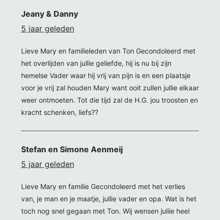
Jeany & Danny
5 jaar geleden
Lieve Mary en familieleden van Ton Gecondoleerd met
het overlijden van jullie geliefde, hij is nu bij zijn
hemelse Vader waar hij vrij van pijn is en een plaatsje
voor je vrij zal houden Mary want ooit zullen jullie elkaar
weer ontmoeten. Tot die tijd zal de H.G. jou troosten en
kracht schenken, liefs??
Stefan en Simone Aenmeij
5 jaar geleden
Lieve Mary en familie Gecondoleerd met het verlies
van, je man en je maatje, jullie vader en opa. Wat is het
toch nog snel gegaan met Ton. Wij wensen juliie heel