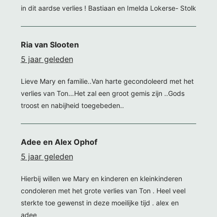
in dit aardse verlies ! Bastiaan en Imelda Lokerse- Stolk
Ria van Slooten
5 jaar geleden
Lieve Mary en familie..Van harte gecondoleerd met het
verlies van Ton…Het zal een groot gemis zijn ..Gods
troost en nabijheid toegebeden..
Adee en Alex Ophof
5 jaar geleden
Hierbij willen we Mary en kinderen en kleinkinderen
condoleren met het grote verlies van Ton . Heel veel
sterkte toe gewenst in deze moeilijke tijd . alex en
adee