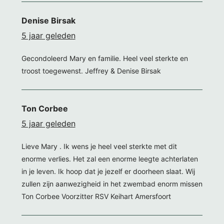
Denise Birsak
5 jaar geleden
Gecondoleerd Mary en familie. Heel veel sterkte en
troost toegewenst. Jeffrey & Denise Birsak
Ton Corbee
5 jaar geleden
Lieve Mary . Ik wens je heel veel sterkte met dit
enorme verlies. Het zal een enorme leegte achterlaten
in je leven. Ik hoop dat je jezelf er doorheen slaat. Wij
zullen zijn aanwezigheid in het zwembad enorm missen
Ton Corbee Voorzitter RSV Keihart Amersfoort