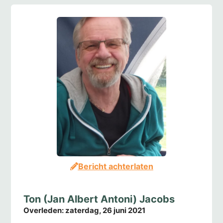
Bericht achterlaten
Ton (Jan Albert Antoni) Jacobs
Overleden:
zaterdag, 26 juni 2021