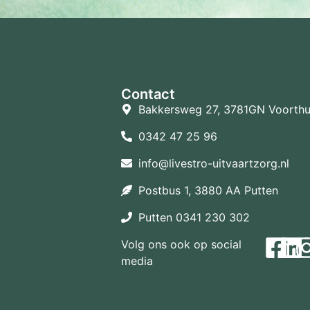
Contact
Bakkersweg 27, 3781GN Voorthu
0342 47 25 96
info@livestro-uitvaartzorg.nl
Postbus 1, 3880 AA Putten
Putten 0341 230 302
Volg ons ook op social
media