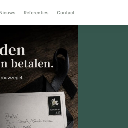
Nieuws
Referenties
Contact