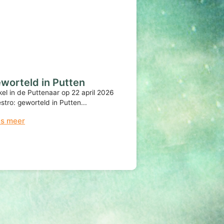
worteld in Putten
ikel in de Puttenaar op 22 april 2026
stro: geworteld in Putten...
es meer