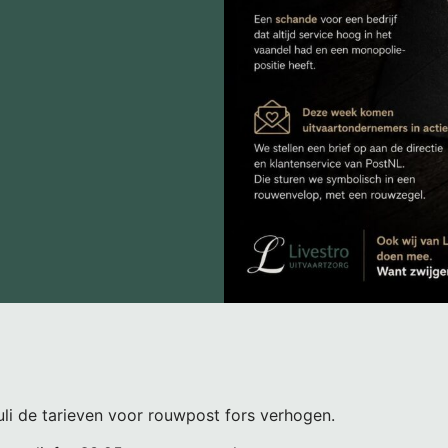
uli de tarieven voor rouwpost fors verhogen.