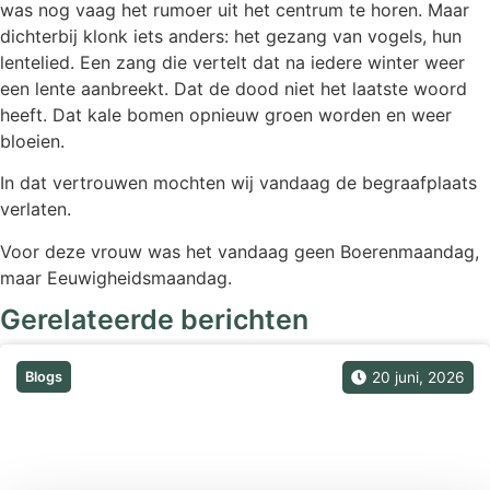
was nog vaag het rumoer uit het centrum te horen. Maar
dichterbij klonk iets anders: het gezang van vogels, hun
lentelied. Een zang die vertelt dat na iedere winter weer
een lente aanbreekt. Dat de dood niet het laatste woord
heeft. Dat kale bomen opnieuw groen worden en weer
bloeien.
In dat vertrouwen mochten wij vandaag de begraafplaats
verlaten.
Voor deze vrouw was het vandaag geen Boerenmaandag,
maar Eeuwigheidsmaandag.
Gerelateerde berichten
Blogs
20 juni, 2026