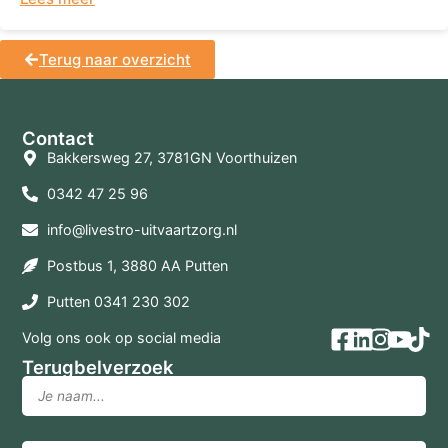
Terug naar overzicht
Contact
Bakkersweg 27, 3781GN Voorthuizen
0342 47 25 96
info@livestro-uitvaartzorg.nl
Postbus 1, 3880 AA Putten
Putten 0341 230 302
Volg ons ook op social media
Terugbelverzoek