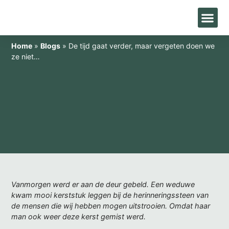
Home
»
Blogs
»
De tijd gaat verder, maar vergeten doen we
ze niet…
Vanmorgen werd er aan de deur gebeld. Een weduwe
kwam mooi kerststuk leggen bij de herinneringssteen van
de mensen die wij hebben mogen uitstrooien. Omdat haar
man ook weer deze kerst gemist werd.