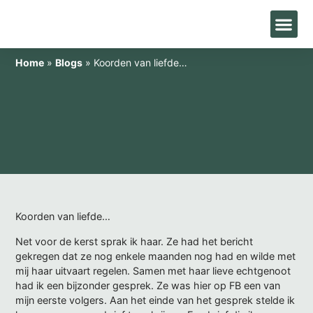
Home
»
Blogs
»
Koorden van liefde…
Koorden van liefde…
Net voor de kerst sprak ik haar. Ze had het bericht
gekregen dat ze nog enkele maanden nog had en wilde met
mij haar uitvaart regelen. Samen met haar lieve echtgenoot
had ik een bijzonder gesprek. Ze was hier op FB een van
mijn eerste volgers. Aan het einde van het gesprek stelde ik