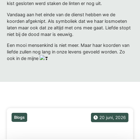
kist gesloten werd staken de linten er nog uit.
Vandaag aan het einde van de dienst hebben we de
koorden afgeknipt. Als symboliek dat we haar losmoeten
laten maar ook dat ze altijd met ons mee gaat. Liefde stopt
niet bij de dood maar is eeuwig.
Een mooi mensenkind is niet meer. Maar haar koorden van
liefde zullen nog lang in onze levens gevoeld worden. Zo
ook in de mijne
Gerelateerde berichten
Blogs
20 juni, 2026