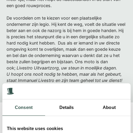
een goed rouwproces.
De voordelen om te kiezen voor een plaatselijke
ondernemer zijn legio. Hij kent de weg, voelt de situatie veel
beter aan en ook de nazorg is bij hem in goede handen. Hij
is precies het steunpunt die u in een dergelijke situatie zo
hard nodig kunt hebben. Dus als er iemand in uw directe
omgeving komt te overlijden, maak dan een goede keuze
en bel dan de onderneming waarvan u denkt dat ze u het
beste zullen begrijpen en bijstaan. Ons moto is dan
ook;
Livestro Uitvaartzorg, uw steun in moeilijke dagen.
U hoopt ons nooit nodig te hebben, maar als het gebeurt,
staat Immanuel Livestro en zijn team geheel tot uw dienst!
Consent
Details
About
Gerelateerde berichten
This website uses cookies