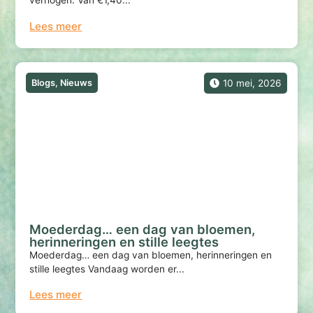
verhogen. Van €1,40...
Lees meer
Blogs
,
Nieuws
10 mei, 2026
Moederdag… een dag van bloemen,
herinneringen en stille leegtes
Moederdag… een dag van bloemen, herinneringen en
stille leegtes Vandaag worden er...
Lees meer