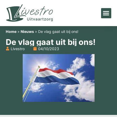
Home
»
Nieuws
»
De vlag gaat uit bij ons!
De vlag gaat uit bij ons!
Livestro
04/10/2023