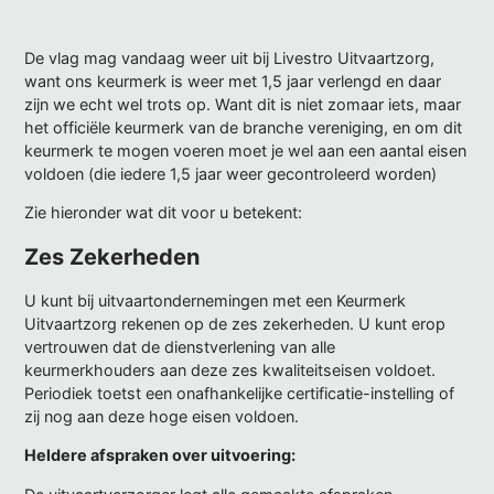
De vlag mag vandaag weer uit bij Livestro Uitvaartzorg,
want ons keurmerk is weer met 1,5 jaar verlengd en daar
zijn we echt wel trots op. Want dit is niet zomaar iets, maar
het officiële keurmerk van de branche vereniging, en om dit
keurmerk te mogen voeren moet je wel aan een aantal eisen
voldoen (die iedere 1,5 jaar weer gecontroleerd worden)
Zie hieronder wat dit voor u betekent:
Zes Zekerheden
U kunt bij uitvaartondernemingen met een Keurmerk
Uitvaartzorg rekenen op de zes zekerheden. U kunt erop
vertrouwen dat de dienstverlening van alle
keurmerkhouders aan deze zes kwaliteitseisen voldoet.
Periodiek toetst een onafhankelijke certificatie-instelling of
zij nog aan deze hoge eisen voldoen.
Heldere afspraken over uitvoering: