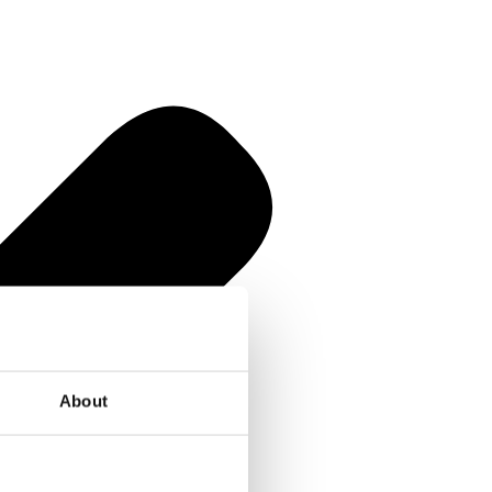
About