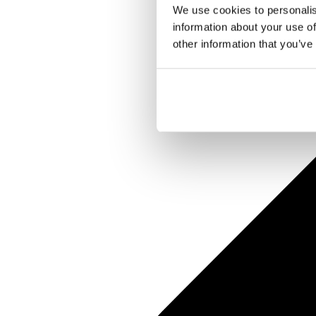
We use cookies to personalis
information about your use of
other information that you’ve