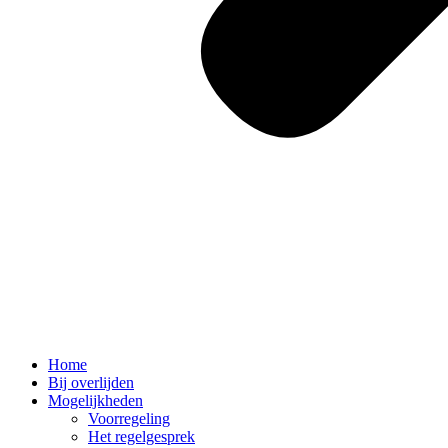
Home
Bij overlijden
Mogelijkheden
Voorregeling
Het regelgesprek