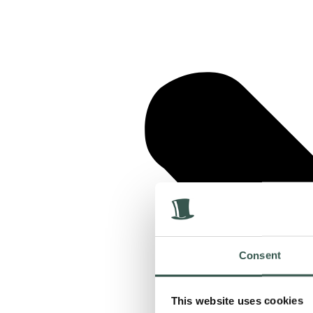
Consent
This website uses cookies