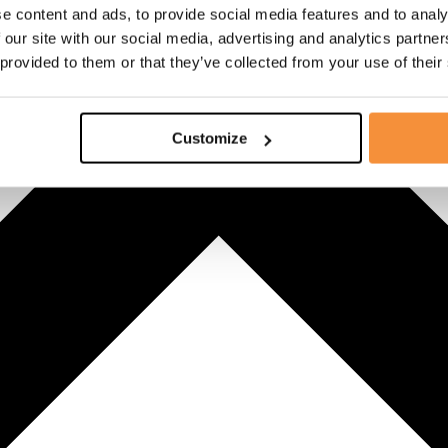
e content and ads, to provide social media features and to analy
 our site with our social media, advertising and analytics partn
 provided to them or that they’ve collected from your use of their
Customize