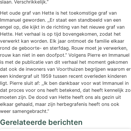
slaan. Verschrikkelijk.”
Het oude graf van Hette is het toekomstige graf van
Immanuel geworden. ,,Er staat een standbeeld van een
engel op, die kijkt in de richting van het nieuwe graf van
Hette. Het verhaal is op tijd bovengekomen, zodat het
verwerkt kan worden. Elk jaar ontmoet de familie elkaar
rond de geboorte- en sterfdag. Rouw moet je verwerken,
rouw kan niet in een doofpot.” Volgens Pierre en Immanuel
is met de publicatie van dit verhaal het moment gekomen
dat ook de inwoners van Voorthuizen begrijpen waarom er
een kindergraf uit 1959 tussen recent overleden kinderen
ligt. Pierre sluit af: ,,Ik ben dankbaar voor wat Immanuel in
dat proces voor ons heeft betekend, dat heeft kennelijk zo
moeten zijn. De dood van Hette heeft ons als gezin uit
elkaar gehaald, maar zijn herbegrafenis heeft ons ook
weer samengebracht.”
Gerelateerde berichten