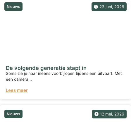
Nieuws
23 juni, 2026
De volgende generatie stapt in
Soms zie je haar ineens voorbijlopen tijdens een uitvaart. Met
een camera...
Lees meer
Nieuws
12 mei, 2026