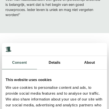
is belangrijk, want dat is het begin van een goed
rouwproces. Ieder leven is uniek en mag niet vergeten
worden!”
Gerelateerde berichten
Nieuws
23 juni, 2026
Consent
Details
About
This website uses cookies
We use cookies to personalise content and ads, to
provide social media features and to analyse our traffic.
We also share information about your use of our site with
our social media, advertising and analytics partners who