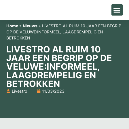
Home
»
Nieuws
»
LIVESTRO AL RUIM 10 JAAR EEN BEGRIP
OP DE VELUWE:INFORMEEL, LAAGDREMPELIG EN
BETROKKEN
LIVESTRO AL RUIM 10
JAAR EEN BEGRIP OP DE
VELUWE:INFORMEEL,
LAAGDREMPELIG EN
BETROKKEN
Livestro
11/03/2023