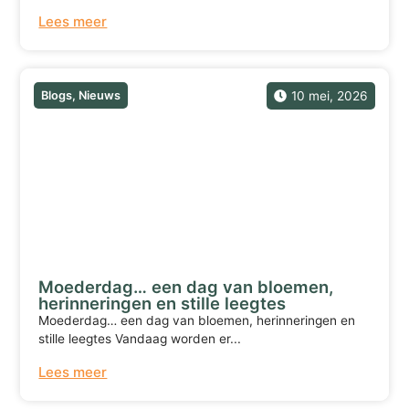
Lees meer
Blogs
,
Nieuws
10 mei, 2026
Moederdag… een dag van bloemen,
herinneringen en stille leegtes
Moederdag… een dag van bloemen, herinneringen en
stille leegtes Vandaag worden er...
Lees meer